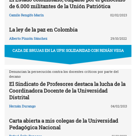
de 6.000 militantes de la Unión Patriótica
Camilo Rengifo Marín
02/02/2023
La ley de la paz en Colombia
Alberto Pinzón Sánchez
29/10/2022
CAZA DE BRUJAS EN LA UPN: SOLIDARIDAD CON RENÁN VEGA
Denuncian la persecución contra los docentes críticos por parte del
decano
El Sindicato de Profesores destaca la lucha de la
Coordinadora Docente de la Universidad
Distrital
Hernán Durango
04/02/2013
Carta abierta a mis colegas de la Universidad
Pedagógica Nacional