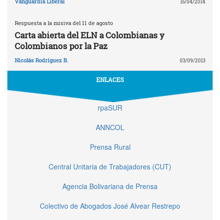
Vanguardia Liberal
15/04/2014
Respuesta a la misiva del 11 de agosto
Carta abierta del ELN a Colombianas y
Colombianos por la Paz
Nicolás Rodríguez B.
03/09/2013
ENLACES
rpaSUR
ANNCOL
Prensa Rural
Central Unitaria de Trabajadores (CUT)
Agencia Bolivariana de Prensa
Colectivo de Abogados José Alvear Restrepo