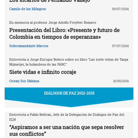
Camilo de los Milagros
09/07/2014
En memoria al profesor Jorge Adolfo Freytter Romero
Presentación del Libro: «Presente y futuro de
Colombia en tiempos de esperanzas»
Subcomandante Marcos
07/07/2014
Entrevista a Jorge Enrique Botero sobre su libro "Las siete vidas de Tanja
Nijmeijer, la holandesa de las FARC"
Siete vidas e infinito coraje
Ocean Sur Habana
10/05/2014
DIÁLOGOS DE PAZ 2012-2015
Entrevista a Pablo Beltrán, Jefe de la Delegación de Diálogos de Paz del
ELN
“Aspiramos a ser una nación que sepa resolver
sus conflictos”