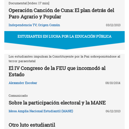
Documental [video: 17 min]
Operación Canción de Cuna: El plan detrás del
Paro Agrario y Popular
Independencia TV
,
Origen Común
03/12/2013
ESTUDIANTES EN LUCHA POR LA EDUCACIÓN PÚBLICA
Los estudiantes impulsan la Constituyente por la Paz sobreponiéndose al
terror paraestatal
El IV Congreso de la FEU que incomodó al
Estado
Alexander Escobar
08/10/2014
Comunicado
Sobre la participación electoral y la MANE
Mesa Amplia Nacional Estudiantil (MANE)
06/12/2013
Otro luto estudiantil