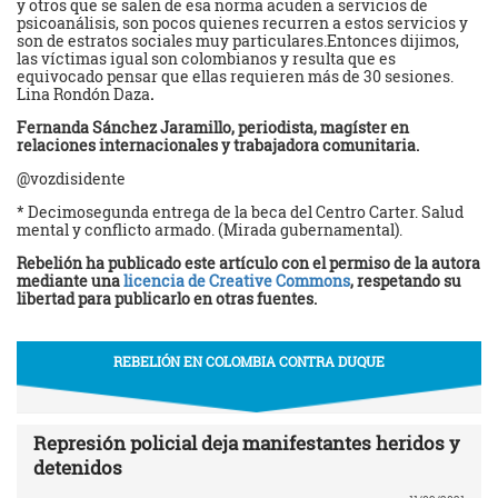
y otros que se salen de esa norma acuden a servicios de
psicoanálisis, son pocos quienes recurren a estos servicios y
son de estratos sociales muy particulares.Entonces dijimos,
las víctimas igual son colombianos y resulta que es
equivocado pensar que ellas requieren más de 30 sesiones.
Lina Rondón Daza
.
Fernanda Sánchez Jaramillo, periodista, magíster en
relaciones internacionales y trabajadora comunitaria.
@vozdisidente
* Decimosegunda entrega de la beca del Centro Carter. Salud
mental y conflicto armado. (Mirada gubernamental).
Rebelión ha publicado este artículo con el permiso de la autora
mediante una
licencia de Creative Commons
, respetando su
libertad para publicarlo en otras fuentes.
REBELIÓN EN COLOMBIA CONTRA DUQUE
Represión policial deja manifestantes heridos y
detenidos