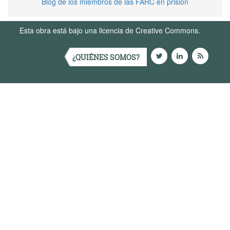
Blog de los miembros de las FARC en prisión
Esta obra está bajo una licencia de Creative Commons.
Términos de Uso
¿QUIÉNES SOMOS?