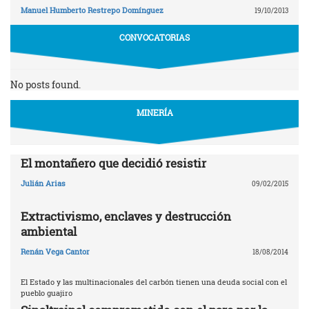
Manuel Humberto Restrepo Domínguez
19/10/2013
CONVOCATORIAS
No posts found.
MINERÍA
El montañero que decidió resistir
Julián Arias
09/02/2015
Extractivismo, enclaves y destrucción
ambiental
Renán Vega Cantor
18/08/2014
El Estado y las multinacionales del carbón tienen una deuda social con el
pueblo guajiro