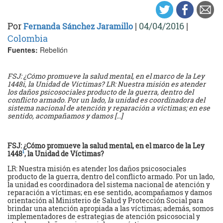
Por
|
04/04/2016
|
Fernanda Sánchez Jaramillo
Colombia
Fuentes:
Rebelión
FSJ: ¿Cómo promueve la salud mental, en el marco de la Ley
1448i, la Unidad de Víctimas? LR: Nuestra misión es atender
los daños psicosociales producto de la guerra, dentro del
conflicto armado. Por un lado, la unidad es coordinadora del
sistema nacional de atención y reparación a víctimas; en ese
sentido, acompañamos y damos […]
FSJ: ¿Cómo promueve la salud mental, en el marco de la Ley
i
1448
, la Unidad de Víctimas?
LR: Nuestra misión es atender los daños psicosociales
producto de la guerra, dentro del conflicto armado. Por un lado,
la unidad es coordinadora del sistema nacional de atención y
reparación a víctimas; en ese sentido, acompañamos y damos
orientación al Ministerio de Salud y Protección Social para
brindar una atención apropiada a las víctimas; además, somos
implementadores de estrategias de atención psicosocial y