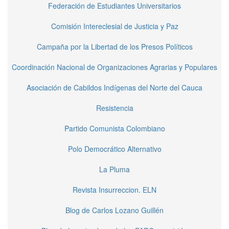
Federación de Estudiantes Universitarios
Comisión Intereclesial de Justicia y Paz
Campaña por la Libertad de los Presos Políticos
Coordinación Nacional de Organizaciones Agrarias y Populares
Asociación de Cabildos Indígenas del Norte del Cauca
Resistencia
Partido Comunista Colombiano
Polo Democrático Alternativo
La Pluma
Revista Insurreccion. ELN
Blog de Carlos Lozano Guillén