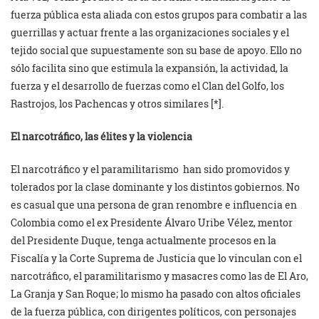
fuerza pública esta aliada con estos grupos para combatir a las
guerrillas y actuar frente a las organizaciones sociales y el
tejido social que supuestamente son su base de apoyo. Ello no
sólo facilita sino que estimula la expansión, la actividad, la
fuerza y el desarrollo de fuerzas como el Clan del Golfo, los
Rastrojos, los Pachencas y otros similares [*].
El narcotráfico, las élites y la violencia
El narcotráfico y el paramilitarismo han sido promovidos y
tolerados por la clase dominante y los distintos gobiernos. No
es casual que una persona de gran renombre e influencia en
Colombia como el ex Presidente Álvaro Uribe Vélez, mentor
del Presidente Duque, tenga actualmente procesos en la
Fiscalía y la Corte Suprema de Justicia que lo vinculan con el
narcotráfico, el paramilitarismo y masacres como las de El Aro,
La Granja y San Roque; lo mismo ha pasado con altos oficiales
de la fuerza pública, con dirigentes políticos, con personajes