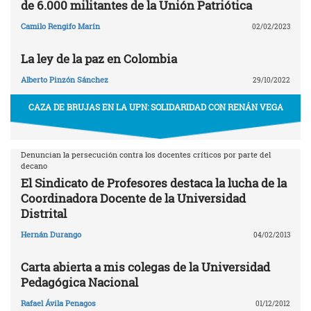
de 6.000 militantes de la Unión Patriótica
Camilo Rengifo Marín
02/02/2023
La ley de la paz en Colombia
Alberto Pinzón Sánchez
29/10/2022
CAZA DE BRUJAS EN LA UPN: SOLIDARIDAD CON RENÁN VEGA
Denuncian la persecución contra los docentes críticos por parte del
decano
El Sindicato de Profesores destaca la lucha de la
Coordinadora Docente de la Universidad
Distrital
Hernán Durango
04/02/2013
Carta abierta a mis colegas de la Universidad
Pedagógica Nacional
Rafael Ávila Penagos
01/12/2012