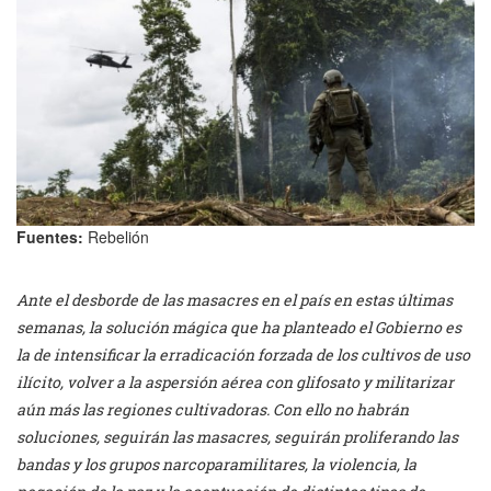
Fuentes:
Rebelión
Ante el desborde de las masacres en el país en estas últimas
semanas, la solución mágica que ha planteado el Gobierno es
la de intensificar la erradicación forzada de los cultivos de uso
ilícito, volver a la aspersión aérea con glifosato y militarizar
aún más las regiones cultivadoras. Con ello no habrán
soluciones, seguirán las masacres, seguirán proliferando las
bandas y los grupos narcoparamilitares, la violencia, la