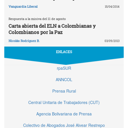
Vanguardia Liberal
15/04/2014
Respuesta a la misiva del 11 de agosto
Carta abierta del ELN a Colombianas y
Colombianos por la Paz
Nicolás Rodríguez B.
03/09/2013
ENLACES
rpaSUR
ANNCOL
Prensa Rural
Central Unitaria de Trabajadores (CUT)
Agencia Bolivariana de Prensa
Colectivo de Abogados José Alvear Restrepo