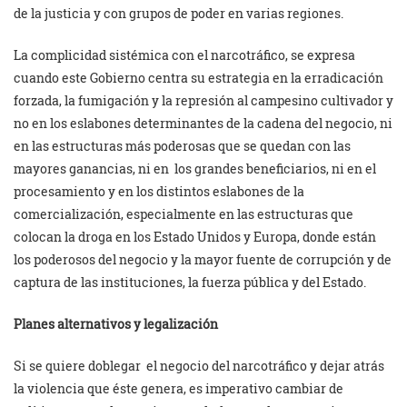
de la justicia y con grupos de poder en varias regiones.
La complicidad sistémica con el narcotráfico, se expresa
cuando este Gobierno centra su estrategia en la erradicación
forzada, la fumigación y la represión al campesino cultivador y
no en los eslabones determinantes de la cadena del negocio, ni
en las estructuras más poderosas que se quedan con las
mayores ganancias, ni en los grandes beneficiarios, ni en el
procesamiento y en los distintos eslabones de la
comercialización, especialmente en las estructuras que
colocan la droga en los Estado Unidos y Europa, donde están
los poderosos del negocio y la mayor fuente de corrupción y de
captura de las instituciones, la fuerza pública y del Estado.
Planes alternativos y
legalización
Si se quiere doblegar el negocio del narcotráfico y dejar atrás
la violencia que éste genera, es imperativo cambiar de