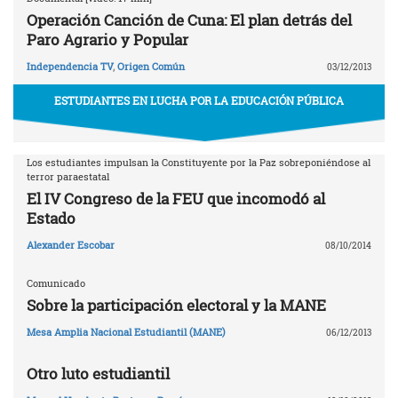
Operación Canción de Cuna: El plan detrás del
Paro Agrario y Popular
Independencia TV
,
Origen Común
03/12/2013
ESTUDIANTES EN LUCHA POR LA EDUCACIÓN PÚBLICA
Los estudiantes impulsan la Constituyente por la Paz sobreponiéndose al
terror paraestatal
El IV Congreso de la FEU que incomodó al
Estado
Alexander Escobar
08/10/2014
Comunicado
Sobre la participación electoral y la MANE
Mesa Amplia Nacional Estudiantil (MANE)
06/12/2013
Otro luto estudiantil