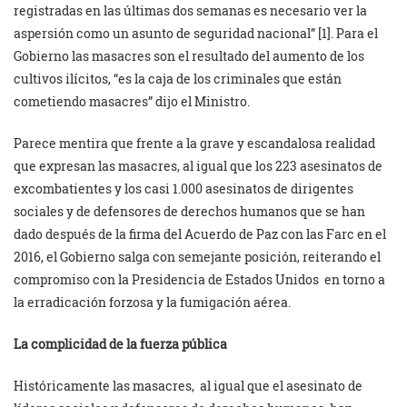
registradas en las últimas dos semanas es necesario ver la
aspersión como un asunto de seguridad nacional” [1]. Para el
Gobierno las masacres son el resultado del aumento de los
cultivos ilícitos, “es la caja de los criminales que están
cometiendo masacres” dijo el Ministro.
Parece mentira que frente a la grave y escandalosa realidad
que expresan las masacres, al igual que los 223 asesinatos de
excombatientes y los casi 1.000 asesinatos de dirigentes
sociales y de defensores de derechos humanos que se han
dado después de la firma del Acuerdo de Paz con las Farc en el
2016, el Gobierno salga con semejante posición, reiterando el
compromiso con la Presidencia de Estados Unidos en torno a
la erradicación forzosa y la fumigación aérea.
La complicidad de la fuerza pública
Históricamente las masacres, al igual que el asesinato de