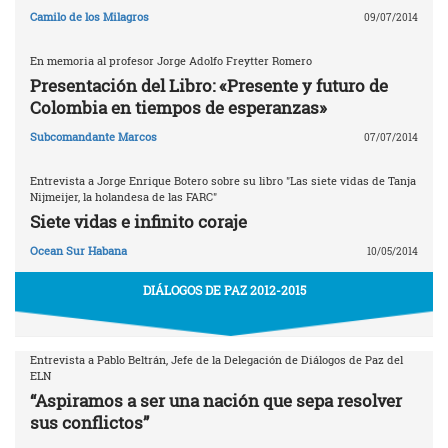
Camilo de los Milagros
09/07/2014
En memoria al profesor Jorge Adolfo Freytter Romero
Presentación del Libro: «Presente y futuro de
Colombia en tiempos de esperanzas»
Subcomandante Marcos
07/07/2014
Entrevista a Jorge Enrique Botero sobre su libro "Las siete vidas de Tanja
Nijmeijer, la holandesa de las FARC"
Siete vidas e infinito coraje
Ocean Sur Habana
10/05/2014
DIÁLOGOS DE PAZ 2012-2015
Entrevista a Pablo Beltrán, Jefe de la Delegación de Diálogos de Paz del
ELN
“Aspiramos a ser una nación que sepa resolver
sus conflictos”