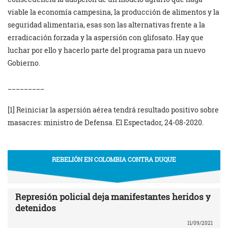
viable la economía campesina, la producción de alimentos y la
seguridad alimentaria, esas son las alternativas frente a la
erradicación forzada y la aspersión con glifosato. Hay que
luchar por ello y hacerlo parte del programa para un nuevo
Gobierno.
_________
[1] Reiniciar la aspersión aérea tendrá resultado positivo sobre
masacres: ministro de Defensa. El Espectador, 24-08-2020.
REBELIÓN EN COLOMBIA CONTRA DUQUE
Represión policial deja manifestantes heridos y
detenidos
11/09/2021