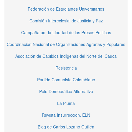
Federación de Estudiantes Universitarios
Comisión Intereclesial de Justicia y Paz
Campaña por la Libertad de los Presos Políticos
Coordinación Nacional de Organizaciones Agrarias y Populares
Asociación de Cabildos Indígenas del Norte del Cauca
Resistencia
Partido Comunista Colombiano
Polo Democrático Alternativo
La Pluma
Revista Insurreccion. ELN
Blog de Carlos Lozano Guillén