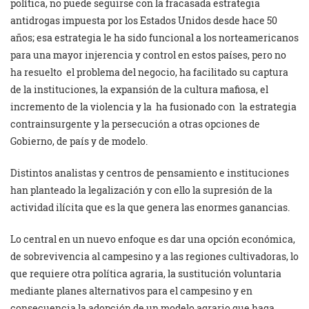
política, no puede seguirse con la fracasada estrategia
antidrogas impuesta por los Estados Unidos desde hace 50
años; esa estrategia le ha sido funcional a los norteamericanos
para una mayor injerencia y control en estos países, pero no
ha resuelto el problema del negocio, ha facilitado su captura
de la instituciones, la expansión de la cultura mafiosa, el
incremento de la violencia y la ha fusionado con la estrategia
contrainsurgente y la persecución a otras opciones de
Gobierno, de país y de modelo.
Distintos analistas y centros de pensamiento e instituciones
han planteado la legalización y con ello la supresión de la
actividad ilícita que es la que genera las enormes ganancias.
Lo central en un nuevo enfoque es dar una opción económica,
de sobrevivencia al campesino y a las regiones cultivadoras, lo
que requiere otra política agraria, la sustitución voluntaria
mediante planes alternativos para el campesino y en
consecuencia la adopción de un modelo agrario que haga