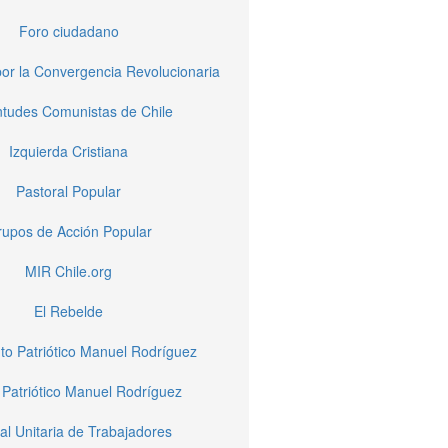
Foro ciudadano
or la Convergencia Revolucionaria
tudes Comunistas de Chile
Izquierda Cristiana
Pastoral Popular
upos de Acción Popular
MIR Chile.org
El Rebelde
to Patriótico Manuel Rodríguez
 Patriótico Manuel Rodríguez
al Unitaria de Trabajadores