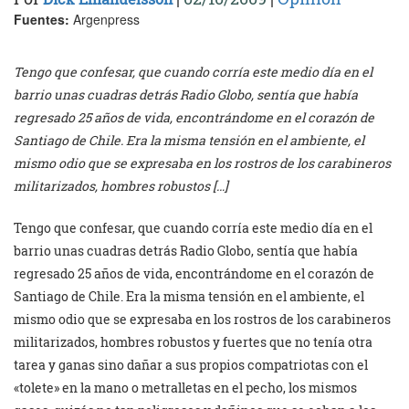
Fuentes:
Argenpress
Tengo que confesar, que cuando corría este medio día en el
barrio unas cuadras detrás Radio Globo, sentía que había
regresado 25 años de vida, encontrándome en el corazón de
Santiago de Chile. Era la misma tensión en el ambiente, el
mismo odio que se expresaba en los rostros de los carabineros
militarizados, hombres robustos […]
Tengo que confesar, que cuando corría este medio día en el
barrio unas cuadras detrás Radio Globo, sentía que había
regresado 25 años de vida, encontrándome en el corazón de
Santiago de Chile. Era la misma tensión en el ambiente, el
mismo odio que se expresaba en los rostros de los carabineros
militarizados, hombres robustos y fuertes que no tenía otra
tarea y ganas sino dañar a sus propios compatriotas con el
«tolete» en la mano o metralletas en el pecho, los mismos