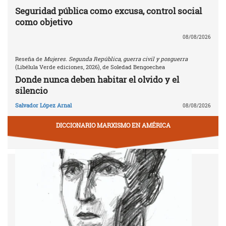
Seguridad pública como excusa, control social
como objetivo
08/08/2026
Reseña de
Mujeres. Segunda República, guerra civil y posguerra
(Libélula Verde ediciones, 2026), de Soledad Bengoechea
Donde nunca deben habitar el olvido y el
silencio
Salvador López Arnal
08/08/2026
DICCIONARIO MARXISMO EN AMÉRICA