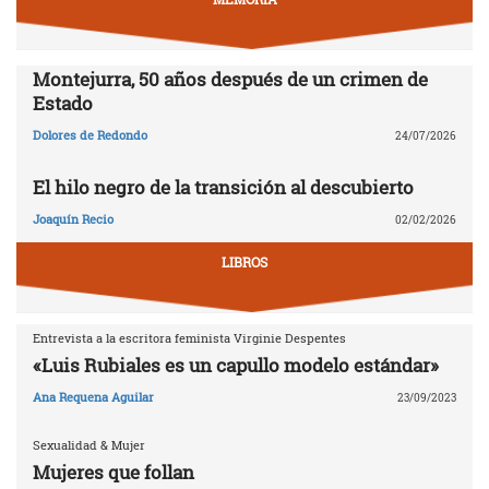
Montejurra, 50 años después de un crimen de
Estado
Dolores de Redondo
24/07/2026
El hilo negro de la transición al descubierto
Joaquín Recio
02/02/2026
LIBROS
Entrevista a la escritora feminista Virginie Despentes
«Luis Rubiales es un capullo modelo estándar»
Ana Requena Aguilar
23/09/2023
Sexualidad & Mujer
Mujeres que follan