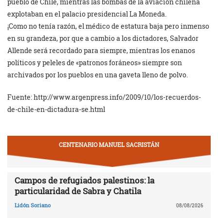
pueblo de Chile, mientras las bombas de la aviación chilena
explotaban en el palacio presidencial La Moneda.
¡Como no tenía razón, el médico de estatura baja pero inmenso
en su grandeza, por que a cambio a los dictadores, Salvador
Allende será recordado para siempre, mientras los enanos
políticos y peleles de «patronos foráneos» siempre son
archivados por los pueblos en una gaveta lleno de polvo.
Fuente: http://www.argenpress.info/2009/10/los-recuerdos-
de-chile-en-dictadura-se.html
CENTENARIO MANUEL SACRISTÁN
Campos de refugiados palestinos: la
particularidad de Sabra y Chatila
Lidón Soriano
08/08/2026