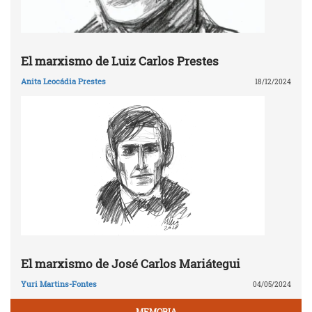
El marxismo de Luiz Carlos Prestes
Anita Leocádia Prestes
18/12/2024
El marxismo de José Carlos Mariátegui
Yuri Martins-Fontes
04/05/2024
MEMORIA