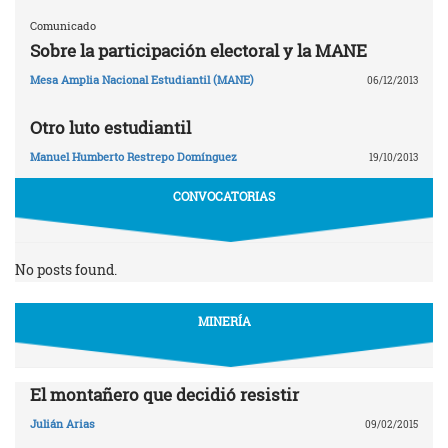
Comunicado
Sobre la participación electoral y la MANE
Mesa Amplia Nacional Estudiantil (MANE)
06/12/2013
Otro luto estudiantil
Manuel Humberto Restrepo Domínguez
19/10/2013
CONVOCATORIAS
No posts found.
MINERÍA
El montañero que decidió resistir
Julián Arias
09/02/2015