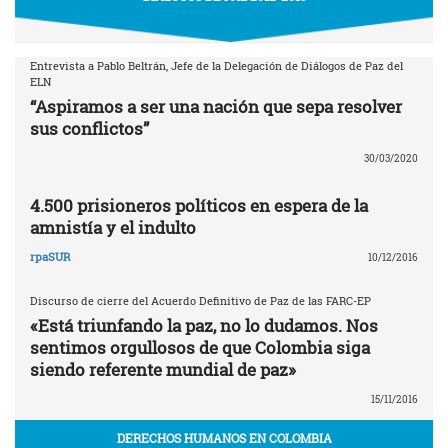
Entrevista a Pablo Beltrán, Jefe de la Delegación de Diálogos de Paz del
ELN
“Aspiramos a ser una nación que sepa resolver
sus conflictos”
30/03/2020
4.500 prisioneros políticos en espera de la
amnistía y el indulto
rpaSUR
10/12/2016
Discurso de cierre del Acuerdo Definitivo de Paz de las FARC-EP
«Está triunfando la paz, no lo dudamos. Nos
sentimos orgullosos de que Colombia siga
siendo referente mundial de paz»
15/11/2016
DERECHOS HUMANOS EN COLOMBIA