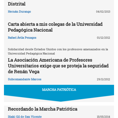
Distrital
Hernán Durango
04/02/2013
Carta abierta a mis colegas de la Universidad
Pedagógica Nacional
Rafael Ávila Penagos
01/12/2012
Solidaridad desde Estados Unidos con los profesores amenazados en la
Universidad Pedagógica Nacional
La Asociación Americana de Profesores
Universitarios exige que se proteja la seguridad
de Renán Vega
Subcomandante Marcos
29/11/2012
MARCHA PATRIÓTICA
Recordando la Marcha Patriótica
Iñaki Gil de San Vicente
15/05/2014