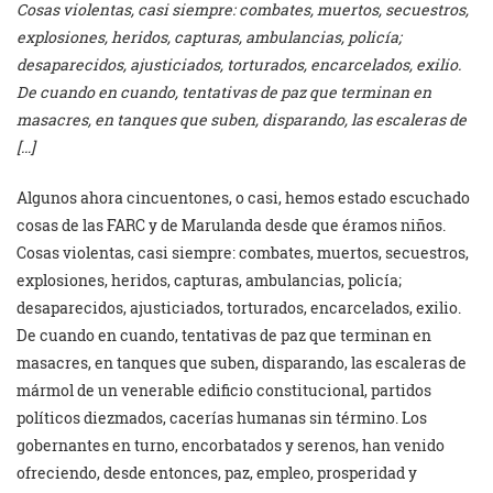
Cosas violentas, casi siempre: combates, muertos, secuestros,
explosiones, heridos, capturas, ambulancias, policía;
desaparecidos, ajusticiados, torturados, encarcelados, exilio.
De cuando en cuando, tentativas de paz que terminan en
masacres, en tanques que suben, disparando, las escaleras de
[…]
Algunos ahora cincuentones, o casi, hemos estado escuchado
cosas de las FARC y de Marulanda desde que éramos niños.
Cosas violentas, casi siempre: combates, muertos, secuestros,
explosiones, heridos, capturas, ambulancias, policía;
desaparecidos, ajusticiados, torturados, encarcelados, exilio.
De cuando en cuando, tentativas de paz que terminan en
masacres, en tanques que suben, disparando, las escaleras de
mármol de un venerable edificio constitucional, partidos
políticos diezmados, cacerías humanas sin término. Los
gobernantes en turno, encorbatados y serenos, han venido
ofreciendo, desde entonces, paz, empleo, prosperidad y