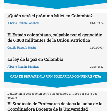
¿Quién será el próximo Milei en Colombia?
Alberto Pinzón Sánchez
04/01/2024
El Estado colombiano, culpable por el genocidio
de 6.000 militantes de la Unión Patriótica
Camilo Rengifo Marín
02/02/2023
La ley de la paz en Colombia
Alberto Pinzón Sánchez
29/10/2022
CAZA DE BRUJAS EN LA UPN: SOLIDARIDAD CON RENÁN VEGA
Denuncian la persecución contra los docentes críticos por parte del
decano
El Sindicato de Profesores destaca la lucha de la
Coordinadora Docente de la Universidad