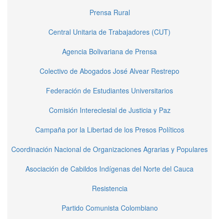
Prensa Rural
Central Unitaria de Trabajadores (CUT)
Agencia Bolivariana de Prensa
Colectivo de Abogados José Alvear Restrepo
Federación de Estudiantes Universitarios
Comisión Intereclesial de Justicia y Paz
Campaña por la Libertad de los Presos Políticos
Coordinación Nacional de Organizaciones Agrarias y Populares
Asociación de Cabildos Indígenas del Norte del Cauca
Resistencia
Partido Comunista Colombiano