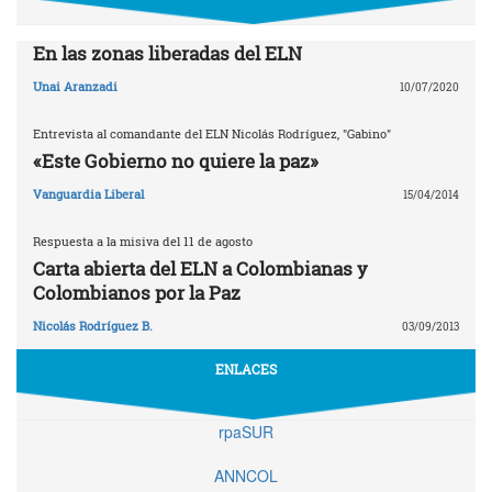
En las zonas liberadas del ELN
Unai Aranzadi
10/07/2020
Entrevista al comandante del ELN Nicolás Rodríguez, "Gabino"
«Este Gobierno no quiere la paz»
Vanguardia Liberal
15/04/2014
Respuesta a la misiva del 11 de agosto
Carta abierta del ELN a Colombianas y
Colombianos por la Paz
Nicolás Rodríguez B.
03/09/2013
ENLACES
rpaSUR
ANNCOL