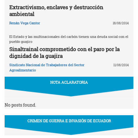
Extractivismo, enclaves y destrucción
ambiental
Renán Vega Cantor
18/08/2014
El Estado y las multinacionales del carbón tienen una deuda social con el
pueblo guajiro
Sinaltrainal comprometido con el paro por la
dignidad de la guajira
Sindicato Nacional de Trabajadores del Sector
11/08/2014
Agroalimentario
NOTA ACLARATORIA
No posts found.
CRIMEN DE GUERRA E INVASIÓN DE ECUADOR