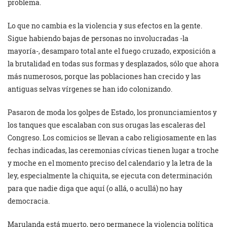
problema.
Lo que no cambia es la violencia y sus efectos en la gente.
Sigue habiendo bajas de personas no involucradas -la
mayoría-, desamparo total ante el fuego cruzado, exposición a
la brutalidad en todas sus formas y desplazados, sólo que ahora
más numerosos, porque las poblaciones han crecido y las
antiguas selvas vírgenes se han ido colonizando.
Pasaron de moda los golpes de Estado, los pronunciamientos y
los tanques que escalaban con sus orugas las escaleras del
Congreso. Los comicios se llevan a cabo religiosamente en las
fechas indicadas, las ceremonias cívicas tienen lugar a troche
y moche en el momento preciso del calendario y la letra de la
ley, especialmente la chiquita, se ejecuta con determinación
para que nadie diga que aquí (o allá, o acullá) no hay
democracia.
Marulanda está muerto, pero permanece la violencia política