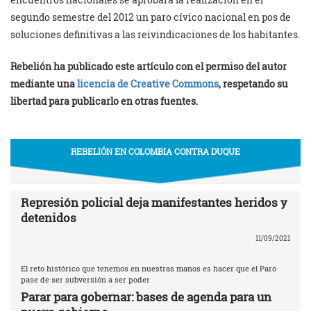
segundo semestre del 2012 un paro cívico nacional en pos de
soluciones definitivas a las reivindicaciones de los habitantes.
Rebelión ha publicado este artículo con el permiso del autor
mediante una
licencia de Creative Commons
, respetando su
libertad para publicarlo en otras fuentes.
REBELIÓN EN COLOMBIA CONTRA DUQUE
Represión policial deja manifestantes heridos y
detenidos
11/09/2021
El reto histórico que tenemos en nuestras manos es hacer que el Paro
pase de ser subversión a ser poder
Parar para gobernar: bases de agenda para un