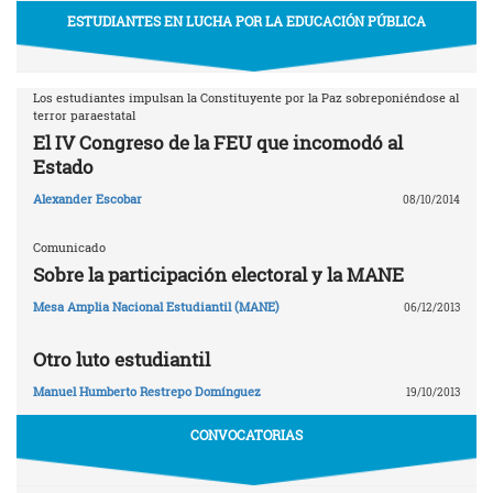
ESTUDIANTES EN LUCHA POR LA EDUCACIÓN PÚBLICA
Los estudiantes impulsan la Constituyente por la Paz sobreponiéndose al
terror paraestatal
El IV Congreso de la FEU que incomodó al
Estado
Alexander Escobar
08/10/2014
Comunicado
Sobre la participación electoral y la MANE
Mesa Amplia Nacional Estudiantil (MANE)
06/12/2013
Otro luto estudiantil
Manuel Humberto Restrepo Domínguez
19/10/2013
CONVOCATORIAS