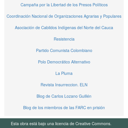
Campaña por la Libertad de los Presos Políticos
Coordinación Nacional de Organizaciones Agrarias y Populares
Asociación de Cabildos Indígenas del Norte del Cauca
Resistencia
Partido Comunista Colombiano
Polo Democrático Alternativo
La Pluma
Revista Insurreccion. ELN
Blog de Carlos Lozano Guillén
Blog de los miembros de las FARC en prisión
Esta obra está bajo una licencia de Creative Commons.