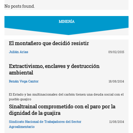
No posts found.
MINERÍA
El montañero que decidió resistir
Julián Arias
09/02/2015
Extractivismo, enclaves y destrucción
ambiental
Renán Vega Cantor
18/08/2014
El Estado y las multinacionales del carbón tienen una deuda social con el
pueblo guajiro
Sinaltrainal comprometido con el paro por la
dignidad de la guajira
Sindicato Nacional de Trabajadores del Sector
11/08/2014
Agroalimentario