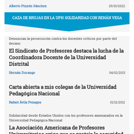
Alberto Pinzón Sánchez
29/10/2022
CAZA DE BRUJAS EN LA UPN: SOLIDARIDAD CON RENÁN VEGA
Denuncian la persecución contra los docentes críticos por parte del
decano
El Sindicato de Profesores destaca la lucha de la
Coordinadora Docente de la Universidad
Distrital
Hernán Durango
04/02/2013
Carta abierta a mis colegas de la Universidad
Pedagógica Nacional
Rafael Ávila Penagos
01/12/2012
Solidaridad desde Estados Unidos con los profesores amenazados en la
Universidad Pedagógica Nacional
La Asociación Americana de Profesores