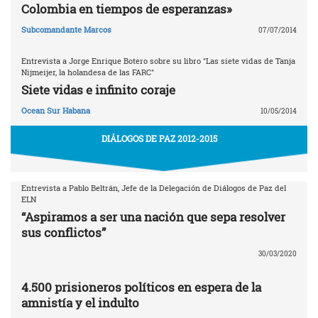
Colombia en tiempos de esperanzas»
Subcomandante Marcos
07/07/2014
Entrevista a Jorge Enrique Botero sobre su libro "Las siete vidas de Tanja
Nijmeijer, la holandesa de las FARC"
Siete vidas e infinito coraje
Ocean Sur Habana
10/05/2014
DIÁLOGOS DE PAZ 2012-2015
Entrevista a Pablo Beltrán, Jefe de la Delegación de Diálogos de Paz del
ELN
“Aspiramos a ser una nación que sepa resolver
sus conflictos”
30/03/2020
4.500 prisioneros políticos en espera de la
amnistía y el indulto