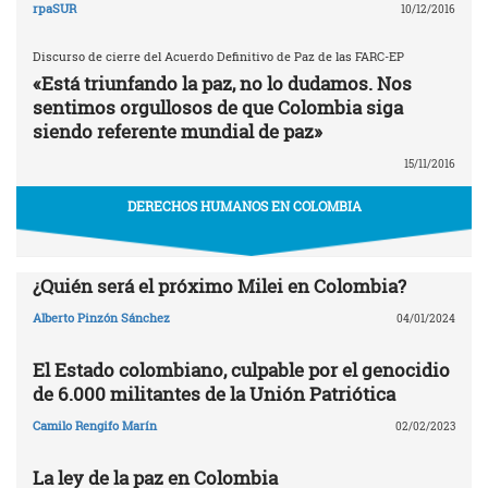
rpaSUR
10/12/2016
Discurso de cierre del Acuerdo Definitivo de Paz de las FARC-EP
«Está triunfando la paz, no lo dudamos. Nos
sentimos orgullosos de que Colombia siga
siendo referente mundial de paz»
15/11/2016
DERECHOS HUMANOS EN COLOMBIA
¿Quién será el próximo Milei en Colombia?
Alberto Pinzón Sánchez
04/01/2024
El Estado colombiano, culpable por el genocidio
de 6.000 militantes de la Unión Patriótica
Camilo Rengifo Marín
02/02/2023
La ley de la paz en Colombia