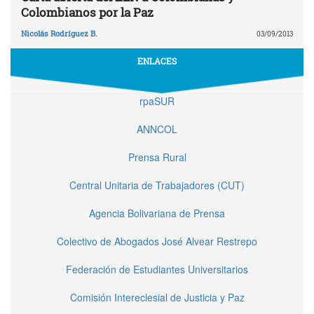
Colombianos por la Paz
Nicolás Rodríguez B.
03/09/2013
ENLACES
rpaSUR
ANNCOL
Prensa Rural
Central Unitaria de Trabajadores (CUT)
Agencia Bolivariana de Prensa
Colectivo de Abogados José Alvear Restrepo
Federación de Estudiantes Universitarios
Comisión Intereclesial de Justicia y Paz