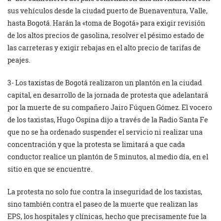
sus vehículos desde la ciudad puerto de Buenaventura, Valle,
hasta Bogotá. Harán la «toma de Bogotá» para exigir revisión
de los altos precios de gasolina, resolver el pésimo estado de
las carreteras y exigir rebajas en el alto precio de tarifas de
peajes.
3- Los taxistas de Bogotá realizaron un plantón en la ciudad
capital, en desarrollo de la jornada de protesta que adelantará
por la muerte de su compañero Jairo Fúquen Gómez. El vocero
de los taxistas, Hugo Ospina dijo a través de la Radio Santa Fe
que no se ha ordenado suspender el servicio ni realizar una
concentración y que la protesta se limitará a que cada
conductor realice un plantón de 5 minutos, al medio día, en el
sitio en que se encuentre.
La protesta no solo fue contra la inseguridad de los taxistas,
sino también contra el paseo de la muerte que realizan las
EPS, los hospitales y clínicas, hecho que precisamente fue la