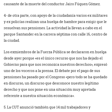
causante de la muerte del conductor Jairo Fúquen Gómez.
4- de otra parte, con apoyo de la ciudadanía varios ex militares
y ex policías realizan una huelga de hambre para exigir que le
resuelvan sus pensiones. La actividad la llevan a cabo en el
parque Santander en la carrera séptima con calle 16, centro de
la ciudad.
Los exmiembros de la Fuerza Pública se declararon en huelga
desde ayer porque «es el único recurso que nos ha dejado el
Gobierno para que nos reconozca nuestros derechos», expresó
uno de los voceros a la prensa. El debate por el pago de sus
pensiones ha pasado por el Congreso «pero todo se ha quedado
en discurso, un discurso que desconoce nuestro legítimo
derecho y que nos pone en una situación muy apretada
referente a nuestra situación económica».
5. La CUT anunció también que 14 mil trabajadores y