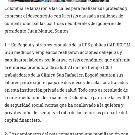
Colombia se lanzaron a las calles para realizar sus protestas y
expresar el descontento con la crisis causada a millones de
compatriotas por las políticas neoliberales del gobierno del
presidente Juan Manuel Santos.
1 – En Bogotá y otras seccionales de la EPS publica CAPRECOM
SUS médicos y empleados realizaron acciones callejeras y
paralizaron labores por la grave crisis económica que enfrenta
la empresa promotora de salud. Al mismo tiempo 1200
trabajadores de la Clínica San Rafael en Bogotá pararon sus
labores para exigir el pago de dos meses de salarios atrasados
en esta institución privada de salud. Todo esto es resultado de
la intermediación de la salud en Colombia a partir de la ley 100
de seguridad social, norma que ha conllevado a la quiebra y
privatización del sector y el robo de los recursos por parte del
capital financiero.
2- Los camioneros del país comenzaron una movilización con