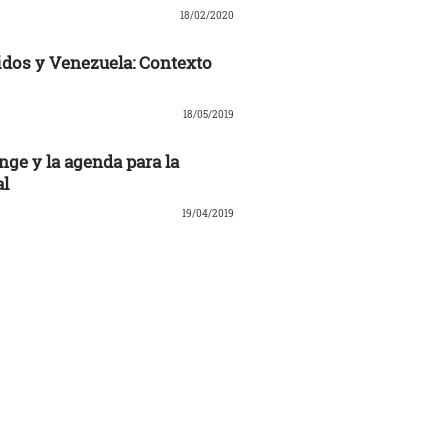
18/02/2020
dos y Venezuela: Contexto
18/05/2019
nge y la agenda para la
al
19/04/2019