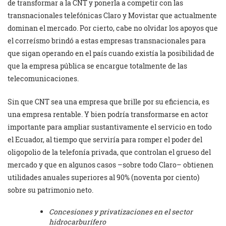
de transformar a la CNT y ponerla a competir con las
transnacionales telefónicas Claro y Movistar que actualmente
dominan el mercado. Por cierto, cabe no olvidar los apoyos que
el correísmo brindó a estas empresas transnacionales para
que sigan operando en el país cuando existía la posibilidad de
que la empresa pública se encargue totalmente de las
telecomunicaciones.
Sin que CNT sea una empresa que brille por su eficiencia, es
una empresa rentable. Y bien podría transformarse en actor
importante para ampliar sustantivamente el servicio en todo
el Ecuador, al tiempo que serviría para romper el poder del
oligopolio de la telefonía privada, que controlan el grueso del
mercado y que en algunos casos –sobre todo Claro– obtienen
utilidades anuales superiores al 90% (noventa por ciento)
sobre su patrimonio neto.
Concesiones y privatizaciones en el sector
hidrocarburífero