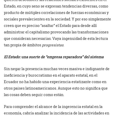
Estado, en cuyo seno se expresan tendencias diversas, como
producto de mútiples correlaciones de fuerzas económicas y
sociales prevalecien­tes en la sociedad. Y por eso simplemente
creen que es preciso “asaltar” el Estado para desde allí
administrar el capitalismo provocando las transformaciones
que consideran necesarias. Vaya ingenuidad de esta lectura
tan propia de ámbitos
progresistas
.
El Estado: una suerte de “empresa reparadora” del sistema
Sin negar la presencia muchas veces masiva e indignante de
ineficiencia y burocratismo en el aparato estatal, en el
Ecuador no ha habido una experiencia estatizante como en
otros paises latinoamericanos. Aunque esto no significa que
las cosas deben seguir como están.
Para comprender el alcance de la ingerencia estatal en la
economía, cabría analizar la incidencia de las actividades en