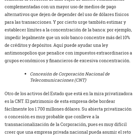
complementadas con un mayor uso de medios de pago
alternativos que dejen de depender del uso de dólares físicos
para las transacciones. Y por cierto urge también estimar y
establecer límites a la concentración de la banca: por ejemplo,
impedir legalmente que un solo banco concentre más del 10%
de créditos y depósitos. Aquí puede ayudar una ley
antimonopolios que penalice con impuestos extraordinarios a
grupos económicos y financieros de excesiva concentración.
Concesión de Corporación Nacional de
Telecomunicaciones (CNT)
Otro de los activos del Estado que está en la mira privatizadora
es la CNT. El patrimonio de esta empresa debe bordear
fácilmente los 1.700 millones dólares. Su abierta privatización
o concesión es muy probable que conlleve a la
transnacionalización de la Corporación, pues es muy difícil
creer que una empresa privada nacional pueda asumir el reto