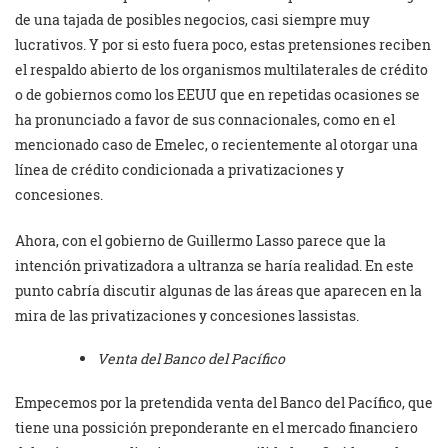
de una tajada de posibles negocios, casi siempre muy
lucrativos. Y por si esto fuera poco, estas preten­siones reciben
el respaldo abierto de los organismos multilaterales de crédito
o de gobiernos como los EEUU que en repetidas ocasiones se
ha pronunciado a favor de sus connacionales, como en el
mencionado caso de Emelec, o recientemente al otorgar una
línea de crédito condicionada a privatizaciones y
concesiones.
Ahora, con el gobierno de Guillermo Lasso parece que la
intención privatizadora a ultranza se haría realidad. En este
punto cabría discutir algunas de las áreas que aparecen en la
mira de las privatizaciones y concesiones lassistas.
Venta del Banco del Pacífico
Empecemos por la pretendida venta del Banco del Pacífico, que
tiene una possición preponderante en el mercado financiero