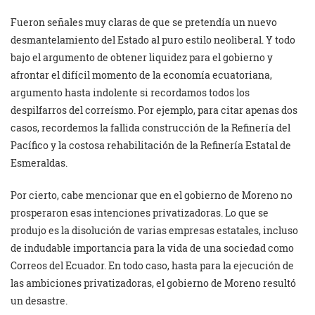
Fueron señales muy claras de que se pretendía un nuevo
desmantelamiento del Estado al puro estilo neoliberal. Y todo
bajo el argumento de obtener liquidez para el gobierno y
afrontar el difícil momento de la economía ecuatoriana,
argumento hasta indolente si recordamos todos los
despilfarros del correísmo. Por ejemplo, para citar apenas dos
casos, recordemos la fallida construcción de la Refinería del
Pacífico y la costosa rehabilitación de la Refinería Estatal de
Esmeraldas.
Por cierto, cabe mencionar que en el gobierno de Moreno no
prosperaron esas intenciones privatizadoras. Lo que se
produjo es la disolución de varias empresas estatales, incluso
de indudable importancia para la vida de una sociedad como
Correos del Ecuador. En todo caso, hasta para la ejecución de
las ambiciones privatizadoras, el gobierno de Moreno resultó
un desastre.