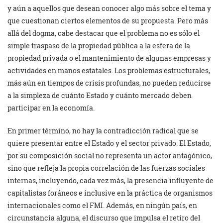
y aún a aquellos que desean conocer algo más sobre el tema y
que cuestionan ciertos elementos de su propuesta. Pero más
allá del dogma, cabe destacar que el problema no es sólo el
simple traspaso de la propiedad pública a la esfera de la
propiedad privada o el mantenimiento de algunas empresas y
actividades en manos estatales. Los problemas estructurales,
más aún en tiempos de crisis profundas, no pueden reducirse
a la simpleza de cuánto Estado y cuánto mercado deben
participar en la economía.
En primer término, no hay la contra­dicción radical que se
quiere presentar entre el Estado y el sector privado. El Estado,
por su composición social no representa un actor antagónico,
sino que refleja la propia correlación de las fuerzas sociales
internas, incluyendo, cada vez más, la presencia influyente de
capitalistas foráneos e inclusive en la práctica de organismos
internacionales como el FMI. Además, en ningún país, en
circunstancia alguna, el discurso que impulsa el retiro del