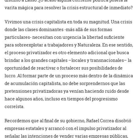
varita mágica para resolver la crisis estructural de inmediato?
Vivimos una crisis capitalista en toda su magnitud. Una crisis
donde las clases dominantes -más allá de sus formas
particulares- necesitan con urgencia la libertad suficiente
para sobreexplotar a trabajadores y Naturaleza. En ese sentido,
el proceso privatizador es otro elemento adicional que busca
brindar a los grandes capitales –locales y transnacionales– la
oportunidad de reactivar o fortalecer sus posibilidades de
lucro. Al formar parte de un proceso más dentro de la dinámica
de acumulación capitalista, no debe sorprendernos que las
pretensiones privatizadoras ya venían haciendo ruido desde
hace algunos años, incluso en tiempos del progresismo
correísta.
Recordemos que al final de su gobierno, Rafael Correa disolvió
empresas estatales y arrancó con el impulso privatizador al
señalar las intenciones de vender varias empresas públicas,