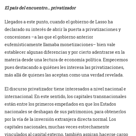
El país del encuentro… privatizador
Llegados a este punto, cuando el gobierno de Lasso ha
declarado su interés de abrir la puerta a privatizaciones y
concesiones –a las que el gobierno anterior
eufemísticamente llamaba monetizaciones– bien vale
establecer algunas diferencias y por cierto adentrarse en la
materia desde una lectura de economía política. Empecemos
pues destacando a quiénes les interesa las privatizaciones,
más allá de quienes las aceptan como una verdad revelada.
El discurso privatizador tiene interesados a nivel nacional e
internacional. En este sentido, los capitales transnacionales
están entre los primeros empeñados en que los Estados
nacionales se deshagan de sus patrimonios, para obtenerlos
por la vía de la inversión extranjera directa normal. Los
capitales nacionales, muchas veces estrechamente
vinculados al capital externo, también aspiran hacerse cargo