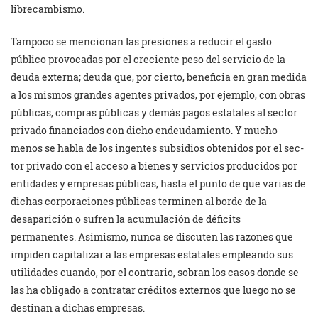
librecambismo.
Tam­poco se mencionan las presiones a reducir el gasto
público provocadas por el creciente peso del servicio de la
deuda externa; deuda que, por cierto, beneficia en gran medida
a los mismos grandes agentes privados, por ejemplo, con obras
públicas, compras públicas y demás pagos estatales al sector
privado financiados con dicho endeudamiento. Y mucho
menos se habla de los ingentes subsidios obtenidos por el sec­
tor privado con el acceso a bienes y servicios producidos por
entidades y empresas públicas, hasta el punto de que varias de
dichas corporaciones públicas terminen al borde de la
desaparición o sufren la acumulación de déficits
permanentes. Asimismo, nunca se discuten las razones que
impiden capitalizar a las empresas estatales empleando sus
utilidades cuando, por el contrario, sobran los casos donde se
las ha obligado a contratar créditos externos que luego no se
destinan a dichas empresas.