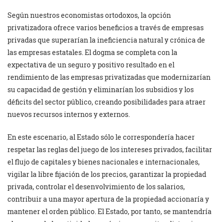
Según nuestros economistas ortodoxos, la opción
privatizadora ofrece varios beneficios a través de empresas
privadas que superarían la ineficiencia natural y crónica de
las empresas estatales. El dogma se completa con la
expectativa de un seguro y positivo resultado en el
rendimiento de las empresas privatizadas que modernizarían
su capacidad de ges­tión y eliminarían los subsidios y los
déficits del sector público, creando posibilidades para atraer
nuevos recursos internos y externos.
En este escenario, al Estado sólo le correspondería hacer
respetar las reglas del juego de los intereses privados, facilitar
el flujo de capitales y bienes nacionales e internacionales,
vigilar la libre fijación de los precios, garantizar la propiedad
privada, controlar el desen­volvimiento de los salarios,
contribuir a una mayor apertura de la propiedad accionaría y
mantener el orden público. El Estado, por tanto, se mantendría