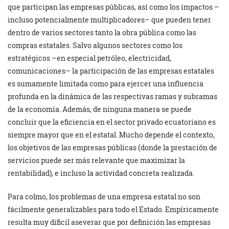
que par­ticipan las empresas públicas, así como los impactos –
incluso potencialmente multiplicadores– que pueden tener
dentro de varios sectores tanto la obra pública como las
compras estatales. Salvo algunos sectores como los
estratégicos –en especial petróleo, electricidad,
comunicaciones– la participación de las empresas estatales
es suma­mente limitada como para ejercer una influencia
profunda en la dinámica de las respectivas ramas y subramas
de la economía. Además, de ninguna manera se puede
concluir que la eficiencia en el sector privado ecuatoriano es
siempre mayor que en el estatal. Mucho depende el contexto,
los objetivos de las empresas públicas (donde la prestación de
servicios puede ser más relevante que maximizar la
rentabilidad), e incluso la actividad concreta realizada.
Para colmo, los problemas de una empresa estatal no son
fácilmente gene­ralizables para todo el Estado. Empíricamente
resulta muy dificil ase­verar que por definición las empresas