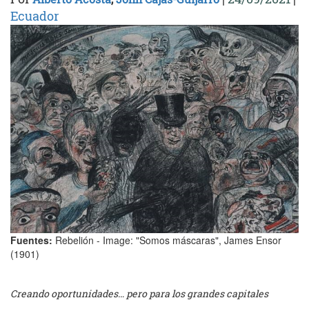
Ecuador
Fuentes:
Rebelión - Image: "Somos máscaras", James Ensor
(1901)
Creando oportunidades… pero para los grandes capitales