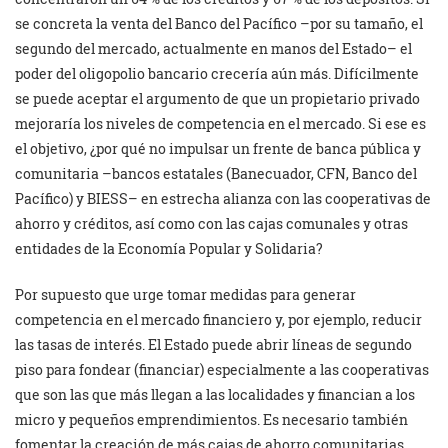
se concreta la venta del Banco del Pacífico –por su tamaño, el
segundo del mercado, actualmente en manos del Estado– el
poder del oligopolio bancario crecería aún más. Difícilmente
se puede aceptar el argumento de que un propietario privado
mejoraría los niveles de competencia en el mercado. Si ese es
el objetivo, ¿por qué no impulsar un frente de banca pública y
comunitaria –bancos estatales (Banecuador, CFN, Banco del
Pacífico) y BIESS– en estrecha alianza con las cooperativas de
ahorro y créditos, así como con las cajas comunales y otras
entidades de la Economía Popular y Solidaria?
Por supuesto que urge tomar medidas para generar
competencia en el mercado financiero y, por ejemplo, reducir
las tasas de interés. El Estado puede abrir líneas de segundo
piso para fondear (financiar) especialmente a las cooperativas
que son las que más llegan a las localidades y financian a los
micro y pequeños emprendimientos. Es necesario también
fomentar la creación de más cajas de ahorro comunitarias