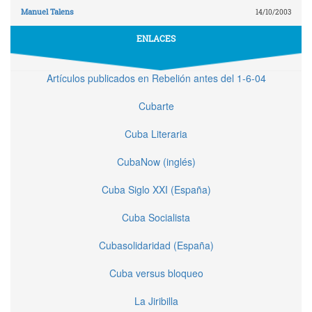
Manuel Talens
14/10/2003
ENLACES
Artículos publicados en Rebelión antes del 1-6-04
Cubarte
Cuba Literaria
CubaNow (inglés)
Cuba Siglo XXI (España)
Cuba Socialista
Cubasolidaridad (España)
Cuba versus bloqueo
La Jiribilla