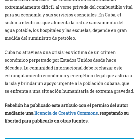
extremadamente difícil, al verse privada del combustible vital
para su economía y sus servicios esenciales. En Cuba, el
sistema eléctrico, que alimenta la red de saneamiento del
agua potable, los hospitales y las escuelas, depende en gran
medida del suministro de petróleo.
Cuba no atraviesa una crisis: es víctima de un crimen
económico perpetrado por Estados Unidos desde hace
décadas. La comunidad internacional debe rechazar este
estrangulamiento económico y energético ilegal que asfixia a
la isla y brindar un apoyo urgente a la población cubana, que
se enfrenta a una situación humanitaria de extrema gravedad.
Rebelión ha publicado este artículo con el permiso del autor
mediante una
licencia de Creative Commons
, respetando su
libertad para publicarlo en otras fuentes.