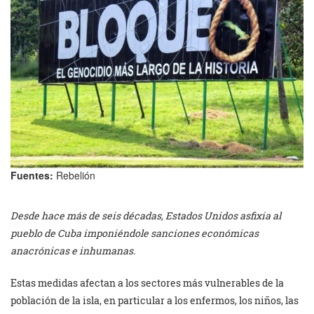
Fuentes:
Rebelión
Desde hace más de seis décadas, Estados Unidos asfixia al
pueblo de Cuba imponiéndole sanciones económicas
anacrónicas e inhumanas.
Estas medidas afectan a los sectores más vulnerables de la
población de la isla, en particular a los enfermos, los niños, las