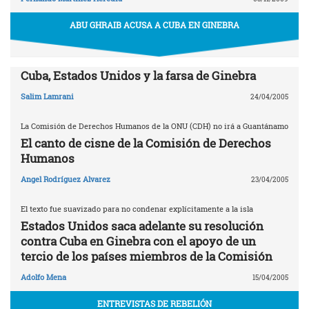
ABU GHRAIB ACUSA A CUBA EN GINEBRA
Cuba, Estados Unidos y la farsa de Ginebra
Salim Lamrani
24/04/2005
La Comisión de Derechos Humanos de la ONU (CDH) no irá a Guantánamo
El canto de cisne de la Comisión de Derechos
Humanos
Angel Rodríguez Alvarez
23/04/2005
El texto fue suavizado para no condenar explícitamente a la isla
Estados Unidos saca adelante su resolución
contra Cuba en Ginebra con el apoyo de un
tercio de los países miembros de la Comisión
Adolfo Mena
15/04/2005
ENTREVISTAS DE REBELIÓN