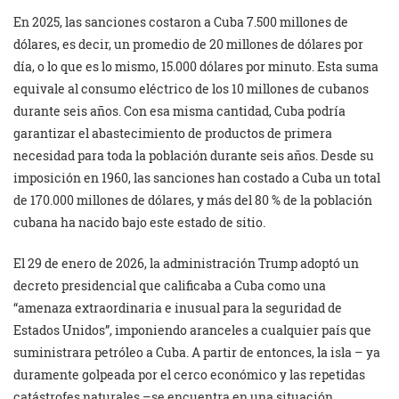
En 2025, las sanciones costaron a Cuba 7.500 millones de
dólares, es decir, un promedio de 20 millones de dólares por
día, o lo que es lo mismo, 15.000 dólares por minuto. Esta suma
equivale al consumo eléctrico de los 10 millones de cubanos
durante seis años. Con esa misma cantidad, Cuba podría
garantizar el abastecimiento de productos de primera
necesidad para toda la población durante seis años. Desde su
imposición en 1960, las sanciones han costado a Cuba un total
de 170.000 millones de dólares, y más del 80 % de la población
cubana ha nacido bajo este estado de sitio.
El 29 de enero de 2026, la administración Trump adoptó un
decreto presidencial que calificaba a Cuba como una
“amenaza extraordinaria e inusual para la seguridad de
Estados Unidos”, imponiendo aranceles a cualquier país que
suministrara petróleo a Cuba. A partir de entonces, la isla – ya
duramente golpeada por el cerco económico y las repetidas
catástrofes naturales –se encuentra en una situación