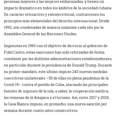
personas mayores y las mujeres embarazadas, y tienen un
impacto dramático en todos los ámbitos de la sociedad cubana.
De carácter retroactivo y extraterritorial, contravienen los
principios más elementales del derecho internacional. Desde
1992, son condenadas de manera unánime cada año por la
Asamblea General de las Naciones Unidas.
Impuestas en 1960 con el objetivo de derrocar al gobierno de
Fidel Castro, estas sanciones han sido reforzadas de forma
constante por las distintas administraciones estadounidenses,
en particular durante la presidencia de Donald Trump. Durante
su primer mandato, este último impuso 243 nuevas medidas
coercitivas unilaterales –50 de ellas en plena pandemia de la
Covid-19– contra el pueblo de Cuba, atacando las principales
fuentes de ingresos de la isla, a saber, la cooperación médica,
las remesas de la diáspora y el turismo. Así, entre 2017 y 2020,
la Casa Blanca impuso, en promedio, una nueva sanción por
semana durante cuatro años consecutivos.