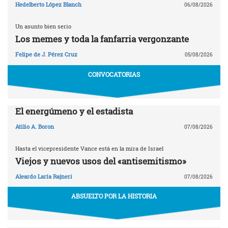
Hedelberto López Blanch
06/08/2026
Un asunto bien serio
Los memes y toda la fanfarria vergonzante
Felipe de J. Pérez Cruz
05/08/2026
CONVOCATORIAS
El energúmeno y el estadista
Atilio A. Boron
07/08/2026
Hasta el vicepresidente Vance está en la mira de Israel
Viejos y nuevos usos del «antisemitismo»
Aleardo Laría Rajneri
07/08/2026
ABSUELTO POR LA HISTORIA