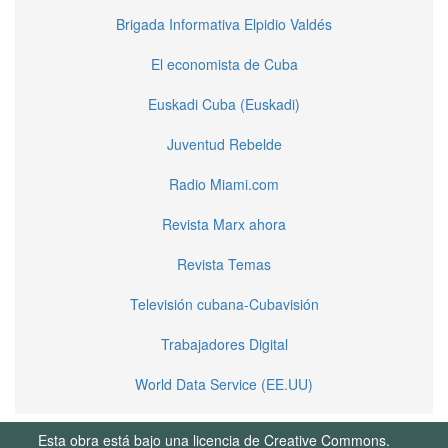
Brigada Informativa Elpidio Valdés
El economista de Cuba
Euskadi Cuba (Euskadi)
Juventud Rebelde
Radio Miami.com
Revista Marx ahora
Revista Temas
Televisión cubana-Cubavisión
Trabajadores Digital
World Data Service (EE.UU)
Esta obra está bajo una licencia de Creative Commons.