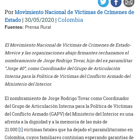
Por
Movimiento Nacional de Víctimas de Crímenes de
|
30/05/2020
|
Colombia
Estado
Fuentes:
Prensa Rural
El Movimiento Nacional de Víctimas de Crímenes de Estado-
Movice y las organizaciones abajo firmantes rechazamos el
nombramiento de Jorge Rodrigo Tovar, hijo del ex paramilitar
“Jorge 40”, como Coordinador del Grupo de Articulación
Interna para la Política de Víctimas del Conflicto Armado del
Ministerio del Interior.
El nombramiento de Jorge Rodrigo Tovar como Coordinador
del Grupo de Articulación Interna para la Política de Víctimas
del Conflicto Armado (GAPV) del Ministerio del Interior es una
afrenta a la dignidad y a la memoria de las más de
21.000 [
1
] víctimas fatales que ha dejado el paramilitarismo en
Colombia, cuyos familiares continúan esperando garantías de