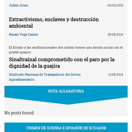
Julián Arias
09/02/2015
Extractivismo, enclaves y destrucción
ambiental
Renán Vega Cantor
18/08/2014
El Estado y las multinacionales del carbón tienen una deuda social con el
pueblo guajiro
Sinaltrainal comprometido con el paro por la
dignidad de la guajira
Sindicato Nacional de Trabajadores del Sector
11/08/2014
Agroalimentario
NOTA ACLARATORIA
No posts found.
CRIMEN DE GUERRA E INVASIÓN DE ECUADOR