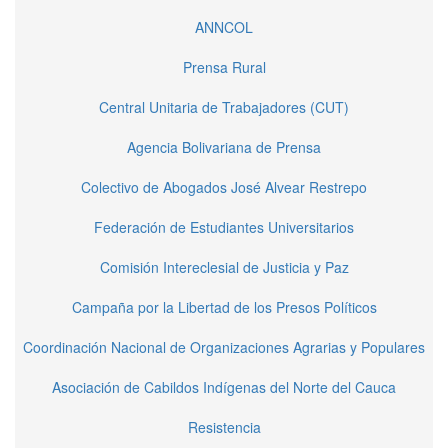
ANNCOL
Prensa Rural
Central Unitaria de Trabajadores (CUT)
Agencia Bolivariana de Prensa
Colectivo de Abogados José Alvear Restrepo
Federación de Estudiantes Universitarios
Comisión Intereclesial de Justicia y Paz
Campaña por la Libertad de los Presos Políticos
Coordinación Nacional de Organizaciones Agrarias y Populares
Asociación de Cabildos Indígenas del Norte del Cauca
Resistencia