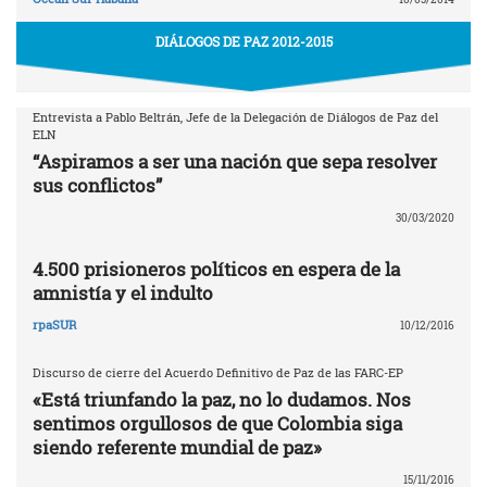
DIÁLOGOS DE PAZ 2012-2015
Entrevista a Pablo Beltrán, Jefe de la Delegación de Diálogos de Paz del
ELN
“Aspiramos a ser una nación que sepa resolver
sus conflictos”
30/03/2020
4.500 prisioneros políticos en espera de la
amnistía y el indulto
rpaSUR
10/12/2016
Discurso de cierre del Acuerdo Definitivo de Paz de las FARC-EP
«Está triunfando la paz, no lo dudamos. Nos
sentimos orgullosos de que Colombia siga
siendo referente mundial de paz»
15/11/2016