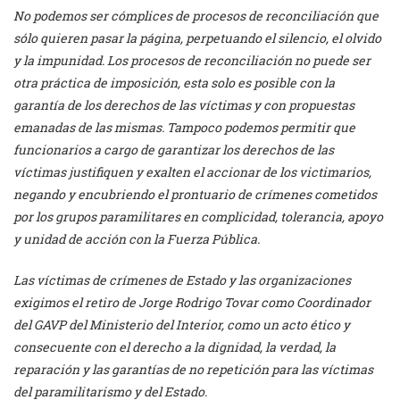
No podemos ser cómplices de procesos de reconciliación que
sólo quieren pasar la página, perpetuando el silencio, el olvido
y la impunidad. Los procesos de reconciliación no puede ser
otra práctica de imposición, esta solo es posible con la
garantía de los derechos de las víctimas y con propuestas
emanadas de las mismas. Tampoco podemos permitir que
funcionarios a cargo de garantizar los derechos de las
víctimas justifiquen y exalten el accionar de los victimarios,
negando y encubriendo el prontuario de crímenes cometidos
por los grupos paramilitares en complicidad, tolerancia, apoyo
y unidad de acción con la Fuerza Pública.
Las víctimas de crímenes de Estado y las organizaciones
exigimos el retiro de Jorge Rodrigo Tovar como Coordinador
del GAVP del Ministerio del Interior, como un acto ético y
consecuente con el derecho a la dignidad, la verdad, la
reparación y las garantías de no repetición para las víctimas
del paramilitarismo y del Estado.