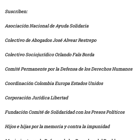
Suscriben:
Asociación Nacional de Ayuda Solidaria
Colectivo de Abogados José Alvear Restrepo
Colectivo Sociojurídico Orlando Fals Borda
Comité Permanente por la Defensa de los Derechos Humanos
Coordinación Colombia Europa Estados Unidos
Corporación Jurídica Libertad
Fundación Comité de Solidaridad con los Presos Políticos
Hijos e hijas por la memoria y contra la impunidad