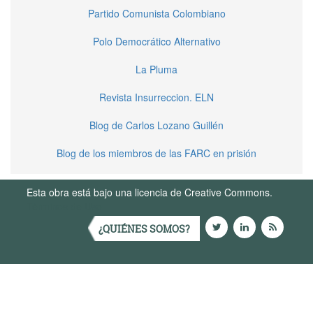
Partido Comunista Colombiano
Polo Democrático Alternativo
La Pluma
Revista Insurreccion. ELN
Blog de Carlos Lozano Guillén
Blog de los miembros de las FARC en prisión
Esta obra está bajo una licencia de Creative Commons.
Términos de Uso
¿QUIÉNES SOMOS?