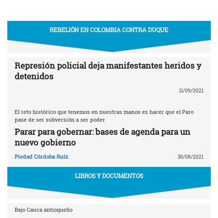
REBELIÓN EN COLOMBIA CONTRA DUQUE
Represión policial deja manifestantes heridos y
detenidos
11/09/2021
El reto histórico que tenemos en nuestras manos es hacer que el Paro
pase de ser subversión a ser poder
Parar para gobernar: bases de agenda para un
nuevo gobierno
Piedad Córdoba Ruíz
30/08/2021
LIBROS Y DOCUMENTOS
Bajo Cauca antioqueño