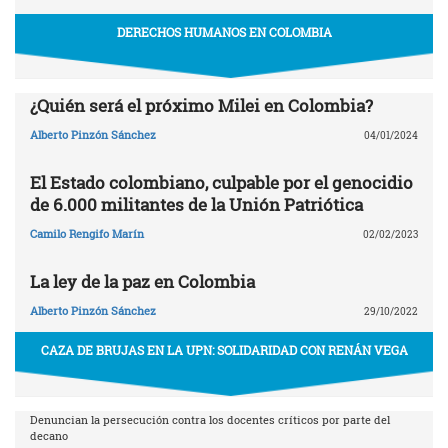
DERECHOS HUMANOS EN COLOMBIA
¿Quién será el próximo Milei en Colombia?
Alberto Pinzón Sánchez
04/01/2024
El Estado colombiano, culpable por el genocidio
de 6.000 militantes de la Unión Patriótica
Camilo Rengifo Marín
02/02/2023
La ley de la paz en Colombia
Alberto Pinzón Sánchez
29/10/2022
CAZA DE BRUJAS EN LA UPN: SOLIDARIDAD CON RENÁN VEGA
Denuncian la persecución contra los docentes críticos por parte del
decano