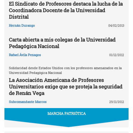
El Sindicato de Profesores destaca la lucha de la
Coordinadora Docente de la Universidad
Distrital
Hernán Durango
04/02/2013
Carta abierta a mis colegas de la Universidad
Pedagógica Nacional
Rafael Ávila Penagos
01/12/2012
Solidaridad desde Estados Unidos con los profesores amenazados en la
Universidad Pedagógica Nacional
La Asociación Americana de Profesores
Universitarios exige que se proteja la seguridad
de Renán Vega
Subcomandante Marcos
29/11/2012
MARCHA PATRIÓTICA