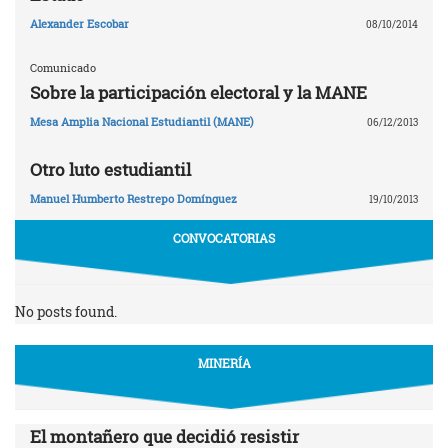
Alexander Escobar
08/10/2014
Comunicado
Sobre la participación electoral y la MANE
Mesa Amplia Nacional Estudiantil (MANE)
06/12/2013
Otro luto estudiantil
Manuel Humberto Restrepo Domínguez
19/10/2013
CONVOCATORIAS
No posts found.
MINERÍA
El montañero que decidió resistir