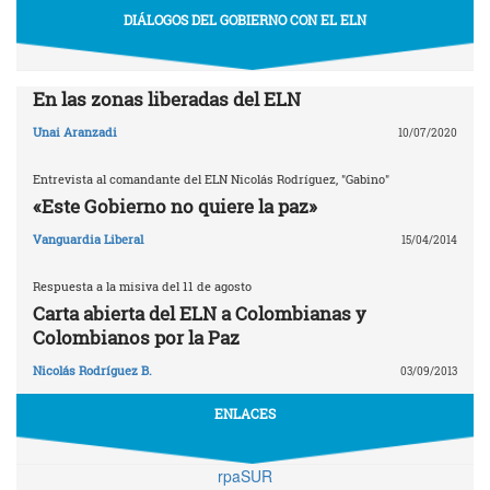
DIÁLOGOS DEL GOBIERNO CON EL ELN
En las zonas liberadas del ELN
Unai Aranzadi
10/07/2020
Entrevista al comandante del ELN Nicolás Rodríguez, "Gabino"
«Este Gobierno no quiere la paz»
Vanguardia Liberal
15/04/2014
Respuesta a la misiva del 11 de agosto
Carta abierta del ELN a Colombianas y
Colombianos por la Paz
Nicolás Rodríguez B.
03/09/2013
ENLACES
rpaSUR