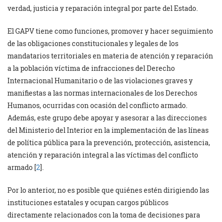
verdad, justicia y reparación integral por parte del Estado.
El GAPV tiene como funciones, promover y hacer seguimiento
de las obligaciones constitucionales y legales de los
mandatarios territoriales en materia de atención y reparación
a la población víctima de infracciones del Derecho
Internacional Humanitario o de las violaciones graves y
manifiestas a las normas internacionales de los Derechos
Humanos, ocurridas con ocasión del conflicto armado.
Además, este grupo debe apoyar y asesorar a las direcciones
del Ministerio del Interior en la implementación de las líneas
de política pública para la prevención, protección, asistencia,
atención y reparación integral a las víctimas del conflicto
armado [
2
].
Por lo anterior, no es posible que quiénes estén dirigiendo las
instituciones estatales y ocupan cargos públicos
directamente relacionados con la toma de decisiones para