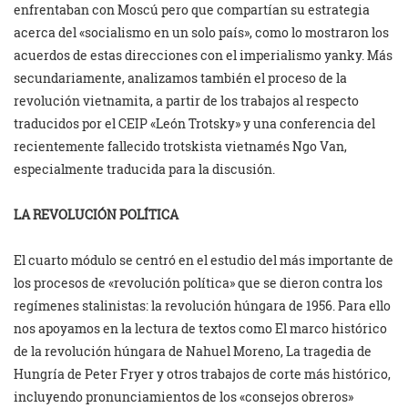
enfrentaban con Moscú pero que compartían su estrategia
acerca del «socialismo en un solo país», como lo mostraron los
acuerdos de estas direcciones con el imperialismo yanky. Más
secundariamente, analizamos también el proceso de la
revolución vietnamita, a partir de los trabajos al respecto
traducidos por el CEIP «León Trotsky» y una conferencia del
recientemente fallecido trotskista vietnamés Ngo Van,
especialmente traducida para la discusión.
LA REVOLUCIÓN POLÍTICA
El cuarto módulo se centró en el estudio del más importante de
los procesos de «revolución política» que se dieron contra los
regímenes stalinistas: la revolución húngara de 1956. Para ello
nos apoyamos en la lectura de textos como El marco histórico
de la revolución húngara de Nahuel Moreno, La tragedia de
Hungría de Peter Fryer y otros trabajos de corte más histórico,
incluyendo pronunciamientos de los «consejos obreros»