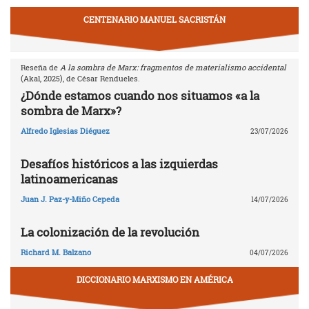
CENTENARIO MANUEL SACRISTÁN
Reseña de
A la sombra de Marx: fragmentos de materialismo accidental
(Akal, 2025), de César Rendueles.
¿Dónde estamos cuando nos situamos «a la
sombra de Marx»?
Alfredo Iglesias Diéguez
23/07/2026
Desafíos históricos a las izquierdas
latinoamericanas
Juan J. Paz-y-Miño Cepeda
14/07/2026
La colonización de la revolución
Richard M. Balzano
04/07/2026
DICCIONARIO MARXISMO EN AMÉRICA