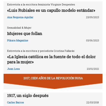
Entrevista a la escritora feminista Virginie Despentes
«Luis Rubiales es un capullo modelo estándar»
Ana Requena Aguilar
23/09/2023
Sexualidad & Mujer
Mujeres que follan
Pikara Magazine
03/06/2023
Entrevista a la escritora y periodista Cristina Fallarás
«La Iglesia católica es la fuente de todo el dolor
para la mujer»
Juan Losa
23/01/2021
2017, CIEN AÑOS DE LA REVOLUCIÓN RUSA
1917, un siglo después
Carlos Barros
22/03/2018