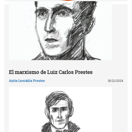
El marxismo de Luiz Carlos Prestes
Anita Leocádia Prestes
18/12/2024