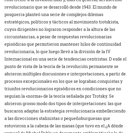
revolucionario que se desarrolló desde 1943. El mundo de
posguerra planteó una serie de complejos dilemas
estratégicos, políticos y tácticos al movimiento trotskista,
cuyos dirigentes no lograron responder a la altura de las
circunstancias, a pesar de respuestas revolucionarias
episódicas que permitieron mantener hilos de continuidad
revolucionaria, lo que luego llevó a la división de la IV
Internacional en una serie de tendencias centristas. D esde el
punto de vista de la teoría de la revolución permanente se
abrieron múltiples discusiones e interpretaciones, a partir de
procesos excepcionales en los que se lograban conquistas y
triunfos revolucionarios episódicos en condiciones que no
seguían la «norma» de la teoría señalada por Trotsky. Se
abrieron grosso modo dos tipos de interpretaciones: las que
buscaron adaptar la estrategia revolucionaria embelleciendo
a las direcciones stalinistas o pequeñoburguesas que
estuvieron a la cabeza de las masas (que tuvo en el ¿A dónde