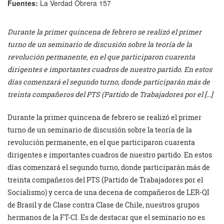
Fuentes:
La Verdad Obrera 157
Durante la primer quincena de febrero se realizó el primer
turno de un seminario de discusión sobre la teoría de la
revolución permanente, en el que participaron cuarenta
dirigentes e importantes cuadros de nuestro partido. En estos
días comenzará el segundo turno, donde participarán más de
treinta compañeros del PTS (Partido de Trabajadores por el […]
Durante la primer quincena de febrero se realizó el primer
turno de un seminario de discusión sobre la teoría de la
revolución permanente, en el que participaron cuarenta
dirigentes e importantes cuadros de nuestro partido. En estos
días comenzará el segundo turno, donde participarán más de
treinta compañeros del PTS (Partido de Trabajadores por el
Socialismo) y cerca de una decena de compañeros de LER-QI
de Brasil y de Clase contra Clase de Chile, nuestros grupos
hermanos de la FT-CI. Es de destacar que el seminario no es