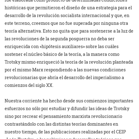
históricas que permitieron el diseño de una estrategia para el
desarrollo de la revolución socialista internacional y que, en
este terreno, creemos que no fue superada por ninguna otra
teoría alternativa. Esto no quita que para sostenerse a la luz de
las revoluciones de la segunda posguerra no deba ser
enriquecida con «hipótesis auxiliares» sobre las cuáles
sostener el núcleo básico de la teoría, a la manera como
Trotsky mismo enriqueció la teoría de la revolución planteada
por el mismo Marx respondiendo a las nuevas condiciones
revolucionarias que abría el desarrollo del imperialismo a
comienzos del siglo XX.
Nuestra corriente ha hecho desde sus comienzos importantes
esfuerzos no sólo por estudiar y difundir las ideas de Trotsky
sino por recrear el pensamiento marxista revolucionario
contrastándolo con las distintas teorías dominantes en
nuestro tiempo, de las publicaciones realizadas por el CEIP