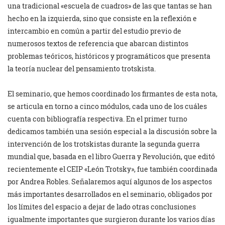
una tradicional «escuela de cuadros» de las que tantas se han
hecho en la izquierda, sino que consiste en la reflexión e
intercambio en común a partir del estudio previo de
numerosos textos de referencia que abarcan distintos
problemas teóricos, históricos y programáticos que presenta
la teoría nuclear del pensamiento trotskista.
El seminario, que hemos coordinado los firmantes de esta nota,
se articula en torno a cinco módulos, cada uno de los cuáles
cuenta con bibliografía respectiva. En el primer turno
dedicamos también una sesión especial a la discusión sobre la
intervención de los trotskistas durante la segunda guerra
mundial que, basada en el libro Guerra y Revolución, que editó
recientemente el CEIP «León Trotsky», fue también coordinada
por Andrea Robles. Señalaremos aquí algunos de los aspectos
más importantes desarrollados en el seminario, obligados por
los límites del espacio a dejar de lado otras conclusiones
igualmente importantes que surgieron durante los varios días