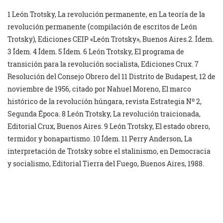
1 León Trotsky, La revolución permanente, en La teoría de la
revolución permanente (compilación de escritos de León
Trotsky), Ediciones CEIP «León Trotsky», Buenos Aires.2. Ídem.
3 Ídem. 4 Ídem. 5 Ídem. 6 León Trotsky, El programa de
transición para la revolución socialista, Ediciones Crux. 7
Resolución del Consejo Obrero del 11 Distrito de Budapest, 12 de
noviembre de 1956, citado por Nahuel Moreno, El marco
histórico de la revolución húngara, revista Estrategia Nº 2,
Segunda Época. 8 León Trotsky, La revolución traicionada,
Editorial Crux, Buenos Aires. 9 León Trotsky, El estado obrero,
termidor y bonapartismo. 10 Ídem. 11 Perry Anderson, La
interpretación de Trotsky sobre el stalinismo, en Democracia
y socialismo, Editorial Tierra del Fuego, Buenos Aires, 1988.