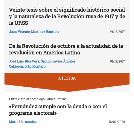
Veinte tesis sobre el significado histórico social
y la naturaleza de la Revolución rusa de 1917 y de
la URSS
Juan Vicente Martínez Bautista
29/12/2017
De la Revolución de octubre a la actualidad de la
revolución en América Latina
José Luis RíosVera
,
Gabino Javier Ángeles
01/12/2017
Calderón
,
Iván Montero
J. PETRAS
Entrevista al sociólogo James Petras
«Fernández cumple con la deuda o con el
programa electoral»
Mario Hernandez
18/02/2020