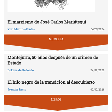
El marxismo de José Carlos Mariátegui
Yuri Martins-Fontes
04/05/2024
MEMORIA
Montejurra, 50 años después de un crimen de
Estado
Dolores de Redondo
24/07/2026
El hilo negro de la transición al descubierto
Joaquín Recio
02/02/2026
LIBROS