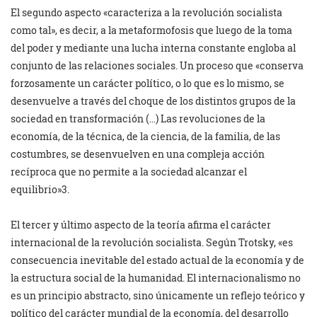
El segundo aspecto «caracteriza a la revolución socialista
como tal», es decir, a la metaformofosis que luego de la toma
del poder y mediante una lucha interna constante engloba al
conjunto de las relaciones sociales. Un proceso que «conserva
forzosamente un carácter político, o lo que es lo mismo, se
desenvuelve a través del choque de los distintos grupos de la
sociedad en transformación (…) Las revoluciones de la
economía, de la técnica, de la ciencia, de la familia, de las
costumbres, se desenvuelven en una compleja acción
recíproca que no permite a la sociedad alcanzar el
equilibrio»3.
El tercer y último aspecto de la teoría afirma el carácter
internacional de la revolución socialista. Según Trotsky, «es
consecuencia inevitable del estado actual de la economía y de
la estructura social de la humanidad. El internacionalismo no
es un principio abstracto, sino únicamente un reflejo teórico y
político del carácter mundial de la economía, del desarrollo