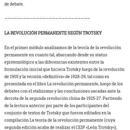
de debate.
——————————————————————————–
LA REVOLUCIÓN PERMANENTE SEGÚN TROTSKY
En el primer módulo analizamos de la teoría de la revolución
permanente en cuanto tal, abarcando desde su status
epistemológico a las diferencias existentes entre la
formulación inicial que hiciera Trotsky luego de la revolución
de 1905 y la versión «definitiva» de 1928-29, tal como es
presentada en el libro La revolución permanente, luego de los
debates con el stalinismo y las conclusiones sacadas ante la
derrota de la segunda revolución china de 1925-27. Partiendo
de la lectura anterior por parte de los participantes del
conjunto de textos de Trotsky que fueron editados en la
compilación La teoría de la revolución permanente (cuya
segunda edición acaba de realizar el CEIP «León Trotsky»),