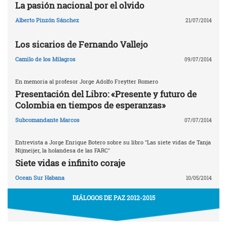
La pasión nacional por el olvido
Alberto Pinzón Sánchez
21/07/2014
Los sicarios de Fernando Vallejo
Camilo de los Milagros
09/07/2014
En memoria al profesor Jorge Adolfo Freytter Romero
Presentación del Libro: «Presente y futuro de
Colombia en tiempos de esperanzas»
Subcomandante Marcos
07/07/2014
Entrevista a Jorge Enrique Botero sobre su libro "Las siete vidas de Tanja
Nijmeijer, la holandesa de las FARC"
Siete vidas e infinito coraje
Ocean Sur Habana
10/05/2014
DIÁLOGOS DE PAZ 2012-2015