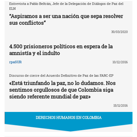
Entrevista a Pablo Beltrán, Jefe de la Delegación de Diálogos de Paz del
ELN
“Aspiramos a ser una nación que sepa resolver
sus conflictos”
30/03/2020
4.500 prisioneros políticos en espera de la
amnistía y el indulto
rpaSUR
10/12/2016
Discurso de cierre del Acuerdo Definitivo de Paz de las FARC-EP
«Está triunfando la paz, no lo dudamos. Nos
sentimos orgullosos de que Colombia siga
siendo referente mundial de paz»
15/11/2016
DERECHOS HUMANOS EN COLOMBIA