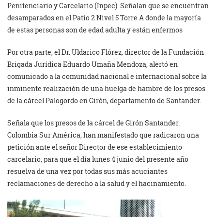
Penitenciario y Carcelario (Inpec). Señalan que se encuentran
desamparados en el Patio 2 Nivel 5 Torre A donde la mayoría
de estas personas son de edad adulta y están enfermos
Por otra parte, el Dr. Uldarico Flórez, director de la Fundación
Brigada Jurídica Eduardo Umaña Mendoza, alertó en
comunicado a la comunidad nacional e internacional sobre la
inminente realización de una huelga de hambre de los presos
de la cárcel Palogordo en Girón, departamento de Santander.
Señala que los presos de la cárcel de Girón Santander.
Colombia Sur América, han manifestado que radicaron una
petición ante el señor Director de ese establecimiento
carcelario, para que el día lunes 4 junio del presente año
resuelva de una vez por todas sus más acuciantes
reclamaciones de derecho a la salud y el hacinamiento.