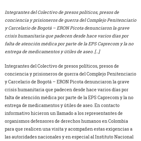
Integrantes del Colectivo de presos políticos, presos de
conciencia y prisioneros de guerra del Complejo Penitenciario
y Carcelario de Bogotá – ERON Picota denunciaron la grave
crisis humanitaria que padecen desde hace varios días por
falta de atención médica por parte de la EPS Caprecom y la no
entrega de medicamentos y útiles de aseo. […]
Integrantes del Colectivo de presos políticos, presos de
conciencia y prisioneros de guerra del Complejo Penitenciario
y Carcelario de Bogotá – ERON Picota denunciaron la grave
crisis humanitaria que padecen desde hace varios días por
falta de atención médica por parte de la EPS Caprecom y la no
entrega de medicamentos y útiles de aseo. En contacto
informativo hicieron un llamado a los representantes de
organismos defensores de derechos humanos en Colombia
para que realicen una visita y acompañen estas exigencias a
las autoridades nacionales y en especial al Instituto Nacional