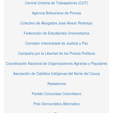
Central Unitaria de Trabajadores (CUT)
Agencia Bolivariana de Prensa
Colectivo de Abogados José Alvear Restrepo
Federación de Estudiantes Universitarios
Comisión Intereclesial de Justicia y Paz
Campaña por la Libertad de los Presos Políticos
Coordinación Nacional de Organizaciones Agrarias y Populares
Asociación de Cabildos Indígenas del Norte del Cauca
Resistencia
Partido Comunista Colombiano
Polo Democrático Alternativo