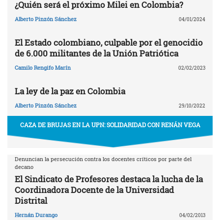
¿Quién será el próximo Milei en Colombia?
Alberto Pinzón Sánchez
04/01/2024
El Estado colombiano, culpable por el genocidio
de 6.000 militantes de la Unión Patriótica
Camilo Rengifo Marín
02/02/2023
La ley de la paz en Colombia
Alberto Pinzón Sánchez
29/10/2022
CAZA DE BRUJAS EN LA UPN: SOLIDARIDAD CON RENÁN VEGA
Denuncian la persecución contra los docentes críticos por parte del
decano
El Sindicato de Profesores destaca la lucha de la
Coordinadora Docente de la Universidad
Distrital
Hernán Durango
04/02/2013