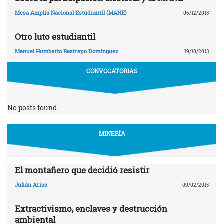
Mesa Amplia Nacional Estudiantil (MANE)
06/12/2013
Otro luto estudiantil
Manuel Humberto Restrepo Domínguez
19/10/2013
CONVOCATORIAS
No posts found.
MINERÍA
El montañero que decidió resistir
Julián Arias
09/02/2015
Extractivismo, enclaves y destrucción
ambiental