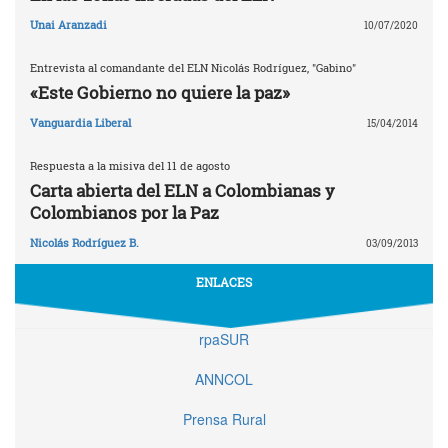
Unai Aranzadi
10/07/2020
Entrevista al comandante del ELN Nicolás Rodríguez, "Gabino"
«Este Gobierno no quiere la paz»
Vanguardia Liberal
15/04/2014
Respuesta a la misiva del 11 de agosto
Carta abierta del ELN a Colombianas y
Colombianos por la Paz
Nicolás Rodríguez B.
03/09/2013
ENLACES
rpaSUR
ANNCOL
Prensa Rural