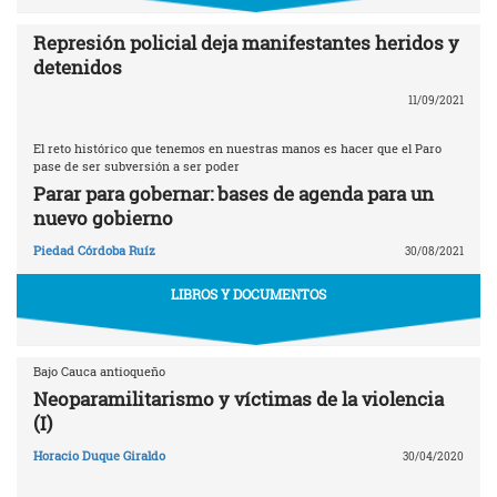
Represión policial deja manifestantes heridos y
detenidos
11/09/2021
El reto histórico que tenemos en nuestras manos es hacer que el Paro
pase de ser subversión a ser poder
Parar para gobernar: bases de agenda para un
nuevo gobierno
Piedad Córdoba Ruíz
30/08/2021
LIBROS Y DOCUMENTOS
Bajo Cauca antioqueño
Neoparamilitarismo y víctimas de la violencia
(I)
Horacio Duque Giraldo
30/04/2020