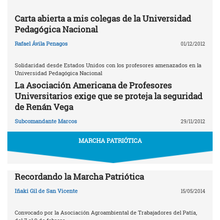
Carta abierta a mis colegas de la Universidad
Pedagógica Nacional
Rafael Ávila Penagos
01/12/2012
Solidaridad desde Estados Unidos con los profesores amenazados en la
Universidad Pedagógica Nacional
La Asociación Americana de Profesores
Universitarios exige que se proteja la seguridad
de Renán Vega
Subcomandante Marcos
29/11/2012
MARCHA PATRIÓTICA
Recordando la Marcha Patriótica
Iñaki Gil de San Vicente
15/05/2014
Convocado por la Asociación Agroambiental de Trabajadores del Patía,