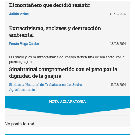
El montañero que decidió resistir
Julián Arias
09/02/2015
Extractivismo, enclaves y destrucción
ambiental
Renán Vega Cantor
18/08/2014
El Estado y las multinacionales del carbón tienen una deuda social con el
pueblo guajiro
Sinaltrainal comprometido con el paro por la
dignidad de la guajira
Sindicato Nacional de Trabajadores del Sector
11/08/2014
Agroalimentario
NOTA ACLARATORIA
No posts found.