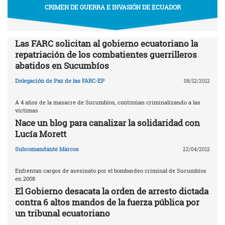
CRIMEN DE GUERRA E INVASIÓN DE ECUADOR
Las FARC solicitan al gobierno ecuatoriano la
repatriación de los combatientes guerrilleros
abatidos en Sucumbíos
Delegación de Paz de las FARC-EP
08/12/2012
A 4 años de la masacre de Sucumbíos, continúan criminalizando a las
víctimas
Nace un blog para canalizar la solidaridad con
Lucía Morett
Subcomandante Marcos
22/04/2012
Enfrentan cargos de asesinato por el bombardeo criminal de Sucumbíos
en 2008
El Gobierno desacata la orden de arresto dictada
contra 6 altos mandos de la fuerza pública por
un tribunal ecuatoriano