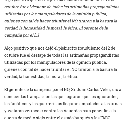
octubre fue el destape de todas las artimañas propagandistas
utilizadas por los manipuladores de la opinión pública,
quienes con tal de hacer triunfar el NO tiraron a la basura la
verdad, la honestidad, la moral, la ética. El gerente de la
campaña por el […]
Algo positivo que nos dejó el plebiscito fraudulento del 2 de
octubre fue el destape de todas las artimañas propagandistas
utilizadas por los manipuladores de la opinión pública,
quienes con tal de hacer triunfar el NO tiraron a la basura la
verdad, la honestidad, la moral, la ética.
El gerente de la campaña por el NO, Sr. Juan Carlos Vélez, dio a
conocer las trampas con las que lograron que los ignorantes,
los fanáticos y los guerreristas llegaran emputados a las urnas
y «votaran verracos» contra los Acuerdos para poner fin a la
guerra de medio siglo entre el estado burgués y las FARC.