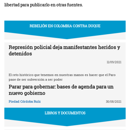
libertad para publicarlo en otras fuentes.
REBELIÓN EN COLOMBIA CONTRA DUQUE
Represión policial deja manifestantes heridos y
detenidos
11/09/2021
El reto histórico que tenemos en nuestras manos es hacer que el Paro
pase de ser subversión a ser poder
Parar para gobernar: bases de agenda para un
nuevo gobierno
Piedad Córdoba Ruíz
30/08/2021
LIBROS Y DOCUMENTOS