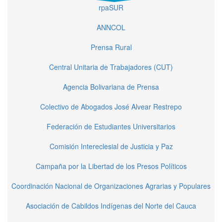
rpaSUR
ANNCOL
Prensa Rural
Central Unitaria de Trabajadores (CUT)
Agencia Bolivariana de Prensa
Colectivo de Abogados José Alvear Restrepo
Federación de Estudiantes Universitarios
Comisión Intereclesial de Justicia y Paz
Campaña por la Libertad de los Presos Políticos
Coordinación Nacional de Organizaciones Agrarias y Populares
Asociación de Cabildos Indígenas del Norte del Cauca