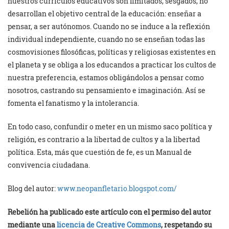
nuestros currículos educativos son limitados, sesgados, no
desarrollan el objetivo central de la educación: enseñar a
pensar, a ser autónomos. Cuando no se induce a la reflexión
individual independiente, cuando no se enseñan todas las
cosmovisiones filosóficas, políticas y religiosas existentes en
el planeta y se obliga a los educandos a practicar los cultos de
nuestra preferencia, estamos obligándolos a pensar como
nosotros, castrando su pensamiento e imaginación. Así se
fomenta el fanatismo y la intolerancia.
En todo caso, confundir o meter en un mismo saco política y
religión, es contrario a la libertad de cultos y a la libertad
política. Esta, más que cuestión de fe, es un Manual de
convivencia ciudadana.
Blog del autor:
www.neopanfletario.blogspot.com/
Rebelión ha publicado este artículo con el permiso del autor
mediante una
licencia de Creative Commons
, respetando su