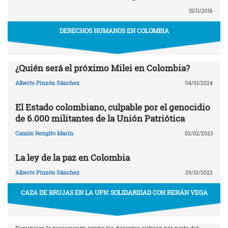
15/11/2016
DERECHOS HUMANOS EN COLOMBIA
¿Quién será el próximo Milei en Colombia?
Alberto Pinzón Sánchez
04/01/2024
El Estado colombiano, culpable por el genocidio
de 6.000 militantes de la Unión Patriótica
Camilo Rengifo Marín
02/02/2023
La ley de la paz en Colombia
Alberto Pinzón Sánchez
29/10/2022
CAZA DE BRUJAS EN LA UPN: SOLIDARIDAD CON RENÁN VEGA
Denuncian la persecución contra los docentes críticos por parte del