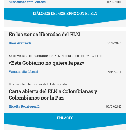
Subcomandante Marcos
10/09/2011
DIÁLOGOS DEL GOBIERNO CON EL ELN
En las zonas liberadas del ELN
Unai Aranzadi
10/07/2020
Entrevista al comandante del ELN Nicolás Rodríguez, "Gabino"
«Este Gobierno no quiere la paz»
Vanguardia Liberal
15/04/2014
Respuesta a la misiva del 11 de agosto
Carta abierta del ELN a Colombianas y
Colombianos por la Paz
Nicolás Rodríguez B.
03/09/2013
ENLACES