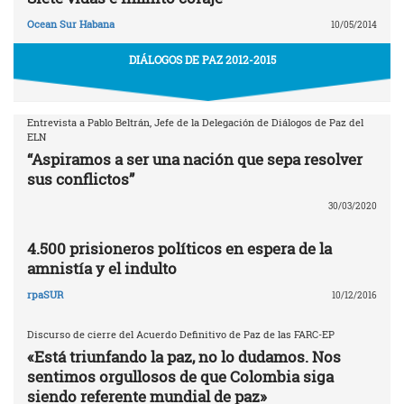
Ocean Sur Habana
10/05/2014
DIÁLOGOS DE PAZ 2012-2015
Entrevista a Pablo Beltrán, Jefe de la Delegación de Diálogos de Paz del
ELN
“Aspiramos a ser una nación que sepa resolver
sus conflictos”
30/03/2020
4.500 prisioneros políticos en espera de la
amnistía y el indulto
rpaSUR
10/12/2016
Discurso de cierre del Acuerdo Definitivo de Paz de las FARC-EP
«Está triunfando la paz, no lo dudamos. Nos
sentimos orgullosos de que Colombia siga
siendo referente mundial de paz»