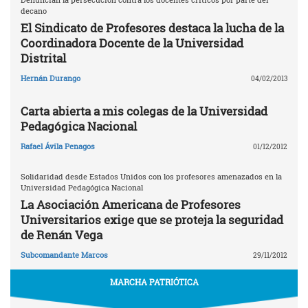
decano
El Sindicato de Profesores destaca la lucha de la
Coordinadora Docente de la Universidad
Distrital
Hernán Durango
04/02/2013
Carta abierta a mis colegas de la Universidad
Pedagógica Nacional
Rafael Ávila Penagos
01/12/2012
Solidaridad desde Estados Unidos con los profesores amenazados en la
Universidad Pedagógica Nacional
La Asociación Americana de Profesores
Universitarios exige que se proteja la seguridad
de Renán Vega
Subcomandante Marcos
29/11/2012
MARCHA PATRIÓTICA