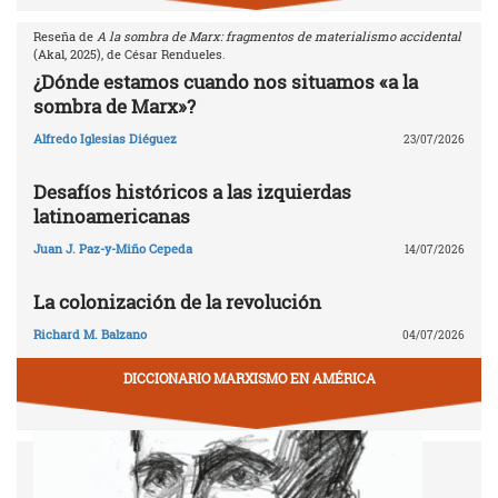
Reseña de
A la sombra de Marx: fragmentos de materialismo accidental
(Akal, 2025), de César Rendueles.
¿Dónde estamos cuando nos situamos «a la
sombra de Marx»?
Alfredo Iglesias Diéguez
23/07/2026
Desafíos históricos a las izquierdas
latinoamericanas
Juan J. Paz-y-Miño Cepeda
14/07/2026
La colonización de la revolución
Richard M. Balzano
04/07/2026
DICCIONARIO MARXISMO EN AMÉRICA