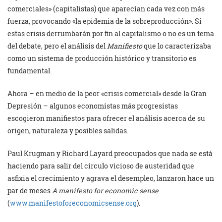
comerciales» (capitalistas) que aparecían cada vez con más
fuerza, provocando «la epidemia de la sobreproducción». Si
estas crisis derrumbarán por fin al capitalismo o no es un tema
del debate, pero el análisis del
Manifiesto
que lo caracterizaba
como un sistema de producción histórico y transitorio es
fundamental.
Ahora – en medio de la peor «crisis comercial» desde la Gran
Depresión – algunos economistas más progresistas
escogieron manifiestos para ofrecer el análisis acerca de su
origen, naturaleza y posibles salidas.
Paul Krugman y Richard Layard preocupados que nada se está
haciendo para salir del circulo vicioso de austeridad que
asfixia el crecimiento y agrava el desempleo, lanzaron hace un
par de meses
A manifesto for economic sense
(
www.manifestoforeconomicsense.org
).