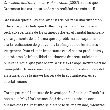
Grossman and the recovery of marxism
(2007) mostró que
Grossman fue caricaturizado y en realidad era más sutil .
Grossman quería llevar el análisis de Marx en una dirección
diferente («más fiel») que Hilferding, Lenin o Luxemburgo:
rechazó el énfasis de los primeros dos en el capital financiero
y el argumento de la última que el problema del capitalismo
era la realización de plusvalía y la búsqueda de territorios
«vírgenes». Para él, más importante era el sector productivo y
el problema, la inhabilidad del sistema de crear suficiente
plusvalía. Igual que para Marx, la crisis era algo inevitable y no
manejable. Un necesario resultado de las contradicciones del
sistema en que la mayor barrera de la acumulación es el
capital mismo .
Formó parte del Instituto de Investigación Social en Frankfurt
hasta que Max Horkheimer dejó de ver sus trabajos con
buenos ojos y el Instituto se distanció del marxismo, mientras