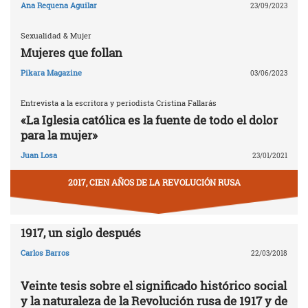
Ana Requena Aguilar
23/09/2023
Sexualidad & Mujer
Mujeres que follan
Pikara Magazine
03/06/2023
Entrevista a la escritora y periodista Cristina Fallarás
«La Iglesia católica es la fuente de todo el dolor
para la mujer»
Juan Losa
23/01/2021
2017, CIEN AÑOS DE LA REVOLUCIÓN RUSA
1917, un siglo después
Carlos Barros
22/03/2018
Veinte tesis sobre el significado histórico social
y la naturaleza de la Revolución rusa de 1917 y de