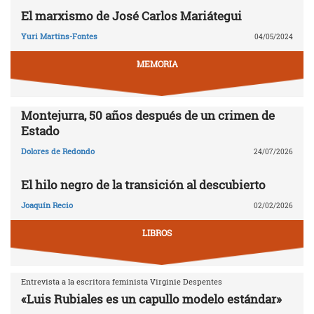
El marxismo de José Carlos Mariátegui
Yuri Martins-Fontes
04/05/2024
MEMORIA
Montejurra, 50 años después de un crimen de
Estado
Dolores de Redondo
24/07/2026
El hilo negro de la transición al descubierto
Joaquín Recio
02/02/2026
LIBROS
Entrevista a la escritora feminista Virginie Despentes
«Luis Rubiales es un capullo modelo estándar»