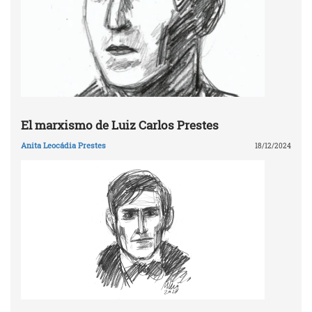
El marxismo de Luiz Carlos Prestes
Anita Leocádia Prestes
18/12/2024