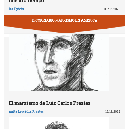
nuestro tiempo
Ira Hybris
07/08/2026
DICCIONARIO MARXISMO EN AMÉRICA
El marxismo de Luiz Carlos Prestes
Anita Leocádia Prestes
18/12/2024