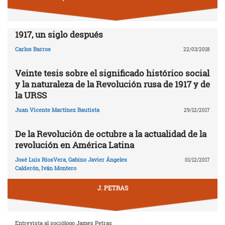
1917, un siglo después
Carlos Barros
22/03/2018
Veinte tesis sobre el significado histórico social
y la naturaleza de la Revolución rusa de 1917 y de
la URSS
Juan Vicente Martínez Bautista
29/12/2017
De la Revolución de octubre a la actualidad de la
revolución en América Latina
José Luis RíosVera
,
Gabino Javier Ángeles
01/12/2017
Calderón
,
Iván Montero
J. PETRAS
Entrevista al sociólogo James Petras