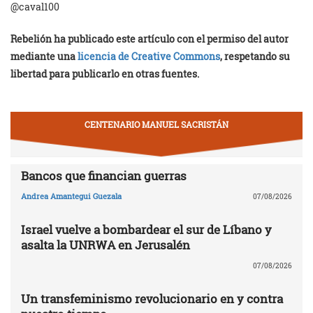
@caval100
Rebelión ha publicado este artículo con el permiso del autor
mediante una
licencia de Creative Commons
, respetando su
libertad para publicarlo en otras fuentes.
CENTENARIO MANUEL SACRISTÁN
Bancos que financian guerras
Andrea Amantegui Guezala
07/08/2026
Israel vuelve a bombardear el sur de Líbano y
asalta la UNRWA en Jerusalén
07/08/2026
Un transfeminismo revolucionario en y contra