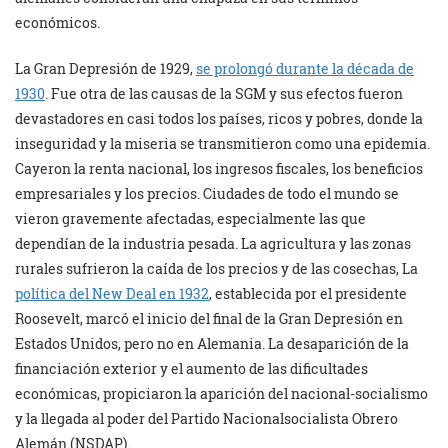
económicos.
La Gran Depresión de 1929,
se prolongó durante la década de
1930
. Fue otra de las causas de la SGM y sus efectos fueron
devastadores en casi todos los países, ricos y pobres, donde la
inseguridad y la miseria se transmitieron como una epidemia.
Cayeron la renta nacional, los ingresos fiscales, los beneficios
empresariales y los precios. Ciudades de todo el mundo se
vieron gravemente afectadas, especialmente las que
dependían de la industria pesada. La agricultura y las zonas
rurales sufrieron la caída de los precios y de las cosechas, La
política del New Deal en 1932
, establecida por el presidente
Roosevelt, marcó el inicio del final de la Gran Depresión en
Estados Unidos, pero no en Alemania. La desaparición de la
financiación exterior y el aumento de las dificultades
económicas, propiciaron la aparición del nacional-socialismo
y la llegada al poder del Partido Nacionalsocialista Obrero
Alemán (NSDAP).