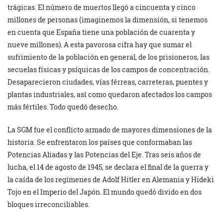
trágicas. El número de muertos llegó a cincuenta y cinco
millones de personas (imaginemos la dimensión, si tenemos
en cuenta que España tiene una población de cuarenta y
nueve millones). A esta pavorosa cifra hay que sumar el
sufrimiento de la población en general, de los prisioneros, las
secuelas físicas y psíquicas de los campos de concentración.
Desaparecieron ciudades, vías férreas, carreteras, puentes y
plantas industriales, así como quedaron afectados los campos
más fértiles. Todo quedó desecho.
La SGM fue el conflicto armado de mayores dimensiones de la
historia. Se enfrentaron los países que conformaban las
Potencias Aliadas y las Potencias del Eje. Tras seis años de
lucha, el 14 de agosto de 1945, se declara el final de la guerra y
la caída de los regímenes de Adolf Hitler en Alemania y Hideki
Tojo en el Imperio del Japón. El mundo quedó divido en dos
bloques irreconciliables.