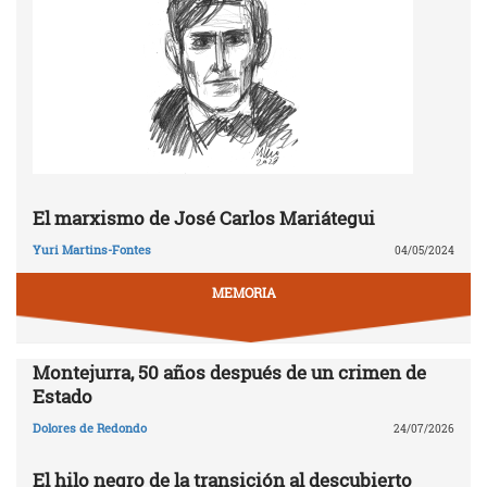
El marxismo de José Carlos Mariátegui
Yuri Martins-Fontes
04/05/2024
MEMORIA
Montejurra, 50 años después de un crimen de
Estado
Dolores de Redondo
24/07/2026
El hilo negro de la transición al descubierto