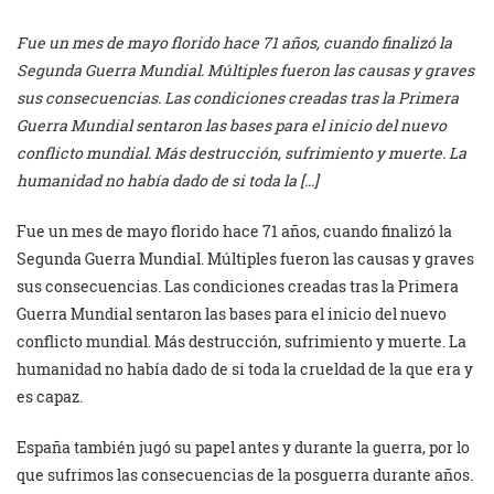
Fue un mes de mayo florido hace 71 años, cuando finalizó la
Segunda Guerra Mundial. Múltiples fueron las causas y graves
sus consecuencias. Las condiciones creadas tras la Primera
Guerra Mundial sentaron las bases para el inicio del nuevo
conflicto mundial. Más destrucción, sufrimiento y muerte. La
humanidad no había dado de si toda la […]
Fue un mes de mayo florido hace 71 años, cuando finalizó la
Segunda Guerra Mundial. Múltiples fueron las causas y graves
sus consecuencias. Las condiciones creadas tras la Primera
Guerra Mundial sentaron las bases para el inicio del nuevo
conflicto mundial. Más destrucción, sufrimiento y muerte. La
humanidad no había dado de si toda la crueldad de la que era y
es capaz.
España también jugó su papel antes y durante la guerra, por lo
que sufrimos las consecuencias de la posguerra durante años.