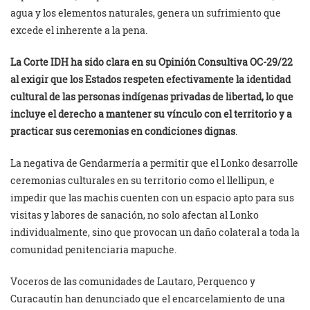
agua y los elementos naturales, genera un sufrimiento que
excede el inherente a la pena.
La Corte IDH ha sido clara en su Opinión Consultiva OC-29/22
al exigir que los Estados respeten efectivamente la identidad
cultural de las personas indígenas privadas de libertad, lo que
incluye el derecho a mantener su vínculo con el territorio y a
practicar sus ceremonias en condiciones dignas
.
La negativa de Gendarmería a permitir que el Lonko desarrolle
ceremonias culturales en su territorio como el llellipun, e
impedir que las machis cuenten con un espacio apto para sus
visitas y labores de sanación, no solo afectan al Lonko
individualmente, sino que provocan un daño colateral a toda la
comunidad penitenciaria mapuche.
Voceros de las comunidades de Lautaro, Perquenco y
Curacautín han denunciado que el encarcelamiento de una