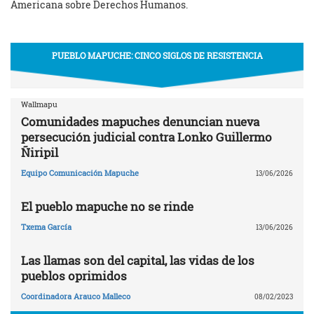
Americana sobre Derechos Humanos.
PUEBLO MAPUCHE: CINCO SIGLOS DE RESISTENCIA
Wallmapu
Comunidades mapuches denuncian nueva
persecución judicial contra Lonko Guillermo
Ñiripil
Equipo Comunicación Mapuche
13/06/2026
El pueblo mapuche no se rinde
Txema García
13/06/2026
Las llamas son del capital, las vidas de los
pueblos oprimidos
Coordinadora Arauco Malleco
08/02/2023