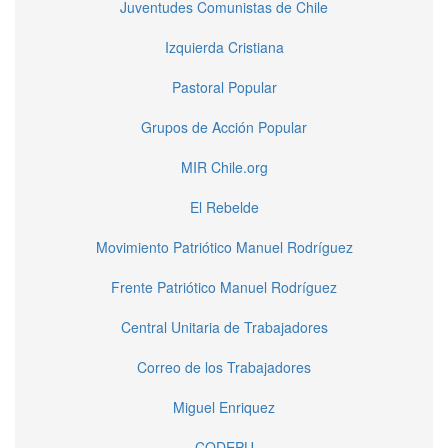
Juventudes Comunistas de Chile
Izquierda Cristiana
Pastoral Popular
Grupos de Acción Popular
MIR Chile.org
El Rebelde
Movimiento Patriótico Manuel Rodríguez
Frente Patriótico Manuel Rodríguez
Central Unitaria de Trabajadores
Correo de los Trabajadores
Miguel Enriquez
CODEPU