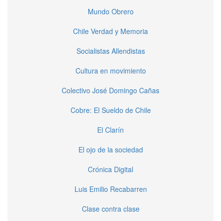
Mundo Obrero
Chile Verdad y Memoria
Socialistas Allendistas
Cultura en movimiento
Colectivo José Domingo Cañas
Cobre: El Sueldo de Chile
El Clarín
El ojo de la sociedad
Crónica Digital
Luis Emilio Recabarren
Clase contra clase