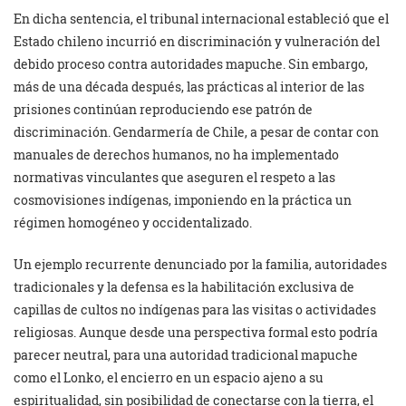
En dicha sentencia, el tribunal internacional estableció que el
Estado chileno incurrió en discriminación y vulneración del
debido proceso contra autoridades mapuche. Sin embargo,
más de una década después, las prácticas al interior de las
prisiones continúan reproduciendo ese patrón de
discriminación. Gendarmería de Chile, a pesar de contar con
manuales de derechos humanos, no ha implementado
normativas vinculantes que aseguren el respeto a las
cosmovisiones indígenas, imponiendo en la práctica un
régimen homogéneo y occidentalizado.
Un ejemplo recurrente denunciado por la familia, autoridades
tradicionales y la defensa es la habilitación exclusiva de
capillas de cultos no indígenas para las visitas o actividades
religiosas. Aunque desde una perspectiva formal esto podría
parecer neutral, para una autoridad tradicional mapuche
como el Lonko, el encierro en un espacio ajeno a su
espiritualidad, sin posibilidad de conectarse con la tierra, el