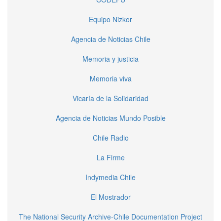
Equipo Nizkor
Agencia de Noticias Chile
Memoria y justicia
Memoria viva
Vicaría de la Solidaridad
Agencia de Noticias Mundo Posible
Chile Radio
La Firme
Indymedia Chile
El Mostrador
The National Security Archive-Chile Documentation Project