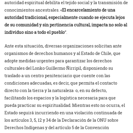
autoridad espiritual debilita el tejido social y la transmisión de
conocimientos ancestrales. «
El encarcelamiento de una
autoridad tradicional, especialmente cuando se ejecuta lejos
de su comunidad y sin pertinencia cultural, impacta no solo al
individuo sino a todo el pueblo
”.
Ante esta situación, diversas organizaciones solicitan ante
organismos de derechos humanos y al Estado de Chile, que
adopte medidas urgentes para garantizar los derechos
culturales del Lonko Guillermo Ñirripil, disponiendo su
traslado a un centro penitenciario que cuente con las
condiciones adecuadas, es decir, que permita el contacto
directo con la tierra y la naturaleza o, en su defecto,
facilitando los espacios y la logística necesaria para que
pueda practicar su espiritualidad. Mientras esto no ocurra, el
Estado seguirá incurriendo en una violación continuada de
los artículos 3, 5, 12 y 34 de la Declaración de la ONU sobre
Derechos Indígenas y del artículo 5 de la Convención