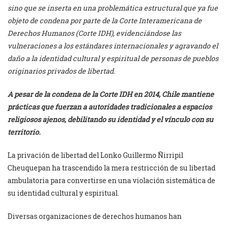
sino que se inserta en una problemática estructural que ya fue
objeto de condena por parte de la Corte Interamericana de
Derechos Humanos (Corte IDH), evidenciándose las
vulneraciones a los estándares internacionales y agravando el
daño a la identidad cultural y espiritual de personas de pueblos
originarios privados de libertad.
A pesar de la condena de la Corte IDH en 2014, Chile mantiene
prácticas que fuerzan a autoridades tradicionales a espacios
religiosos ajenos, debilitando su identidad y el vínculo con su
territorio.
La privación de libertad del Lonko Guillermo Ñirripil
Cheuquepan ha trascendido la mera restricción de su libertad
ambulatoria para convertirse en una violación sistemática de
su identidad cultural y espiritual.
Diversas organizaciones de derechos humanos han