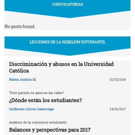
CONVOCATORIAS
No posts found.
LECCIONES DE LA REBELIÓN ESTUDIANTIL
Discriminación y abusos en la Universidad
Católica
Ruben Andino M.
02/02/2018
“Este partido se gana en las calles”
¿Dónde están los estudiantes?
Guillermo Correa Camiroaga
24/06/2017
Análisis de la coyuntura estudiantil
Balances y perspectivas para 2017