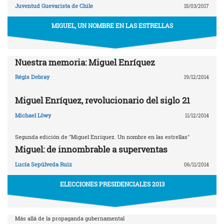
Juventud Guevarista de Chile
15/03/2017
MIGUEL, UN NOMBRE EN LAS ESTRELLAS
Nuestra memoria: Miguel Enríquez
Régis Debray
19/12/2014
Miguel Enríquez, revolucionario del siglo 21
Michael Löwy
11/12/2014
Segunda edición de "Miguel Enríquez. Un nombre en las estrellas"
Miguel: de innombrable a superventas
Lucía Sepúlveda Ruiz
06/11/2014
ELECCIONES PRESIDENCIALES 2013
Más allá de la propaganda gubernamental