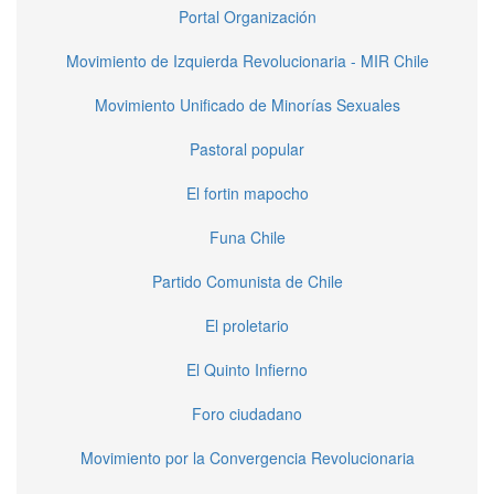
Portal Organización
Movimiento de Izquierda Revolucionaria - MIR Chile
Movimiento Unificado de Minorías Sexuales
Pastoral popular
El fortin mapocho
Funa Chile
Partido Comunista de Chile
El proletario
El Quinto Infierno
Foro ciudadano
Movimiento por la Convergencia Revolucionaria