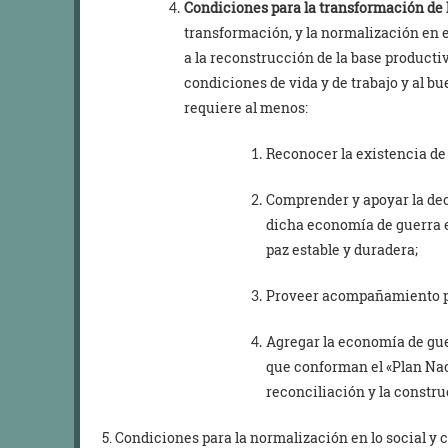
Condiciones para la transformación de
transformación, y la normalización en 
a la reconstrucción de la base productiv
condiciones de vida y de trabajo y al bu
requiere al menos:
Reconocer la existencia de
Comprender y apoyar la dec
dicha economía de guerra e
paz estable y duradera;
Proveer acompañamiento pa
Agregar la economía de gue
que conforman el «Plan Nacio
reconciliación y la constr
5. Condiciones para la normalización en lo social y c