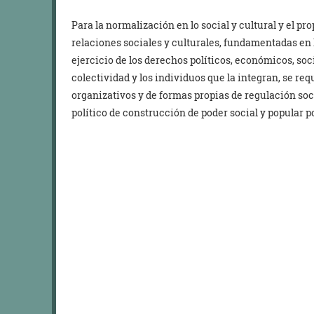
Para la normalización en lo social y cultural y el pr
relaciones sociales y culturales, fundamentadas en 
ejercicio de los derechos políticos, económicos, soci
colectividad y los individuos que la integran, se re
organizativos y de formas propias de regulación soci
político de construcción de poder social y popular por