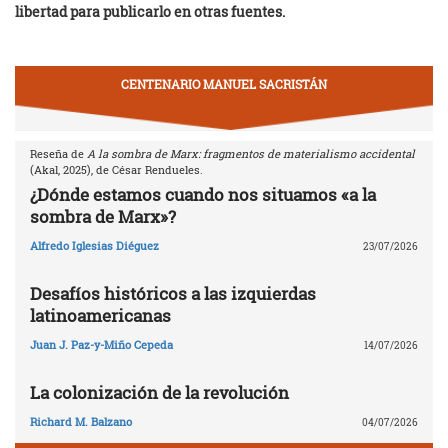
libertad para publicarlo en otras fuentes.
CENTENARIO MANUEL SACRISTÁN
Reseña de
A la sombra de Marx: fragmentos de materialismo accidental
(Akal, 2025), de César Rendueles.
¿Dónde estamos cuando nos situamos «a la
sombra de Marx»?
Alfredo Iglesias Diéguez
23/07/2026
Desafíos históricos a las izquierdas
latinoamericanas
Juan J. Paz-y-Miño Cepeda
14/07/2026
La colonización de la revolución
Richard M. Balzano
04/07/2026