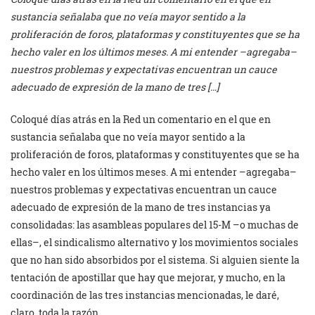
sustancia señalaba que no veía mayor sentido a la
proliferación de foros, plataformas y constituyentes que se ha
hecho valer en los últimos meses. A mi entender –agregaba–
nuestros problemas y expectativas encuentran un cauce
adecuado de expresión de la mano de tres […]
Coloqué días atrás en la Red un comentario en el que en
sustancia señalaba que no veía mayor sentido a la
proliferación de foros, plataformas y constituyentes que se ha
hecho valer en los últimos meses. A mi entender –agregaba–
nuestros problemas y expectativas encuentran un cauce
adecuado de expresión de la mano de tres instancias ya
consolidadas: las asambleas populares del 15-M –o muchas de
ellas–, el sindicalismo alternativo y los movimientos sociales
que no han sido absorbidos por el sistema. Si alguien siente la
tentación de apostillar que hay que mejorar, y mucho, en la
coordinación de las tres instancias mencionadas, le daré,
claro, toda la razón.