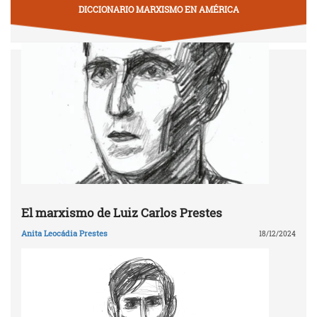
DICCIONARIO MARXISMO EN AMÉRICA
El marxismo de Luiz Carlos Prestes
Anita Leocádia Prestes
18/12/2024