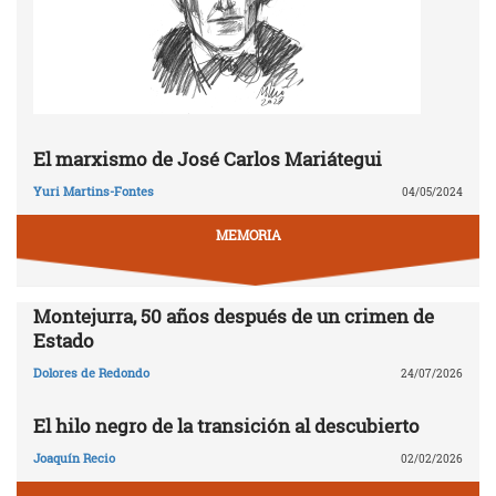
El marxismo de José Carlos Mariátegui
Yuri Martins-Fontes
04/05/2024
MEMORIA
Montejurra, 50 años después de un crimen de
Estado
Dolores de Redondo
24/07/2026
El hilo negro de la transición al descubierto
Joaquín Recio
02/02/2026