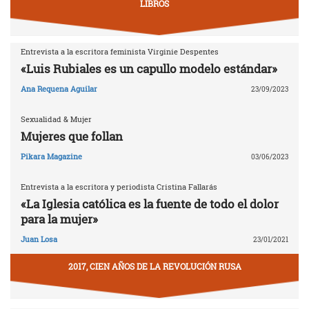
LIBROS
Entrevista a la escritora feminista Virginie Despentes
«Luis Rubiales es un capullo modelo estándar»
Ana Requena Aguilar
23/09/2023
Sexualidad & Mujer
Mujeres que follan
Pikara Magazine
03/06/2023
Entrevista a la escritora y periodista Cristina Fallarás
«La Iglesia católica es la fuente de todo el dolor
para la mujer»
Juan Losa
23/01/2021
2017, CIEN AÑOS DE LA REVOLUCIÓN RUSA