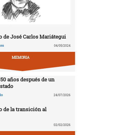
 de José Carlos Mariátegui
tes
04/05/2024
MEMORIA
 50 años después de un
stado
do
24/07/2026
o de la transición al
02/02/2026