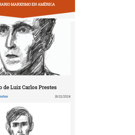
NARIO MARXISMO EN AMÉRICA
 de Luiz Carlos Prestes
estes
18/12/2024