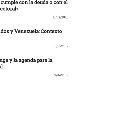
cumple con la deuda o con el
ectoral»
18/02/2020
dos y Venezuela: Contexto
18/05/2019
nge y la agenda para la
al
19/04/2019