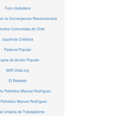
Foro ciudadano
or la Convergencia Revolucionaria
tudes Comunistas de Chile
Izquierda Cristiana
Pastoral Popular
upos de Acción Popular
MIR Chile.org
El Rebelde
to Patriótico Manuel Rodríguez
 Patriótico Manuel Rodríguez
al Unitaria de Trabajadores