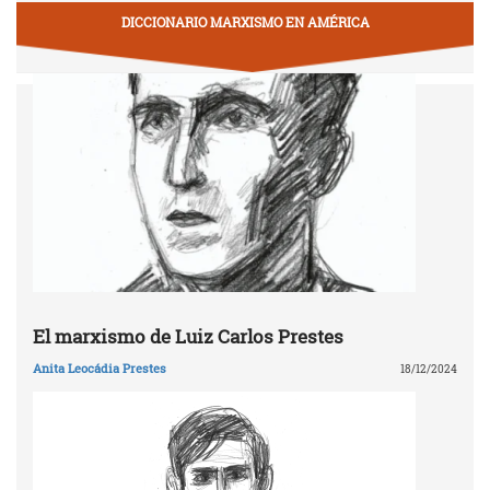
DICCIONARIO MARXISMO EN AMÉRICA
El marxismo de Luiz Carlos Prestes
Anita Leocádia Prestes
18/12/2024