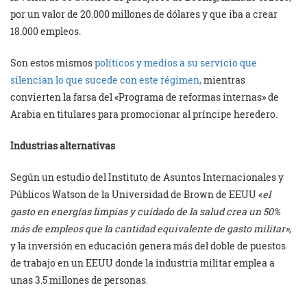
por un valor de 20.000 millones de dólares y que iba a crear
18.000 empleos.
Son estos mismos
políticos y medios a su servicio que
silencian lo que sucede con este régimen,
mientras
convierten la farsa del «Programa de reformas internas» de
Arabia en titulares para promocionar al príncipe heredero.
Industrias alternativas
Según un estudio del Instituto de Asuntos Internacionales y
Públicos Watson de la Universidad de Brown de EEUU «
el
gasto en energías limpias y cuidado de la salud crea un 50%
más de empleos que la cantidad equivalente de gasto militar»
,
y la inversión en educación genera más del doble de puestos
de trabajo en un EEUU donde la industria militar emplea a
unas 3.5 millones de personas.