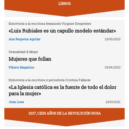
LIBROS
Entrevista a la escritora feminista Virginie Despentes
«Luis Rubiales es un capullo modelo estándar»
Ana Requena Aguilar
23/09/2023
Sexualidad & Mujer
Mujeres que follan
Pikara Magazine
03/06/2023
Entrevista a la escritora y periodista Cristina Fallarás
«La Iglesia católica es la fuente de todo el dolor
para la mujer»
Juan Losa
23/01/2021
2017, CIEN AÑOS DE LA REVOLUCIÓN RUSA