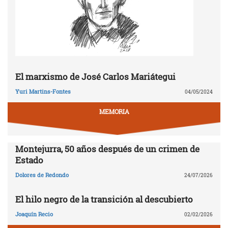
El marxismo de José Carlos Mariátegui
Yuri Martins-Fontes
04/05/2024
MEMORIA
Montejurra, 50 años después de un crimen de
Estado
Dolores de Redondo
24/07/2026
El hilo negro de la transición al descubierto
Joaquín Recio
02/02/2026