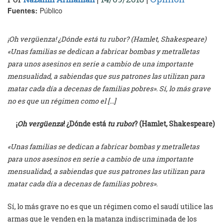
Fuentes:
Público
¡Oh vergüenza! ¿Dónde está tu rubor? (Hamlet, Shakespeare)
«Unas familias se dedican a fabricar bombas y metralletas
para unos asesinos en serie a cambio de una importante
mensualidad, a sabiendas que sus patrones las utilizan para
matar cada día a decenas de familias pobres». Sí, lo más grave
no es que un régimen como el […]
¡
Oh vergüenza
! ¿Dónde está
tu rubor
? (Hamlet, Shakespeare)
«Unas familias se dedican a fabricar bombas y metralletas
para unos asesinos en serie a cambio de una importante
mensualidad, a sabiendas que sus patrones las utilizan para
matar cada día a decenas de familias pobres».
Sí, lo más grave no es que un régimen como el saudí utilice las
armas que le venden en la matanza indiscriminada de los