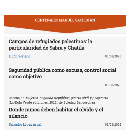
CENTENARIO MANUEL SACRISTÁN
Campos de refugiados palestinos: la
particularidad de Sabra y Chatila
Lidón Soriano
08/08/2026
Seguridad pública como excusa, control social
como objetivo
08/08/2026
Reseña de
Mujeres. Segunda República, guerra civil y posguerra
(Libélula Verde ediciones, 2026), de Soledad Bengoechea
Donde nunca deben habitar el olvido y el
silencio
Salvador López Arnal
08/08/2026