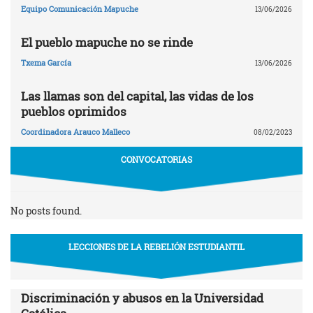
Equipo Comunicación Mapuche
13/06/2026
El pueblo mapuche no se rinde
Txema García
13/06/2026
Las llamas son del capital, las vidas de los
pueblos oprimidos
Coordinadora Arauco Malleco
08/02/2023
CONVOCATORIAS
No posts found.
LECCIONES DE LA REBELIÓN ESTUDIANTIL
Discriminación y abusos en la Universidad