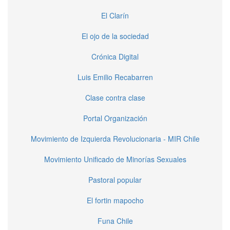
El Clarín
El ojo de la sociedad
Crónica Digital
Luis Emilio Recabarren
Clase contra clase
Portal Organización
Movimiento de Izquierda Revolucionaria - MIR Chile
Movimiento Unificado de Minorías Sexuales
Pastoral popular
El fortin mapocho
Funa Chile