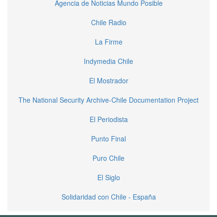
Agencia de Noticias Mundo Posible
Chile Radio
La Firme
Indymedia Chile
El Mostrador
The National Security Archive-Chile Documentation Project
El Periodista
Punto Final
Puro Chile
El Siglo
Solidaridad con Chile - España