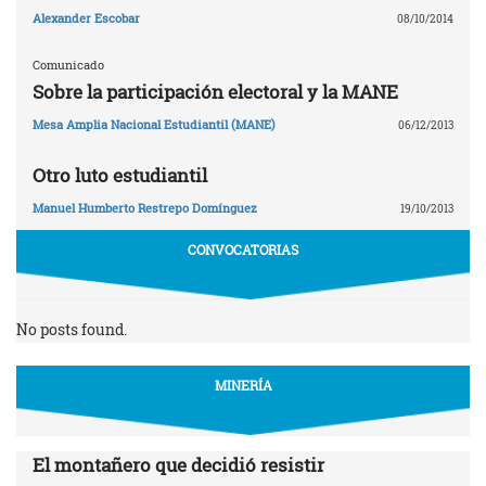
Alexander Escobar
08/10/2014
Comunicado
Sobre la participación electoral y la MANE
Mesa Amplia Nacional Estudiantil (MANE)
06/12/2013
Otro luto estudiantil
Manuel Humberto Restrepo Domínguez
19/10/2013
CONVOCATORIAS
No posts found.
MINERÍA
El montañero que decidió resistir