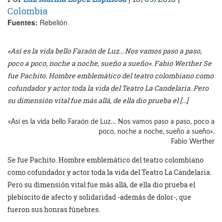
Colombia
Fuentes:
Rebelión
«Así es la vida bello Faraón de Luz… Nos vamos paso a paso,
poco a poco, noche a noche, sueño a sueño». Fabio Werther Se
fue Pachito. Hombre emblemático del teatro colombiano como
cofundador y actor toda la vida del Teatro La Candelaria. Pero
su dimensión vital fue más allá, de ella dio prueba el […]
«Así es la vida bello Faraón de Luz… Nos vamos paso a paso, poco a
poco, noche a noche, sueño a sueño».
Fabio Werther
Se fue Pachito. Hombre emblemático del teatro colombiano
como cofundador y actor toda la vida del Teatro La Candelaria.
Pero su dimensión vital fue más allá, de ella dio prueba el
plebiscito de afecto y solidaridad -además de dolor-, que
fueron sus honras fúnebres.