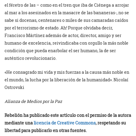
el féretro de las – como en el tren que iba de Ciénega a arrojar
al mar a los asesinados en la masacre de las bananeras-, no se
sabe si docenas, centenares o miles de sus camaradas caídos
por el terrorismo de estado. Ah! Porque olvidaba decir,
Francisco Mártínez además de actor, director, amigo y ser
humano de excelencia, reivindicaba con orgullo la más noble
condición que pueda enarbolar el ser humano, la de ser
auténtico revolucionario.
«He consagrado mi vida y mis fuerzas a la causa más noble en
el mundo, la lucha por la liberación de la humanidad». Nicolaí
Ostrovski
Alianza de Medios por la Paz
Rebelión ha publicado este artículo con el permiso de la autora
mediante una
licencia de Creative Commons
, respetando su
libertad para publicarlo en otras fuentes.