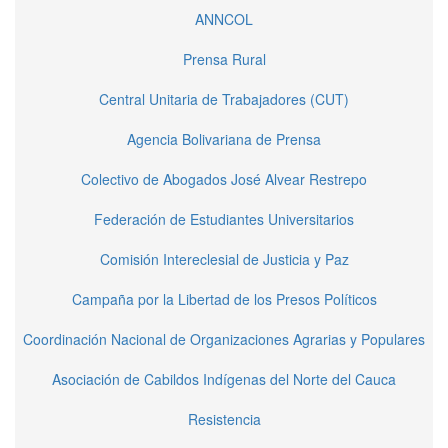
ANNCOL
Prensa Rural
Central Unitaria de Trabajadores (CUT)
Agencia Bolivariana de Prensa
Colectivo de Abogados José Alvear Restrepo
Federación de Estudiantes Universitarios
Comisión Intereclesial de Justicia y Paz
Campaña por la Libertad de los Presos Políticos
Coordinación Nacional de Organizaciones Agrarias y Populares
Asociación de Cabildos Indígenas del Norte del Cauca
Resistencia