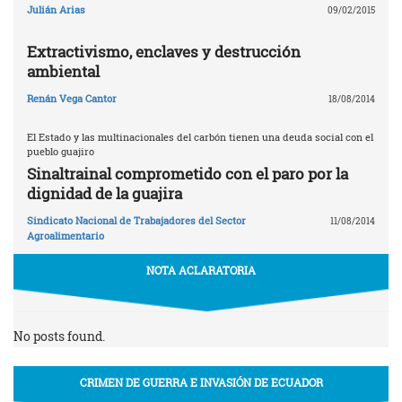
Julián Arias
09/02/2015
Extractivismo, enclaves y destrucción
ambiental
Renán Vega Cantor
18/08/2014
El Estado y las multinacionales del carbón tienen una deuda social con el
pueblo guajiro
Sinaltrainal comprometido con el paro por la
dignidad de la guajira
Sindicato Nacional de Trabajadores del Sector
11/08/2014
Agroalimentario
NOTA ACLARATORIA
No posts found.
CRIMEN DE GUERRA E INVASIÓN DE ECUADOR