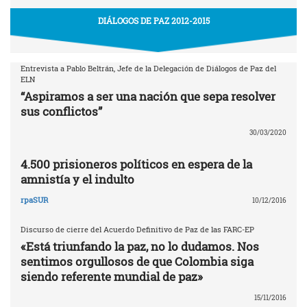
DIÁLOGOS DE PAZ 2012-2015
Entrevista a Pablo Beltrán, Jefe de la Delegación de Diálogos de Paz del
ELN
“Aspiramos a ser una nación que sepa resolver
sus conflictos”
30/03/2020
4.500 prisioneros políticos en espera de la
amnistía y el indulto
rpaSUR
10/12/2016
Discurso de cierre del Acuerdo Definitivo de Paz de las FARC-EP
«Está triunfando la paz, no lo dudamos. Nos
sentimos orgullosos de que Colombia siga
siendo referente mundial de paz»
15/11/2016