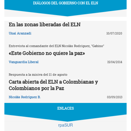
DIÁLOGOS DEL GOBIERNO CON EL ELN
En las zonas liberadas del ELN
Unai Aranzadi
10/07/2020
Entrevista al comandante del ELN Nicolás Rodríguez, "Gabino"
«Este Gobierno no quiere la paz»
Vanguardia Liberal
15/04/2014
Respuesta a la misiva del 11 de agosto
Carta abierta del ELN a Colombianas y
Colombianos por la Paz
Nicolás Rodríguez B.
03/09/2013
ENLACES
rpaSUR