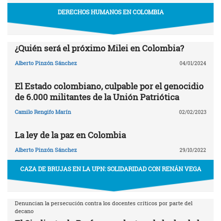
DERECHOS HUMANOS EN COLOMBIA
¿Quién será el próximo Milei en Colombia?
Alberto Pinzón Sánchez
04/01/2024
El Estado colombiano, culpable por el genocidio
de 6.000 militantes de la Unión Patriótica
Camilo Rengifo Marín
02/02/2023
La ley de la paz en Colombia
Alberto Pinzón Sánchez
29/10/2022
CAZA DE BRUJAS EN LA UPN: SOLIDARIDAD CON RENÁN VEGA
Denuncian la persecución contra los docentes críticos por parte del
decano