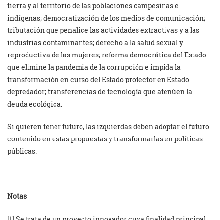
tierra y al territorio de las poblaciones campesinas e
indígenas; democratización de los medios de comunicación;
tributación que penalice las actividades extractivas y a las
industrias contaminantes; derecho a la salud sexual y
reproductiva de las mujeres; reforma democrática del Estado
que elimine la pandemia de la corrupción e impida la
transformación en curso del Estado protector en Estado
depredador; transferencias de tecnología que atenúen la
deuda ecológica.
Si quieren tener futuro, las izquierdas deben adoptar el futuro
contenido en estas propuestas y transformarlas en políticas
públicas.
Notas
[1] Se trata de un proyecto innovador cuya finalidad principal