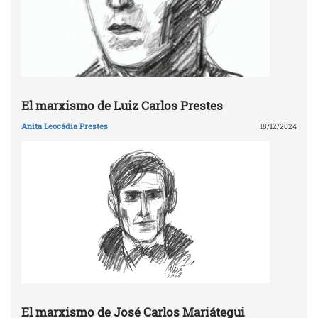
El marxismo de Luiz Carlos Prestes
Anita Leocádia Prestes
18/12/2024
El marxismo de José Carlos Mariátegui