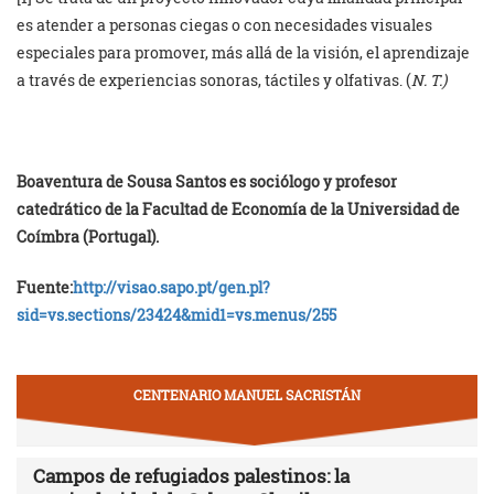
es atender a personas ciegas o con necesidades visuales
especiales para promover, más allá de la visión, el aprendizaje
a través de experiencias sonoras, táctiles y olfativas. (
N. T.)
Boaventura de Sousa Santos es sociólogo y profesor
catedrático de la Facultad de Economía de la Universidad de
Coímbra (Portugal).
Fuente:
http://visao.sapo.pt/gen.pl?
sid=vs.sections/23424&mid1=vs.menus/255
CENTENARIO MANUEL SACRISTÁN
Campos de refugiados palestinos: la