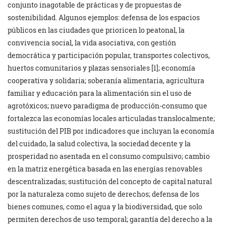
conjunto inagotable de prácticas y de propuestas de
sostenibilidad. Algunos ejemplos: defensa de los espacios
públicos en las ciudades que prioricen lo peatonal, la
convivencia social, la vida asociativa, con gestión
democrática y participación popular, transportes colectivos,
huertos comunitarios y plazas sensoriales [1]; economía
cooperativa y solidaria; soberanía alimentaria, agricultura
familiar y educación para la alimentación sin el uso de
agrotóxicos; nuevo paradigma de producción-consumo que
fortalezca las economías locales articuladas translocalmente;
sustitución del PIB por indicadores que incluyan la economía
del cuidado, la salud colectiva, la sociedad decente y la
prosperidad no asentada en el consumo compulsivo; cambio
en la matriz energética basada en las energías renovables
descentralizadas; sustitución del concepto de capital natural
por la naturaleza como sujeto de derechos; defensa de los
bienes comunes, como el agua y la biodiversidad, que solo
permiten derechos de uso temporal; garantía del derecho a la