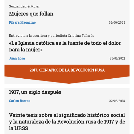
Sexualidad & Mujer
Mujeres que follan
Pikara Magazine
03/06/2023
Entrevista a la escritora y periodista Cristina Fallarás
«La Iglesia católica es la fuente de todo el dolor
para la mujer»
Juan Losa
23/01/2021
2017, CIEN AÑOS DE LA REVOLUCIÓN RUSA
1917, un siglo después
Carlos Barros
22/03/2018
Veinte tesis sobre el significado histórico social
y la naturaleza de la Revolución rusa de 1917 y de
la URSS