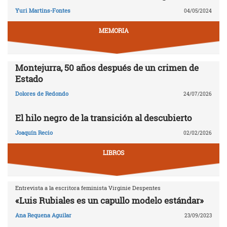
Yuri Martins-Fontes
04/05/2024
MEMORIA
Montejurra, 50 años después de un crimen de
Estado
Dolores de Redondo
24/07/2026
El hilo negro de la transición al descubierto
Joaquín Recio
02/02/2026
LIBROS
Entrevista a la escritora feminista Virginie Despentes
«Luis Rubiales es un capullo modelo estándar»
Ana Requena Aguilar
23/09/2023