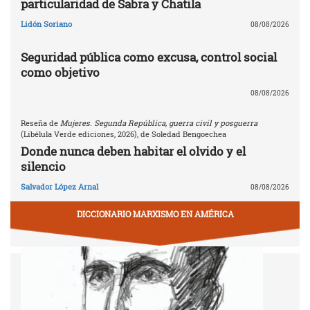
particularidad de Sabra y Chatila
Lidón Soriano
08/08/2026
Seguridad pública como excusa, control social
como objetivo
08/08/2026
Reseña de
Mujeres. Segunda República, guerra civil y posguerra
(Libélula Verde ediciones, 2026), de Soledad Bengoechea
Donde nunca deben habitar el olvido y el
silencio
Salvador López Arnal
08/08/2026
DICCIONARIO MARXISMO EN AMÉRICA