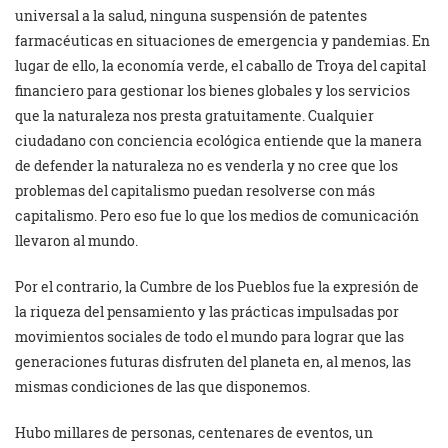
universal a la salud, ninguna suspensión de patentes
farmacéuticas en situaciones de emergencia y pandemias. En
lugar de ello, la economía verde, el caballo de Troya del capital
financiero para gestionar los bienes globales y los servicios
que la naturaleza nos presta gratuitamente. Cualquier
ciudadano con conciencia ecológica entiende que la manera
de defender la naturaleza no es venderla y no cree que los
problemas del capitalismo puedan resolverse con más
capitalismo. Pero eso fue lo que los medios de comunicación
llevaron al mundo.
Por el contrario, la Cumbre de los Pueblos fue la expresión de
la riqueza del pensamiento y las prácticas impulsadas por
movimientos sociales de todo el mundo para lograr que las
generaciones futuras disfruten del planeta en, al menos, las
mismas condiciones de las que disponemos.
Hubo millares de personas, centenares de eventos, un