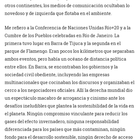
otros continentes, los medios de comunicación ocultaban lo
novedoso y de izquierda que flotaba en el ambiente.
Me refiero a la Conferencia de Naciones Unidas Río+20 y a la
Cumbre de los Pueblos celebradas en Río de Janeiro. La
primera tuvo lugar en Barra de Tijuca y la segunda en el
parque de Flamengo. Eran pocos los kilómetros que separaban
ambos eventos, pero había un océano de distancia política
entre ellos. En Barra, se encontraban los gobiernos y la
sociedad civil obediente, incluyendo las empresas
multinacionales que cocinaban los discursos y organizaban el
cerco a los negociadores oficiales. Allí la derecha mundial dio
un espectáculo macabro de arrogancia y cinismo ante los
desafíos ineludibles que plantea la sostenibilidad de la vida en
el planeta. Ningún compromiso vinculante para reducir los
gases del efecto invernadero, ninguna responsabilidad
diferenciada para los países que más contaminan, ningún
fondo para el desarrollo sostenible, ningún derecho de acceso