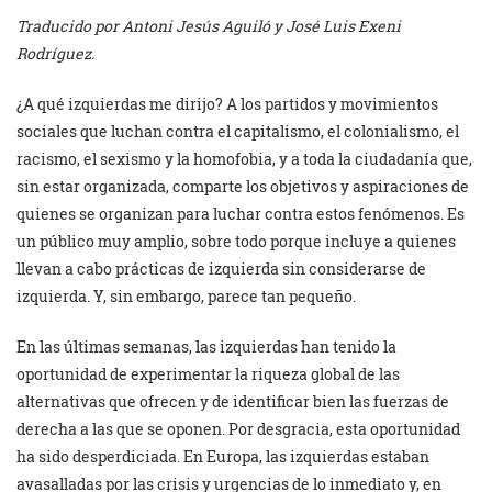
Traducido por Antoni Jesús Aguiló y José Luis Exeni
Rodríguez.
¿A qué izquierdas me dirijo? A los partidos y movimientos
sociales que luchan contra el capitalismo, el colonialismo, el
racismo, el sexismo y la homofobia, y a toda la ciudadanía que,
sin estar organizada, comparte los objetivos y aspiraciones de
quienes se organizan para luchar contra estos fenómenos. Es
un público muy amplio, sobre todo porque incluye a quienes
llevan a cabo prácticas de izquierda sin considerarse de
izquierda. Y, sin embargo, parece tan pequeño.
En las últimas semanas, las izquierdas han tenido la
oportunidad de experimentar la riqueza global de las
alternativas que ofrecen y de identificar bien las fuerzas de
derecha a las que se oponen. Por desgracia, esta oportunidad
ha sido desperdiciada. En Europa, las izquierdas estaban
avasalladas por las crisis y urgencias de lo inmediato y, en