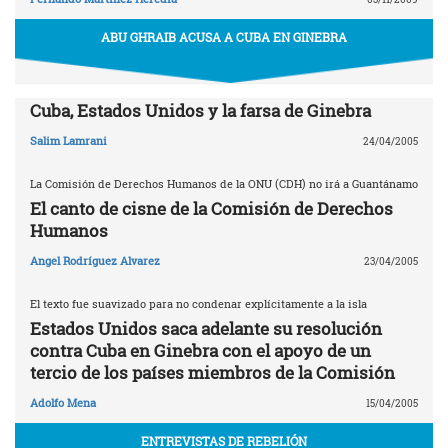
ABU GHRAIB ACUSA A CUBA EN GINEBRA
Cuba, Estados Unidos y la farsa de Ginebra
Salim Lamrani
24/04/2005
La Comisión de Derechos Humanos de la ONU (CDH) no irá a Guantánamo
El canto de cisne de la Comisión de Derechos
Humanos
Angel Rodríguez Alvarez
23/04/2005
El texto fue suavizado para no condenar explícitamente a la isla
Estados Unidos saca adelante su resolución
contra Cuba en Ginebra con el apoyo de un
tercio de los países miembros de la Comisión
Adolfo Mena
15/04/2005
ENTREVISTAS DE REBELIÓN