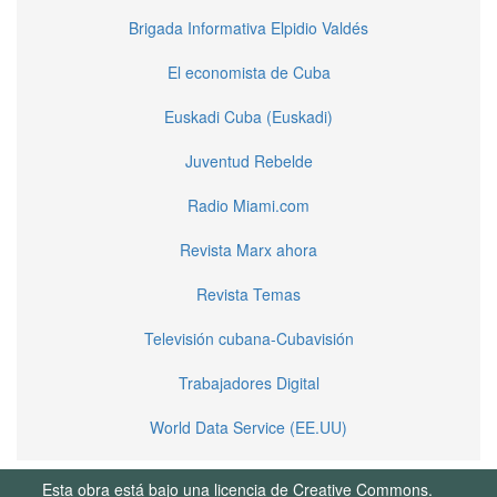
Brigada Informativa Elpidio Valdés
El economista de Cuba
Euskadi Cuba (Euskadi)
Juventud Rebelde
Radio Miami.com
Revista Marx ahora
Revista Temas
Televisión cubana-Cubavisión
Trabajadores Digital
World Data Service (EE.UU)
Esta obra está bajo una licencia de Creative Commons.