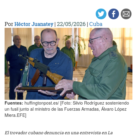
Por
|
22/05/2026
|
Cuba
Héctor Juanatey
Fuentes:
huffingtonpost.es/ [Foto: Silvio Rodríguez sosteniendo
un fusil junto al ministro de las Fuerzas Armadas, Álvaro López
Miera.EFE]
El trovador cubano denuncia en una entrevista en La