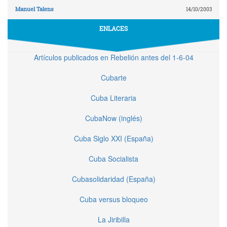
Manuel Talens
14/10/2003
ENLACES
Artículos publicados en Rebelión antes del 1-6-04
Cubarte
Cuba Literaria
CubaNow (inglés)
Cuba Siglo XXI (España)
Cuba Socialista
Cubasolidaridad (España)
Cuba versus bloqueo
La Jiribilla