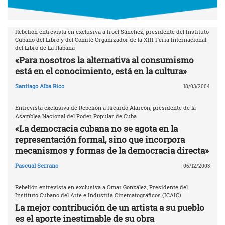
Rebelión entrevista en exclusiva a Iroel Sánchez, presidente del Instituto
Cubano del Libro y del Comité Organizador de la XIII Feria Internacional
del Libro de La Habana
«Para nosotros la alternativa al consumismo
está en el conocimiento, está en la cultura»
Santiago Alba Rico
18/03/2004
Entrevista exclusiva de Rebelión a Ricardo Alarcón, presidente de la
Asamblea Nacional del Poder Popular de Cuba
«La democracia cubana no se agota en la
representación formal, sino que incorpora
mecanismos y formas de la democracia directa»
Pascual Serrano
06/12/2003
Rebelión entrevista en exclusiva a Omar González, Presidente del
Instituto Cubano del Arte e Industria Cinematográficos (ICAIC)
La mejor contribución de un artista a su pueblo
es el aporte inestimable de su obra