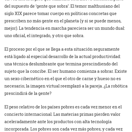
del supuesto de ‘gente que sobra’. El temor malthusiano del
siglo XIX parece tomar cuerpo en políticas concretas que
prescriben no más gente en el planeta (y si se puede menos,
mejor). La tendencia en marcha pareciera ser un mundo dual:
uno oficial, el integrado, y otro que sobra.
El proceso por el que se llega a esta situación seguramente
está ligado al especial desarrollo de la actual productividad:
una técnica deslumbrante que termina prescindiendo del
sujeto que la concibe. El ser humano comienza a sobrar. Existe
un sexo cibernético en el que el otro de carne y hueso no es
necesario; la imagen virtual reemplazó a la pareja. ¿La robótica
prescindirá de la gente?
El peso relativo de los países pobres es cada vez menor en el
concierto internacional. Las materias primas pierden valor
aceleradamente ante los productos con alta tecnología
incorporada. Los pobres son cada vez más pobres; y cada vez