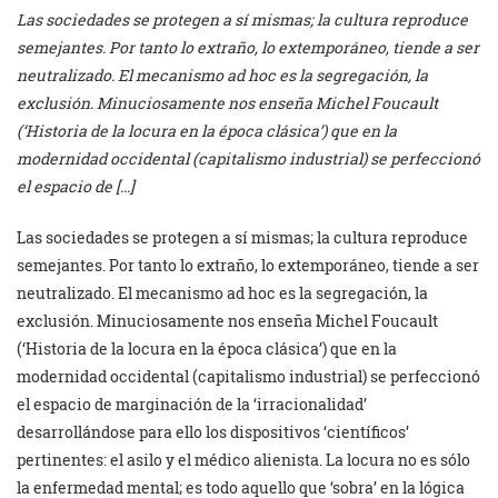
Las sociedades se protegen a sí mismas; la cultura reproduce
semejantes. Por tanto lo extraño, lo extemporáneo, tiende a ser
neutralizado. El mecanismo ad hoc es la segregación, la
exclusión. Minuciosamente nos enseña Michel Foucault
(‘Historia de la locura en la época clásica’) que en la
modernidad occidental (capitalismo industrial) se perfeccionó
el espacio de […]
Las sociedades se protegen a sí mismas; la cultura reproduce
semejantes. Por tanto lo extraño, lo extemporáneo, tiende a ser
neutralizado. El mecanismo ad hoc es la segregación, la
exclusión. Minuciosamente nos enseña Michel Foucault
(‘Historia de la locura en la época clásica’) que en la
modernidad occidental (capitalismo industrial) se perfeccionó
el espacio de marginación de la ‘irracionalidad’
desarrollándose para ello los dispositivos ‘científicos’
pertinentes: el asilo y el médico alienista. La locura no es sólo
la enfermedad mental; es todo aquello que ‘sobra’ en la lógica