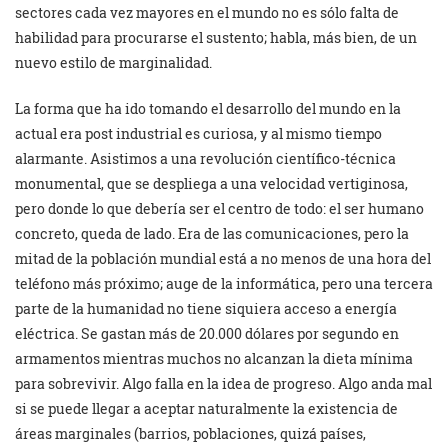
sectores cada vez mayores en el mundo no es sólo falta de
habilidad para procurarse el sustento; habla, más bien, de un
nuevo estilo de marginalidad.
La forma que ha ido tomando el desarrollo del mundo en la
actual era post industrial es curiosa, y al mismo tiempo
alarmante. Asistimos a una revolución científico-técnica
monumental, que se despliega a una velocidad vertiginosa,
pero donde lo que debería ser el centro de todo: el ser humano
concreto, queda de lado. Era de las comunicaciones, pero la
mitad de la población mundial está a no menos de una hora del
teléfono más próximo; auge de la informática, pero una tercera
parte de la humanidad no tiene siquiera acceso a energía
eléctrica. Se gastan más de 20.000 dólares por segundo en
armamentos mientras muchos no alcanzan la dieta mínima
para sobrevivir. Algo falla en la idea de progreso. Algo anda mal
si se puede llegar a aceptar naturalmente la existencia de
áreas marginales (barrios, poblaciones, quizá países,