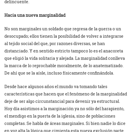
delincuente.
Hacia una nueva marginalidad
No son marginales un soldado que regresa de la guerra o un
desocupado; ellos tienen la posibilidad de volver a integrarse
al tejido social del que, por razones diversas, se han
distanciado. Y en sentido estricto tampoco lo es el anacoreta
que eligió la vida solitaria y alejada. La marginalidad conlleva
la marca de lo reprochable moralmente, de lo anatematizado.
De ahí que se la aísle, incluso físicamente confinándola.
Desde hace algunos años el mundo va tomando tales
características que hacen que el fenómeno de la marginalidad
deje de ser algo circunstancial para devenir ya estructural.
Hoy día asistimos a la marginación ya no sólo del harapiento,
el mendigo en la puerta de la iglesia, sino de poblaciones
completas. Se habla de áreas marginales. Si bien nadie lo dice
en voz alta la lógica que cimienta esta nueva exclusión parte