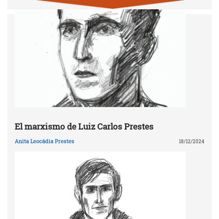
El marxismo de Luiz Carlos Prestes
Anita Leocádia Prestes
18/12/2024