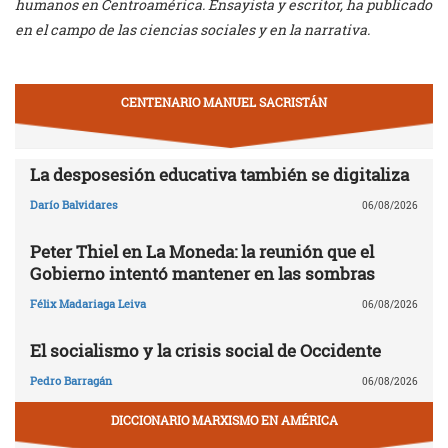
humanos en Centroamérica. Ensayista y escritor, ha publicado
en el campo de las ciencias sociales y en la narrativa.
CENTENARIO MANUEL SACRISTÁN
La desposesión educativa también se digitaliza
Darío Balvidares
06/08/2026
Peter Thiel en La Moneda: la reunión que el
Gobierno intentó mantener en las sombras
Félix Madariaga Leiva
06/08/2026
El socialismo y la crisis social de Occidente
Pedro Barragán
06/08/2026
DICCIONARIO MARXISMO EN AMÉRICA