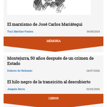
El marxismo de José Carlos Mariátegui
Yuri Martins-Fontes
04/05/2024
MEMORIA
Montejurra, 50 años después de un crimen de
Estado
Dolores de Redondo
24/07/2026
El hilo negro de la transición al descubierto
Joaquín Recio
02/02/2026
LIBROS