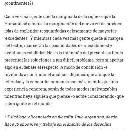
¿continentes?)
Cada vez más gente queda marginada de la riqueza que la
Humanidad genera. La marginación del nuevo estilo produce
islas de esplendor resguardadas celosamente de mayorías
‘excedentes’. Y mientras cada vez más gente quede al margen
del festín, más serán las posibilidades de inestabilidad y
eventuales estallidos. No es la intención del presente artículo
presentar las soluciones a tan difícil problema, pero sí aportar
algo en el debate al respecto. A modo de conclusión -e
invitando a continuar el análisis- digamos que aunque la
felicidad y la concordia humanas son más un mito que una
experiencia concreta, serán de todos modos inalcanzables
mientras haya alguien que piense -o actúe considerando- que
sobra gente en el mundo.
* Psicólogo y licenciado en filosofía. Italo-argentino, desde
hace 15 años vive y trabaja en el ámbito de los derechos