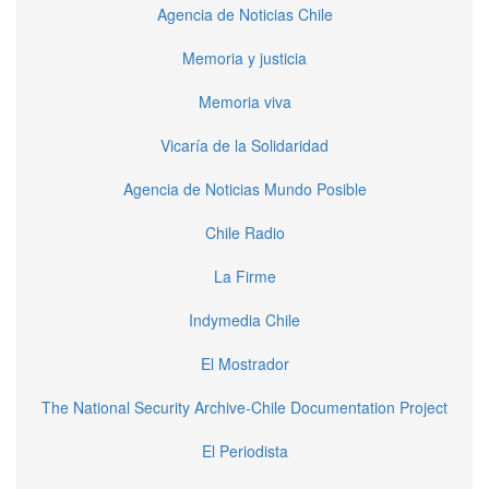
Agencia de Noticias Chile
Memoria y justicia
Memoria viva
Vicaría de la Solidaridad
Agencia de Noticias Mundo Posible
Chile Radio
La Firme
Indymedia Chile
El Mostrador
The National Security Archive-Chile Documentation Project
El Periodista