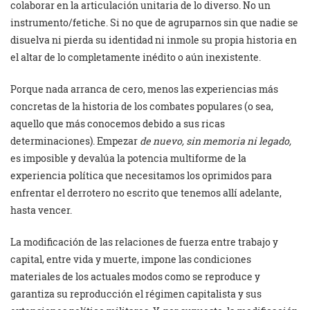
colaborar en la articulación unitaria de lo diverso. No un
instrumento/fetiche. Si no que de agruparnos sin que nadie se
disuelva ni pierda su identidad ni inmole su propia historia en
el altar de lo completamente inédito o aún inexistente.
Porque nada arranca de cero, menos las experiencias más
concretas de la historia de los combates populares (o sea,
aquello que más conocemos debido a sus ricas
determinaciones). Empezar
de nuevo, sin memoria ni legado,
es imposible y devalúa la potencia multiforme de la
experiencia política que necesitamos los oprimidos para
enfrentar el derrotero no escrito que tenemos allí adelante,
hasta vencer.
La modificación de las relaciones de fuerza entre trabajo y
capital, entre vida y muerte, impone las condiciones
materiales de los actuales modos como se reproduce y
garantiza su reproducción el régimen capitalista y sus