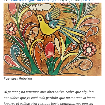
Fuentes:
Rebelión
Al parecer, no tenemos otra alternativa. Salvo que alguien
considere que ya está todo perdido, que no merece la faena
jugarse el pellejo otra vez, que basta contentarnos con ser