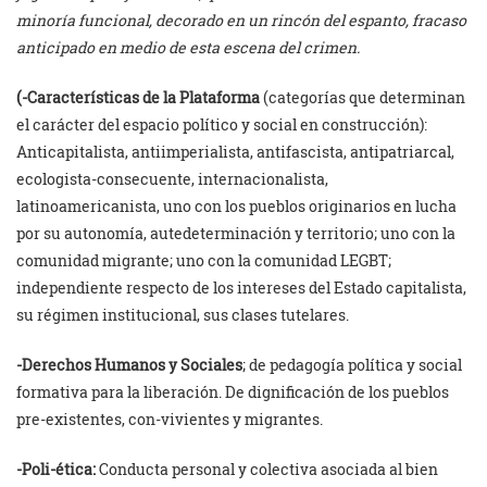
minoría funcional, decorado en un rincón del espanto, fracaso
anticipado en medio de esta escena del crimen.
(-Características de la Plataforma
(categorías que determinan
el carácter del espacio político y social en construcción):
Anticapitalista, antiimperialista, antifascista, antipatriarcal,
ecologista-consecuente, internacionalista,
latinoamericanista, uno con los pueblos originarios en lucha
por su autonomía, autedeterminación y territorio; uno con la
comunidad migrante; uno con la comunidad LEGBT;
independiente respecto de los intereses del Estado capitalista,
su régimen institucional, sus clases tutelares.
-Derechos Humanos y Sociales
; de pedagogía política y social
formativa para la liberación. De dignificación de los pueblos
pre-existentes, con-vivientes y migrantes.
-Poli-ética:
Conducta personal y colectiva asociada al bien