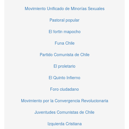
Movimiento Unificado de Minorías Sexuales
Pastoral popular
El fortin mapocho
Funa Chile
Partido Comunista de Chile
El proletario
El Quinto Infierno
Foro ciudadano
Movimiento por la Convergencia Revolucionaria
Juventudes Comunistas de Chile
Izquierda Cristiana