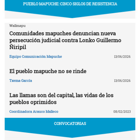
PUEBLO MAPUCHE: CINCO SIGLOS DE RESISTENCIA
Wallmapu
Comunidades mapuches denuncian nueva
persecución judicial contra Lonko Guillermo
Ñiripil
Equipo Comunicación Mapuche
13/06/2026
El pueblo mapuche no se rinde
Txema García
13/06/2026
Las llamas son del capital, las vidas de los
pueblos oprimidos
Coordinadora Arauco Malleco
08/02/2023
CONVOCATORIAS