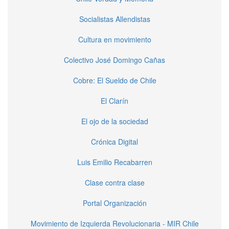
Socialistas Allendistas
Cultura en movimiento
Colectivo José Domingo Cañas
Cobre: El Sueldo de Chile
El Clarín
El ojo de la sociedad
Crónica Digital
Luis Emilio Recabarren
Clase contra clase
Portal Organización
Movimiento de Izquierda Revolucionaria - MIR Chile