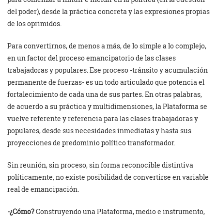
del poder), desde la práctica concreta y las expresiones propias
de los oprimidos.
Para convertirnos, de menos a más, de lo simple a lo complejo,
en un factor del proceso emancipatorio de las clases
trabajadoras y populares. Ese proceso -tránsito y acumulación
permanente de fuerzas- es un todo articulado que potencia el
fortalecimiento de cada una de sus partes. En otras palabras,
de acuerdo a su práctica y multidimensiones, la Plataforma se
vuelve referente y referencia para las clases trabajadoras y
populares, desde sus necesidades inmediatas y hasta sus
proyecciones de predominio político transformador.
Sin reunión, sin proceso, sin forma reconocible distintiva
políticamente, no existe posibilidad de convertirse en variable
real de emancipación.
-¿Cómo?
Construyendo una Plataforma, medio e instrumento,