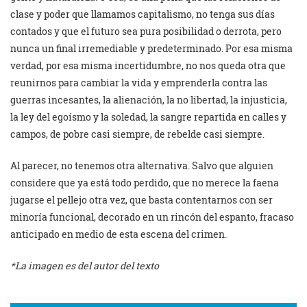
clase y poder que llamamos capitalismo, no tenga sus días
contados y que el futuro sea pura posibilidad o derrota, pero
nunca un final irremediable y predeterminado. Por esa misma
verdad, por esa misma incertidumbre, no nos queda otra que
reunirnos para cambiar la vida y emprenderla contra las
guerras incesantes, la alienación, la no libertad, la injusticia,
la ley del egoísmo y la soledad, la sangre repartida en calles y
campos, de pobre casi siempre, de rebelde casi siempre.
Al parecer, no tenemos otra alternativa. Salvo que alguien
considere que ya está todo perdido, que no merece la faena
jugarse el pellejo otra vez, que basta contentarnos con ser
minoría funcional, decorado en un rincón del espanto, fracaso
anticipado en medio de esta escena del crimen.
*La imagen es del autor del texto