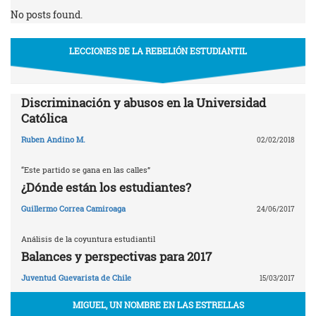
No posts found.
LECCIONES DE LA REBELIÓN ESTUDIANTIL
Discriminación y abusos en la Universidad
Católica
Ruben Andino M.
02/02/2018
“Este partido se gana en las calles”
¿Dónde están los estudiantes?
Guillermo Correa Camiroaga
24/06/2017
Análisis de la coyuntura estudiantil
Balances y perspectivas para 2017
Juventud Guevarista de Chile
15/03/2017
MIGUEL, UN NOMBRE EN LAS ESTRELLAS