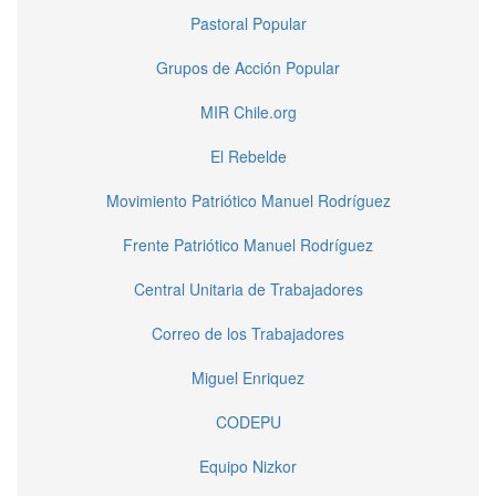
Pastoral Popular
Grupos de Acción Popular
MIR Chile.org
El Rebelde
Movimiento Patriótico Manuel Rodríguez
Frente Patriótico Manuel Rodríguez
Central Unitaria de Trabajadores
Correo de los Trabajadores
Miguel Enriquez
CODEPU
Equipo Nizkor