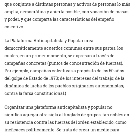
que conjunte a distintas personas y activos de personas lo más
amplia, democrática y abierta posible, con vocación de masas
y poder, y que comparta las características del empeño
colectivo.
La Plataforma Anticapitalista y Popular crea
democráticamente acuerdos comunes entre sus partes, los
cuales, en un primer momento, se expresan a través de
campañas concretas (puntos de concentración de fuerzas).
Por ejemplo, campañas colectivas a propósito de los 50 años
del golpe de Estado de 1973; de los intereses del trabajo; de la
dinámica de lucha de los pueblos originarios autonomistas;
contra la farsa constitucional.)
Organizar una plataforma anticapitalista y popular no
significa agregar otra sigla al tinglado de grupos, tan nobles en
su resistencia contra las fuerzas del orden establecido, como
ineficaces políticamente. Se trata de crear un medio para