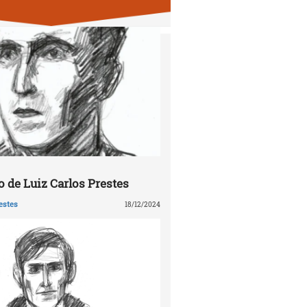
 de Luiz Carlos Prestes
estes
18/12/2024