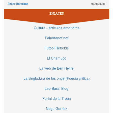
Pedro Barragán
06/08/2026
ENLACES
Cultura - artículos anteriores
Palabranet.net
Fútbol Rebelde
El Chamuco
La web de Ben Heine
La singladura de los once (Poesía crítica)
Leo Bassi Blog
Portal de la Troba
Negu Gorriak