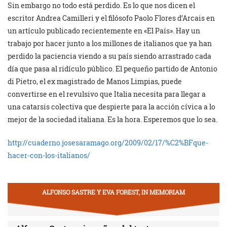
Sin embargo no todo está perdido. Es lo que nos dicen el
escritor Andrea Camilleri y el filósofo Paolo Flores d’Arcais en
un artículo publicado recientemente en «El País». Hay un
trabajo por hacer junto a los millones de italianos que ya han
perdido la paciencia viendo a su país siendo arrastrado cada
día que pasa al ridículo público. El pequeño partido de Antonio
di Pietro, el ex magistrado de Manos Limpias, puede
convertirse en el revulsivo que Italia necesita para llegar a
una catarsis colectiva que despierte para la acción cívica a lo
mejor de la sociedad italiana. Es la hora. Esperemos que lo sea.
http://cuaderno.josesaramago.org/2009/02/17/%C2%BFque-
hacer-con-los-italianos/
ALFONSO SASTRE Y EVA FOREST, IN MEMORIAM