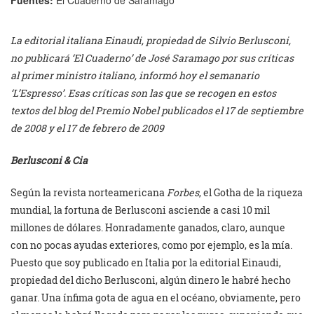
La editorial italiana Einaudi, propiedad de Silvio Berlusconi,
no publicará ‘El Cuaderno’ de José Saramago por sus críticas
al primer ministro italiano, informó hoy el semanario
‘L’Espresso’. Esas críticas son las que se recogen en estos
textos del blog del Premio Nobel publicados el 17 de septiembre
de 2008 y el 17 de febrero de 2009
Berlusconi & Cia
Según la revista norteamericana
Forbes
, el Gotha de la riqueza
mundial, la fortuna de Berlusconi asciende a casi 10 mil
millones de dólares. Honradamente ganados, claro, aunque
con no pocas ayudas exteriores, como por ejemplo, es la mía.
Puesto que soy publicado en Italia por la editorial Einaudi,
propiedad del dicho Berlusconi, algún dinero le habré hecho
ganar. Una ínfima gota de agua en el océano, obviamente, pero