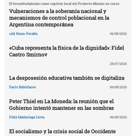
El tecnofeudalismo como capítulo local del Proyecto-Mundo en curso.
Vulneraciones a la soberanía nacional y
mecanismos de control poblacional en la
Argentina contemporánea
«Ali Reza» Peralta
06/08/2026
«Cuba representa la física de la dignidad»: Fidel
Castro Smirnov
28/07/2026
La desposesión educativa también se digitaliza
Darío Balvidares
06/08/2026
Peter Thiel en La Moneda: la reunión que el
Gobierno intentó mantener en las sombras
Félix Madariaga Leiva
06/08/2026
El socialismo y la crisis social de Occidente