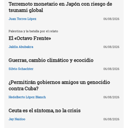
Terremoto monetario en Japón con riesgo de
tsunami global
Juan Torres López
06/08/2026
Palestina y la batalla por el relato
El «Octavo Frente»
Jaldía Abubakra
06/08/2026
Guerras, cambio climático y ecocidio
Silvio Schachter
06/08/2026
¿Permitirán gobiernos amigos un genocidio
contra Cuba?
Hedelberto López Blanch
06/08/2026
Ceuta es el síntoma, no la crisis
Jay Naidoo
06/08/2026