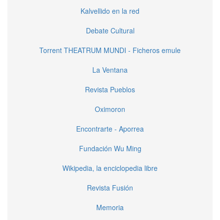
Kalvellido en la red
Debate Cultural
Torrent THEATRUM MUNDI - Ficheros emule
La Ventana
Revista Pueblos
Oximoron
Encontrarte - Aporrea
Fundación Wu Ming
Wikipedia, la enciclopedia libre
Revista Fusión
Memoria