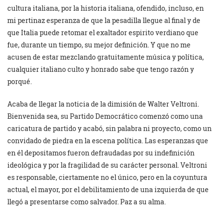
cultura italiana, por la historia italiana, ofendido, incluso, en
mi pertinaz esperanza de que la pesadilla llegue al final y de
que Italia puede retomar el exaltador espirito verdiano que
fue, durante un tiempo, su mejor definición. Y que no me
acusen de estar mezclando gratuitamente música y política,
cualquier italiano culto y honrado sabe que tengo razón y
porqué.
Acaba de llegar la noticia de la dimisión de Walter Veltroni.
Bienvenida sea, su Partido Democrático comenzó como una
caricatura de partido y acabó, sin palabra ni proyecto, como un
convidado de piedra en la escena política. Las esperanzas que
en él depositamos fueron defraudadas por su indefinición
ideológica y por la fragilidad de su carácter personal. Veltroni
es responsable, ciertamente no el único, pero en la coyuntura
actual, el mayor, por el debilitamiento de una izquierda de que
llegó a presentarse como salvador. Paz a su alma.