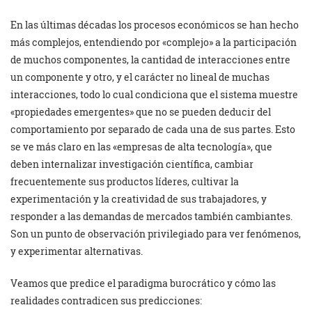
En las últimas décadas los procesos económicos se han hecho
más complejos, entendiendo por «complejo» a la participación
de muchos componentes, la cantidad de interacciones entre
un componente y otro, y el carácter no lineal de muchas
interacciones, todo lo cual condiciona que el sistema muestre
«propiedades emergentes» que no se pueden deducir del
comportamiento por separado de cada una de sus partes. Esto
se ve más claro en las «empresas de alta tecnología», que
deben internalizar investigación científica, cambiar
frecuentemente sus productos líderes, cultivar la
experimentación y la creatividad de sus trabajadores, y
responder a las demandas de mercados también cambiantes.
Son un punto de observación privilegiado para ver fenómenos,
y experimentar alternativas.
Veamos que predice el paradigma burocrático y cómo las
realidades contradicen sus predicciones: