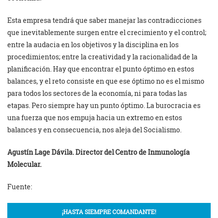
Esta empresa tendrá que saber manejar las contradicciones
que inevitablemente surgen entre el crecimiento y el control;
entre la audacia en los objetivos y la disciplina en los
procedimientos; entre la creatividad y la racionalidad de la
planificación. Hay que encontrar el punto óptimo en estos
balances, y el reto consiste en que ese óptimo no es el mismo
para todos los sectores de la economía, ni para todas las
etapas. Pero siempre hay un punto óptimo. La burocracia es
una fuerza que nos empuja hacia un extremo en estos
balances y en consecuencia, nos aleja del Socialismo.
Agustín Lage Dávila. Director del Centro de Inmunología
Molecular.
Fuente:
¡HASTA SIEMPRE COMANDANTE!