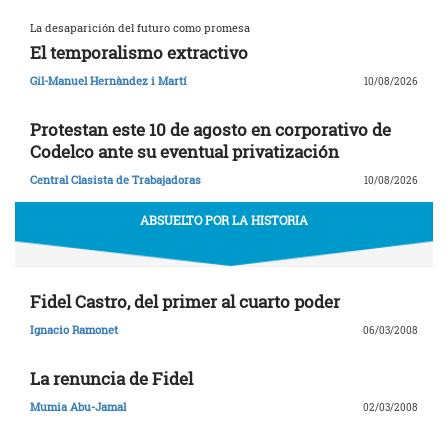
La desaparición del futuro como promesa
El temporalismo extractivo
Gil-Manuel Hernàndez i Martí
10/08/2026
Protestan este 10 de agosto en corporativo de
Codelco ante su eventual privatización
Central Clasista de Trabajadoras
10/08/2026
ABSUELTO POR LA HISTORIA
Fidel Castro, del primer al cuarto poder
Ignacio Ramonet
06/03/2008
La renuncia de Fidel
Mumia Abu-Jamal
02/03/2008