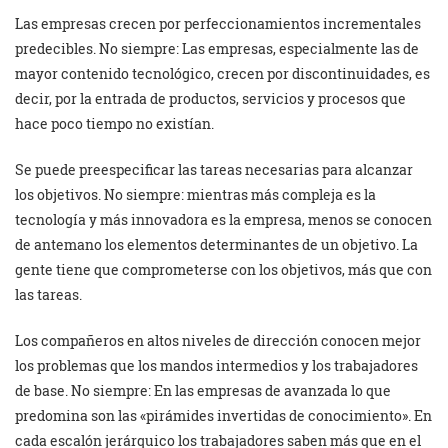
Las empresas crecen por perfeccionamientos incrementales
predecibles. No siempre: Las empresas, especialmente las de
mayor contenido tecnológico, crecen por discontinuidades, es
decir, por la entrada de productos, servicios y procesos que
hace poco tiempo no existían.
Se puede preespecificar las tareas necesarias para alcanzar
los objetivos. No siempre: mientras más compleja es la
tecnología y más innovadora es la empresa, menos se conocen
de antemano los elementos determinantes de un objetivo. La
gente tiene que comprometerse con los objetivos, más que con
las tareas.
Los compañeros en altos niveles de dirección conocen mejor
los problemas que los mandos intermedios y los trabajadores
de base. No siempre: En las empresas de avanzada lo que
predomina son las «pirámides invertidas de conocimiento». En
cada escalón jerárquico los trabajadores saben más que en el