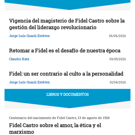
Vigencia del magisterio de Fidel Castro sobre la
gestión del liderazgo revolucionario
Jorge Luís Guach Estévez
06/06/2026
Retomar a Fidel es el desafío de nuestra época
Claudio Katz
09/05/2026
Fidel: un ser contrario al culto a la personalidad
Jorge Luís Guach Estévez
01/04/2026
LIBROS Y DOCUMENTOS
Centenario del nacimiento de Fidel Castro, 13 de agosto de 1926
Fidel Castro sobre el amor, la ética y el
marxismo