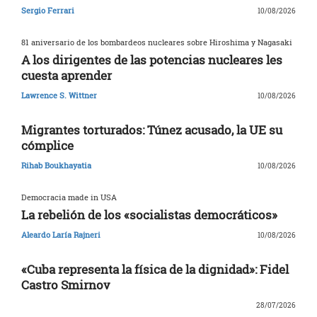
Sergio Ferrari
10/08/2026
81 aniversario de los bombardeos nucleares sobre Hiroshima y Nagasaki
A los dirigentes de las potencias nucleares les
cuesta aprender
Lawrence S. Wittner
10/08/2026
Migrantes torturados: Túnez acusado, la UE su
cómplice
Rihab Boukhayatia
10/08/2026
Democracia made in USA
La rebelión de los «socialistas democráticos»
Aleardo Laría Rajneri
10/08/2026
«Cuba representa la física de la dignidad»: Fidel
Castro Smirnov
28/07/2026