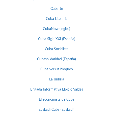
Cubarte
Cuba Literaria
CubaNow (inglés)
Cuba Siglo XXI (España)
Cuba Socialista
Cubasolidaridad (España)
Cuba versus bloqueo
La Jiribilla
Brigada Informativa Elpidio Valdés
El economista de Cuba
Euskadi Cuba (Euskadi)