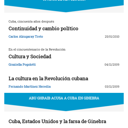
Cuba, cincuenta años después
Continuidad y cambio político
Carlos Alzugaray Treto
25/01/2010
En el cincuentenario de la Revolución
Cultura y Sociedad
Graziella Pogolotti
04/11/2009
La cultura en la Revolución cubana
Fernando Martínez Heredia
03/11/2009
ABU GHRAIB ACUSA A CUBA EN GINEBRA
Cuba, Estados Unidos y la farsa de Ginebra