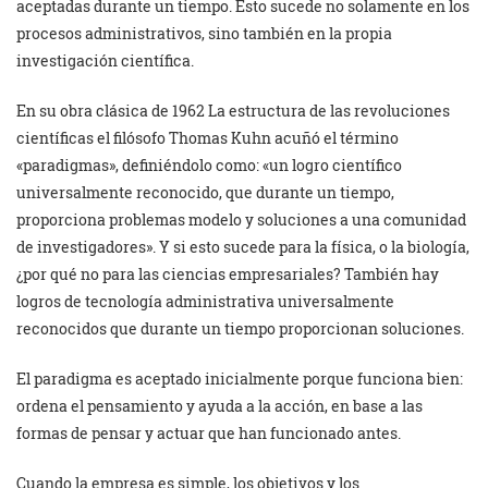
aceptadas durante un tiempo. Esto sucede no solamente en los
procesos administrativos, sino también en la propia
investigación científica.
En su obra clásica de 1962 La estructura de las revoluciones
científicas el filósofo Thomas Kuhn acuñó el término
«paradigmas», definiéndolo como: «un logro científico
universalmente reconocido, que durante un tiempo,
proporciona problemas modelo y soluciones a una comunidad
de investigadores». Y si esto sucede para la física, o la biología,
¿por qué no para las ciencias empresariales? También hay
logros de tecnología administrativa universalmente
reconocidos que durante un tiempo proporcionan soluciones.
El paradigma es aceptado inicialmente porque funciona bien:
ordena el pensamiento y ayuda a la acción, en base a las
formas de pensar y actuar que han funcionado antes.
Cuando la empresa es simple, los objetivos y los