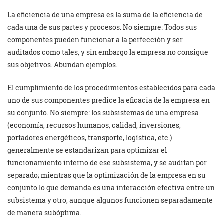
La eficiencia de una empresa es la suma de la eficiencia de
cada una de sus partes y procesos. No siempre: Todos sus
componentes pueden funcionar a la perfección y ser
auditados como tales, y sin embargo la empresa no consigue
sus objetivos. Abundan ejemplos.
El cumplimiento de los procedimientos establecidos para cada
uno de sus componentes predice la eficacia de la empresa en
su conjunto. No siempre: los subsistemas de una empresa
(economía, recursos humanos, calidad, inversiones,
portadores energéticos, transporte, logística, etc.)
generalmente se estandarizan para optimizar el
funcionamiento interno de ese subsistema, y se auditan por
separado; mientras que la optimización de la empresa en su
conjunto lo que demanda es una interacción efectiva entre un
subsistema y otro, aunque algunos funcionen separadamente
de manera subóptima.