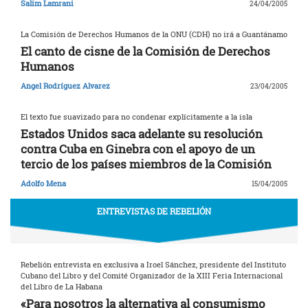
Salim Lamrani
24/04/2005
La Comisión de Derechos Humanos de la ONU (CDH) no irá a Guantánamo
El canto de cisne de la Comisión de Derechos
Humanos
Angel Rodríguez Alvarez
23/04/2005
El texto fue suavizado para no condenar explícitamente a la isla
Estados Unidos saca adelante su resolución
contra Cuba en Ginebra con el apoyo de un
tercio de los países miembros de la Comisión
Adolfo Mena
15/04/2005
ENTREVISTAS DE REBELIÓN
Rebelión entrevista en exclusiva a Iroel Sánchez, presidente del Instituto
Cubano del Libro y del Comité Organizador de la XIII Feria Internacional
del Libro de La Habana
«Para nosotros la alternativa al consumismo