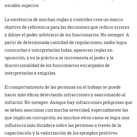
escalón superior.
La existencia de muchas reglas y controles crea un marco
objetivo de referencia para las decisiones que reduce errores
y diluye el poder arbitrario de los funcionarios. No siempre: A
partir de determinada cantidad de regulaciones, nadie logra
conocerlas e interpretarlas todas, aparecen reglas en
oposición, y en la práctica se incrementa el poder y la
discrecionalidad de los funcionarios encargados de
interpretarlas y exigirlas.
El comportamiento de las personas en el trabajo se puede
hacer más eficaz detectando infracciones y sancionando al
infractor. No siempre: Aunque hay infracciones peligrosas que
se deben sancionar con mucha severidad, especialmente las
que implican corrupción; en muchos otros casos se logra una
influencia más duradera sobre las personas a través de la
capacitación y la valorización de los ejemplos positivos.