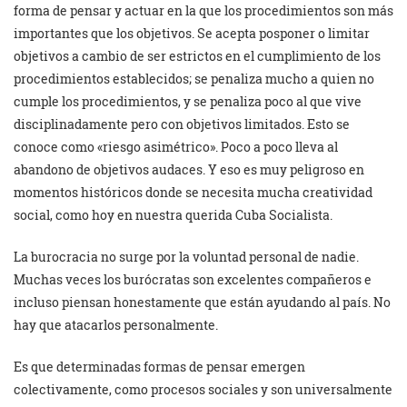
forma de pensar y actuar en la que los procedimientos son más
importantes que los objetivos. Se acepta posponer o limitar
objetivos a cambio de ser estrictos en el cumplimiento de los
procedimientos establecidos; se penaliza mucho a quien no
cumple los procedimientos, y se penaliza poco al que vive
disciplinadamente pero con objetivos limitados. Esto se
conoce como «riesgo asimétrico». Poco a poco lleva al
abandono de objetivos audaces. Y eso es muy peligroso en
momentos históricos donde se necesita mucha creatividad
social, como hoy en nuestra querida Cuba Socialista.
La burocracia no surge por la voluntad personal de nadie.
Muchas veces los burócratas son excelentes compañeros e
incluso piensan honestamente que están ayudando al país. No
hay que atacarlos personalmente.
Es que determinadas formas de pensar emergen
colectivamente, como procesos sociales y son universalmente