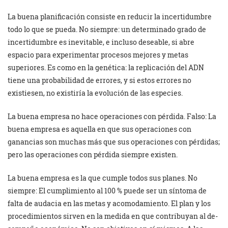
La buena planificación consiste en reducir la incertidumbre
todo lo que se pueda. No siempre: un determinado grado de
incertidumbre es inevitable, e incluso deseable, si abre
espacio para experimentar procesos mejores y metas
superiores. Es como en la genética: la replicación del ADN
tiene una probabilidad de errores, y si estos errores no
existiesen, no existiría la evolución de las especies.
La buena empresa no hace operaciones con pérdida. Falso: La
buena empresa es aquella en que sus operaciones con
ganancias son muchas más que sus operaciones con pérdidas;
pero las operaciones con pérdida siempre existen.
La buena empresa es la que cumple todos sus planes. No
siempre: El cumplimiento al 100 % puede ser un síntoma de
falta de audacia en las metas y acomodamiento. El plan y los
procedimientos sirven en la medida en que contribuyan al de­