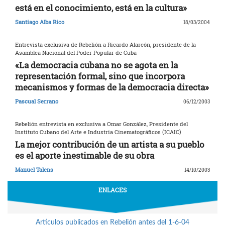
está en el conocimiento, está en la cultura»
Santiago Alba Rico
18/03/2004
Entrevista exclusiva de Rebelión a Ricardo Alarcón, presidente de la
Asamblea Nacional del Poder Popular de Cuba
«La democracia cubana no se agota en la
representación formal, sino que incorpora
mecanismos y formas de la democracia directa»
Pascual Serrano
06/12/2003
Rebelión entrevista en exclusiva a Omar González, Presidente del
Instituto Cubano del Arte e Industria Cinematográficos (ICAIC)
La mejor contribución de un artista a su pueblo
es el aporte inestimable de su obra
Manuel Talens
14/10/2003
ENLACES
Artículos publicados en Rebelión antes del 1-6-04