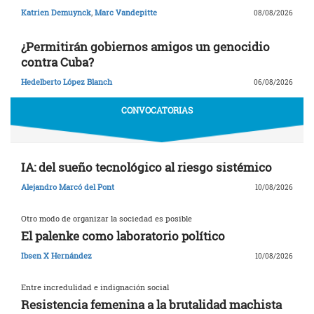
Katrien Demuynck
,
Marc Vandepitte
08/08/2026
¿Permitirán gobiernos amigos un genocidio
contra Cuba?
Hedelberto López Blanch
06/08/2026
CONVOCATORIAS
IA: del sueño tecnológico al riesgo sistémico
Alejandro Marcó del Pont
10/08/2026
Otro modo de organizar la sociedad es posible
El palenke como laboratorio político
Ibsen X Hernández
10/08/2026
Entre incredulidad e indignación social
Resistencia femenina a la brutalidad machista