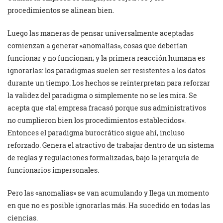
procedimientos se alinean bien.
Luego las maneras de pensar universalmente aceptadas
comienzan a generar «anomalías», cosas que deberían
funcionar y no funcionan; y la primera reacción humana es
ignorarlas: los paradigmas suelen ser resistentes a los datos
durante un tiempo. Los hechos se reinterpretan para reforzar
la validez del paradigma o simplemente no se les mira. Se
acepta que «tal empresa fracasó porque sus administrativos
no cumplieron bien los procedimientos establecidos».
Entonces el paradigma burocrático sigue ahí, incluso
reforzado. Genera el atractivo de trabajar dentro de un sistema
de reglas y regulaciones formalizadas, bajo la jerarquía de
funcionarios impersonales.
Pero las «anomalías» se van acumulando y llega un momento
en que no es posible ignorarlas más. Ha sucedido en todas las
ciencias.