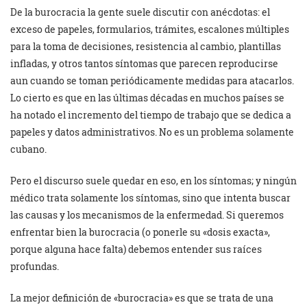
De la burocracia la gente suele discutir con anécdotas: el
exceso de papeles, formularios, trámites, escalones múltiples
para la toma de decisiones, resistencia al cambio, plantillas
infladas, y otros tantos síntomas que parecen reproducirse
aun cuando se toman periódicamente medidas para atacarlos.
Lo cierto es que en las últimas décadas en muchos países se
ha notado el incremento del tiempo de trabajo que se dedica a
papeles y datos administrativos. No es un problema solamente
cubano.
Pero el discurso suele quedar en eso, en los síntomas; y ningún
médico trata solamente los síntomas, sino que intenta buscar
las causas y los mecanismos de la enfermedad. Si queremos
enfrentar bien la burocracia (o ponerle su «dosis exacta»,
porque alguna hace falta) debemos entender sus raíces
profundas.
La mejor definición de «burocracia» es que se trata de una