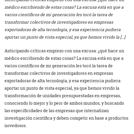
médico escribiendo de estas cosas? La excusa está en que a
varios científicos de mi generación les tocó la tarea de
transformar colectivos de investigadores en empresas
exportadoras de alta tecnología, y esa experiencia pudiera
aportar un punto de vista especial, ya que hemos vivido la […]
Anticipando críticas empiezo con una excusa: ¿qué hace un
médico escribiendo de estas cosas? La excusa está en que a
varios científicos de mi generación les tocó la tarea de
transformar colectivos de investigadores en empresas
exportadoras de alta tecnología, y esa experiencia pudiera
aportar un punto de vista especial, ya que hemos vivido la
transformación de unidades presupuestadas en empresas,
conociendo lo mejor y lo peor de ambos mundos, y buscando
las especificidades de las empresas que internalizan
investigación científica y deben competir en base a productos
novedosos.