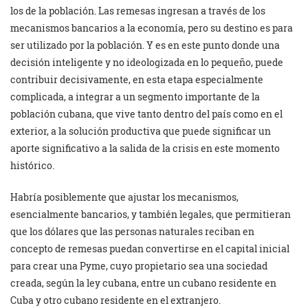
los de la población. Las remesas ingresan a través de los
mecanismos bancarios a la economía, pero su destino es para
ser utilizado por la población. Y es en este punto donde una
decisión inteligente y no ideologizada en lo pequeño, puede
contribuir decisivamente, en esta etapa especialmente
complicada, a integrar a un segmento importante de la
población cubana, que vive tanto dentro del país como en el
exterior, a la solución productiva que puede significar un
aporte significativo a la salida de la crisis en este momento
histórico.
Habría posiblemente que ajustar los mecanismos,
esencialmente bancarios, y también legales, que permitieran
que los dólares que las personas naturales reciban en
concepto de remesas puedan convertirse en el capital inicial
para crear una Pyme, cuyo propietario sea una sociedad
creada, según la ley cubana, entre un cubano residente en
Cuba y otro cubano residente en el extranjero.