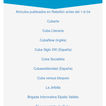
Artículos publicados en Rebelión antes del 1-6-04
Cubarte
Cuba Literaria
CubaNow (inglés)
Cuba Siglo XXI (España)
Cuba Socialista
Cubasolidaridad (España)
Cuba versus bloqueo
La Jiribilla
Brigada Informativa Elpidio Valdés