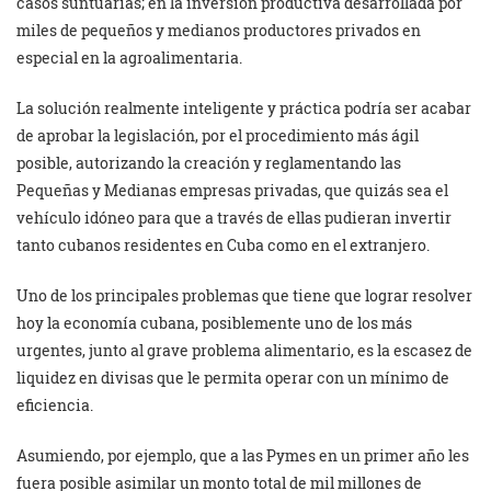
casos suntuarias; en la inversión productiva desarrollada por
miles de pequeños y medianos productores privados en
especial en la agroalimentaria.
La solución realmente inteligente y práctica podría ser acabar
de aprobar la legislación, por el procedimiento más ágil
posible, autorizando la creación y reglamentando las
Pequeñas y Medianas empresas privadas, que quizás sea el
vehículo idóneo para que a través de ellas pudieran invertir
tanto cubanos residentes en Cuba como en el extranjero.
Uno de los principales problemas que tiene que lograr resolver
hoy la economía cubana, posiblemente uno de los más
urgentes, junto al grave problema alimentario, es la escasez de
liquidez en divisas que le permita operar con un mínimo de
eficiencia.
Asumiendo, por ejemplo, que a las Pymes en un primer año les
fuera posible asimilar un monto total de mil millones de