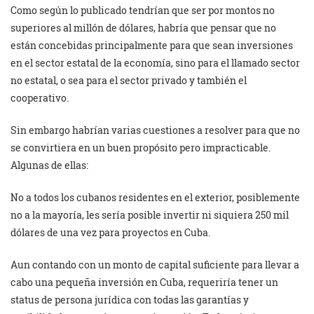
Como según lo publicado tendrían que ser por montos no
superiores al millón de dólares, habría que pensar que no
están concebidas principalmente para que sean inversiones
en el sector estatal de la economía, sino para el llamado sector
no estatal, o sea para el sector privado y también el
cooperativo.
Sin embargo habrían varias cuestiones a resolver para que no
se convirtiera en un buen propósito pero impracticable.
Algunas de ellas:
No a todos los cubanos residentes en el exterior, posiblemente
no a la mayoría, les sería posible invertir ni siquiera 250 mil
dólares de una vez para proyectos en Cuba.
Aun contando con un monto de capital suficiente para llevar a
cabo una pequeña inversión en Cuba, requeriría tener un
status de persona jurídica con todas las garantías y