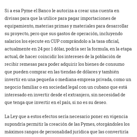
Si a esa Pyme el Banco le autoriza a crear una cuenta en
divisas para que la utilice para pagar importaciones de
equipamiento, materias primas y materiales para desarrollar
su proyecto, pero que sus gastos de operación, incluyendo
salarios los ejecute en CUP comprándolo a la tasa oficial,
actualmente en 24 por 1 dólar, podría ser la formula, en la etapa
actual, de hacer coincidir los intereses de la población de
recibir remesas para poder adquirir los bienes de consumo
que pueden comprar en las tiendas de dólares y también
invertir en una pequeña o mediana empresa privada, como un
negocio familiar o en sociedad legal con un cubano que está
interesado en invertir desde el extranjero, sin necesidad de
que tenga que invertir en el país, si no es su deseo.
La Ley que a estos efectos sería necesario poner en vigencia
supondría permitir la creación de las Pymes, otorgándoles los
máximos rangos de personalidad jurídica que las convertiría