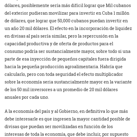
dólares, posiblemente sería más difícil lograr que Mil cubanos
del exterior pudieran movilizar para invertir en Cuba 1 millón
de dólares, que lograr que 50,000 cubanos puedan invertir en
un año 20 mil dólares. El efecto en la incorporación de liquidez
en divisas al país sería similar, pero la repercusión en la
capacidad productiva y de oferta de productos para el
consumo podría ser sustancialmente mayor, sobre todo si una
parte de esa inyección de pequeños capitales fuera dirigida
hacia la pequeña producción agroalimentaria. Habría que
calcularlo, pero con toda seguridad el efecto multiplicador
sobre la economía seria sustancialmente mayor en la variante
de los 50 mil inversores a un promedio de 20 mil dólares
anuales por cada uno.
A la economía del país y al Gobierno, en definitiva lo que más
debe interesarle es que ingresen la mayor cantidad posible de
divisas que puedan ser movilizadas en función de los
interesas de toda la economía, que debe incluir, por supuesto