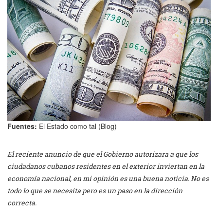
Fuentes:
El Estado como tal (Blog)
El reciente anuncio de que el Gobierno autorizara a que los
ciudadanos cubanos residentes en el exterior inviertan en la
economía nacional, en mi opinión es una buena noticia. No es
todo lo que se necesita pero es un paso en la dirección
correcta.