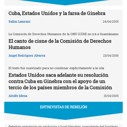
Cuba, Estados Unidos y la farsa de Ginebra
Salim Lamrani
24/04/2005
La Comisión de Derechos Humanos de la ONU (CDH) no irá a Guantánamo
El canto de cisne de la Comisión de Derechos
Humanos
Angel Rodríguez Alvarez
23/04/2005
El texto fue suavizado para no condenar explícitamente a la isla
Estados Unidos saca adelante su resolución
contra Cuba en Ginebra con el apoyo de un
tercio de los países miembros de la Comisión
Adolfo Mena
15/04/2005
ENTREVISTAS DE REBELIÓN
Rebelión entrevista en exclusiva a Iroel Sánchez, presidente del Instituto