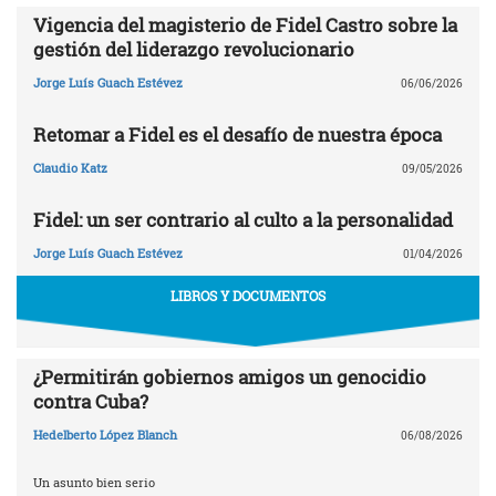
Vigencia del magisterio de Fidel Castro sobre la
gestión del liderazgo revolucionario
Jorge Luís Guach Estévez
06/06/2026
Retomar a Fidel es el desafío de nuestra época
Claudio Katz
09/05/2026
Fidel: un ser contrario al culto a la personalidad
Jorge Luís Guach Estévez
01/04/2026
LIBROS Y DOCUMENTOS
¿Permitirán gobiernos amigos un genocidio
contra Cuba?
Hedelberto López Blanch
06/08/2026
Un asunto bien serio