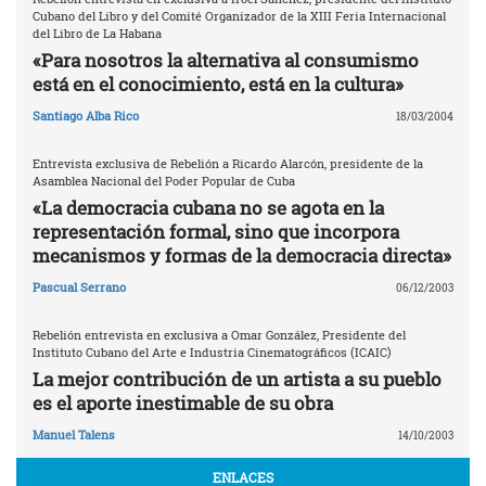
Cubano del Libro y del Comité Organizador de la XIII Feria Internacional
del Libro de La Habana
«Para nosotros la alternativa al consumismo
está en el conocimiento, está en la cultura»
Santiago Alba Rico
18/03/2004
Entrevista exclusiva de Rebelión a Ricardo Alarcón, presidente de la
Asamblea Nacional del Poder Popular de Cuba
«La democracia cubana no se agota en la
representación formal, sino que incorpora
mecanismos y formas de la democracia directa»
Pascual Serrano
06/12/2003
Rebelión entrevista en exclusiva a Omar González, Presidente del
Instituto Cubano del Arte e Industria Cinematográficos (ICAIC)
La mejor contribución de un artista a su pueblo
es el aporte inestimable de su obra
Manuel Talens
14/10/2003
ENLACES