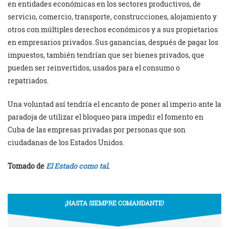
en entidades económicas en los sectores productivos, de
servicio, comercio, transporte, construcciones, alojamiento y
otros con múltiples derechos económicos y a sus propietarios
en empresarios privados. Sus ganancias, después de pagar los
impuestos, también tendrían que ser bienes privados, que
pueden ser reinvertidos, usados para el consumo o
repatriados.
Una voluntad así tendría el encanto de poner al imperio ante la
paradoja de utilizar el bloqueo para impedir el fomento en
Cuba de las empresas privadas por personas que son
ciudadanas de los Estados Unidos.
Tomado de
El Estado como tal
.
¡HASTA SIEMPRE COMANDANTE!