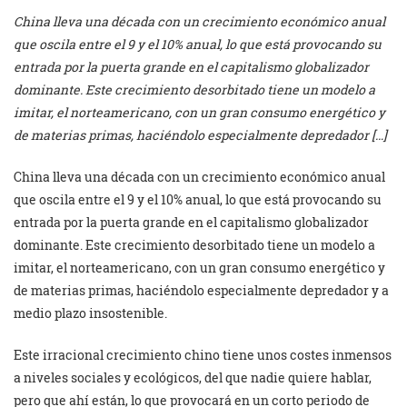
China lleva una década con un crecimiento económico anual
que oscila entre el 9 y el 10% anual, lo que está provocando su
entrada por la puerta grande en el capitalismo globalizador
dominante. Este crecimiento desorbitado tiene un modelo a
imitar, el norteamericano, con un gran consumo energético y
de materias primas, haciéndolo especialmente depredador […]
China lleva una década con un crecimiento económico anual
que oscila entre el 9 y el 10% anual, lo que está provocando su
entrada por la puerta grande en el capitalismo globalizador
dominante. Este crecimiento desorbitado tiene un modelo a
imitar, el norteamericano, con un gran consumo energético y
de materias primas, haciéndolo especialmente depredador y a
medio plazo insostenible.
Este irracional crecimiento chino tiene unos costes inmensos
a niveles sociales y ecológicos, del que nadie quiere hablar,
pero que ahí están, lo que provocará en un corto periodo de