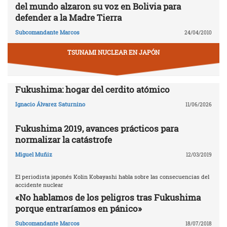
del mundo alzaron su voz en Bolivia para
defender a la Madre Tierra
Subcomandante Marcos
24/04/2010
TSUNAMI NUCLEAR EN JAPÓN
Fukushima: hogar del cerdito atómico
Ignacio Álvarez Saturnino
11/06/2026
Fukushima 2019, avances prácticos para
normalizar la catástrofe
Miguel Muñiz
12/03/2019
El periodista japonés Kolin Kobayashi habla sobre las consecuencias del
accidente nuclear
«No hablamos de los peligros tras Fukushima
porque entraríamos en pánico»
Subcomandante Marcos
18/07/2018