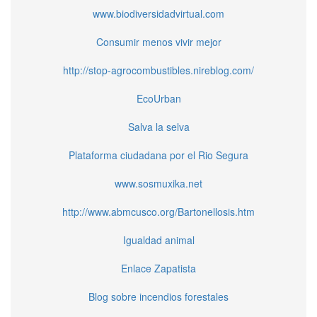
www.biodiversidadvirtual.com
Consumir menos vivir mejor
http://stop-agrocombustibles.nireblog.com/
EcoUrban
Salva la selva
Plataforma ciudadana por el Rio Segura
www.sosmuxika.net
http://www.abmcusco.org/Bartonellosis.htm
Igualdad animal
Enlace Zapatista
Blog sobre incendios forestales