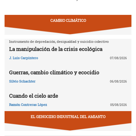
CAMBIO CLIMÁTICO
Instrumento de depredación, desigualdad y suicidio colectivo
La manipulación de la crisis ecológica
J. Luis Carpintero
07/08/2026
Guerras, cambio climático y ecocidio
Silvio Schachter
06/08/2026
Cuando el cielo arde
Ramón Contreras López
05/08/2026
EL GENOCIDIO INDUSTRIAL DEL AMIANTO