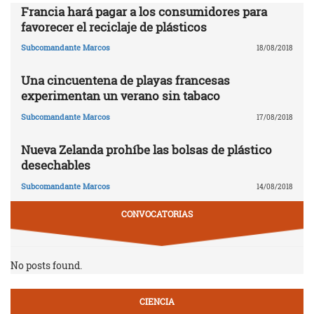
Francia hará pagar a los consumidores para
favorecer el reciclaje de plásticos
Subcomandante Marcos
18/08/2018
Una cincuentena de playas francesas
experimentan un verano sin tabaco
Subcomandante Marcos
17/08/2018
Nueva Zelanda prohíbe las bolsas de plástico
desechables
Subcomandante Marcos
14/08/2018
CONVOCATORIAS
No posts found.
CIENCIA