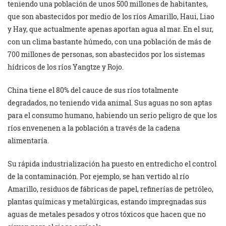
teniendo una población de unos 500 millones de habitantes,
que son abastecidos por medio de los ríos Amarillo, Haui, Liao
y Hay, que actualmente apenas aportan agua al mar. En el sur,
con un clima bastante húmedo, con una población de más de
700 millones de personas, son abastecidos por los sistemas
hídricos de los ríos Yangtze y Rojo.
China tiene el 80% del cauce de sus ríos totalmente
degradados, no teniendo vida animal. Sus aguas no son aptas
para el consumo humano, habiendo un serio peligro de que los
ríos envenenen a la población a través de la cadena
alimentaría.
Su rápida industrialización ha puesto en entredicho el control
de la contaminación. Por ejemplo, se han vertido al río
Amarillo, residuos de fábricas de papel, refinerías de petróleo,
plantas químicas y metalúrgicas, estando impregnadas sus
aguas de metales pesados y otros tóxicos que hacen que no