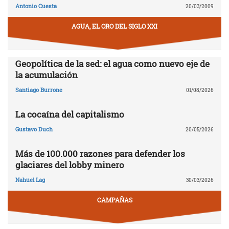
Antonio Cuesta
20/03/2009
AGUA, EL ORO DEL SIGLO XXI
Geopolítica de la sed: el agua como nuevo eje de
la acumulación
Santiago Burrone
01/08/2026
La cocaína del capitalismo
Gustavo Duch
20/05/2026
Más de 100.000 razones para defender los
glaciares del lobby minero
Nahuel Lag
30/03/2026
CAMPAÑAS