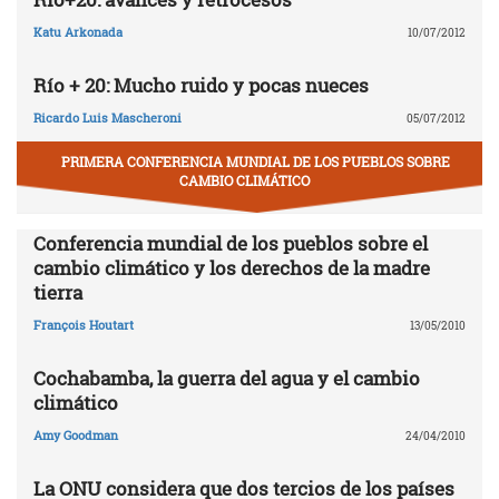
Katu Arkonada
10/07/2012
Río + 20: Mucho ruido y pocas nueces
Ricardo Luis Mascheroni
05/07/2012
PRIMERA CONFERENCIA MUNDIAL DE LOS PUEBLOS SOBRE
CAMBIO CLIMÁTICO
Conferencia mundial de los pueblos sobre el
cambio climático y los derechos de la madre
tierra
François Houtart
13/05/2010
Cochabamba, la guerra del agua y el cambio
climático
Amy Goodman
24/04/2010
La ONU considera que dos tercios de los países