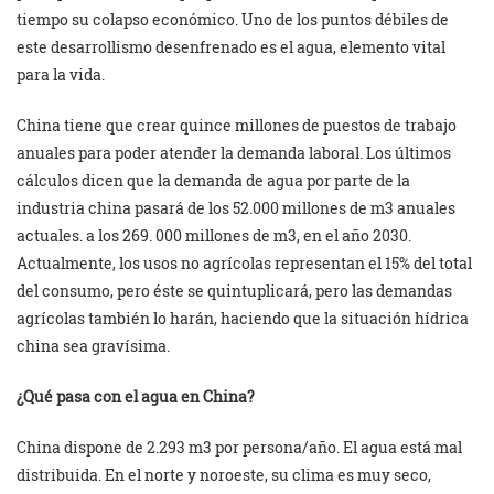
tiempo su colapso económico. Uno de los puntos débiles de
este desarrollismo desenfrenado es el agua, elemento vital
para la vida.
China tiene que crear quince millones de puestos de trabajo
anuales para poder atender la demanda laboral. Los últimos
cálculos dicen que la demanda de agua por parte de la
industria china pasará de los 52.000 millones de m3 anuales
actuales. a los 269. 000 millones de m3, en el año 2030.
Actualmente, los usos no agrícolas representan el 15% del total
del consumo, pero éste se quintuplicará, pero las demandas
agrícolas también lo harán, haciendo que la situación hídrica
china sea gravísima.
¿Qué pasa con el agua en China?
China dispone de 2.293 m3 por persona/año. El agua está mal
distribuida. En el norte y noroeste, su clima es muy seco,