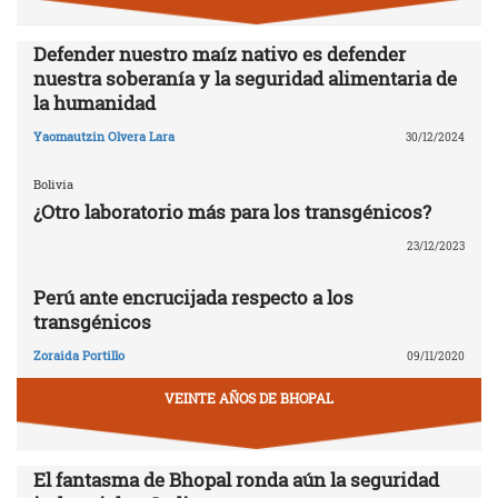
Defender nuestro maíz nativo es defender
nuestra soberanía y la seguridad alimentaria de
la humanidad
Yaomautzin Olvera Lara
30/12/2024
Bolivia
¿Otro laboratorio más para los transgénicos?
23/12/2023
Perú ante encrucijada respecto a los
transgénicos
Zoraida Portillo
09/11/2020
VEINTE AÑOS DE BHOPAL
El fantasma de Bhopal ronda aún la seguridad