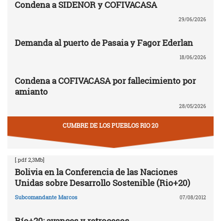
Condena a SIDENOR y COFIVACASA
29/06/2026
Demanda al puerto de Pasaia y Fagor Ederlan
18/06/2026
Condena a COFIVACASA por fallecimiento por
amianto
28/05/2026
CUMBRE DE LOS PUEBLOS RIO 20
[.pdf 2,3Mb]
Bolivia en la Conferencia de las Naciones
Unidas sobre Desarrollo Sostenible (Rio+20)
Subcomandante Marcos
07/08/2012
Río+20: avances y retrocesos