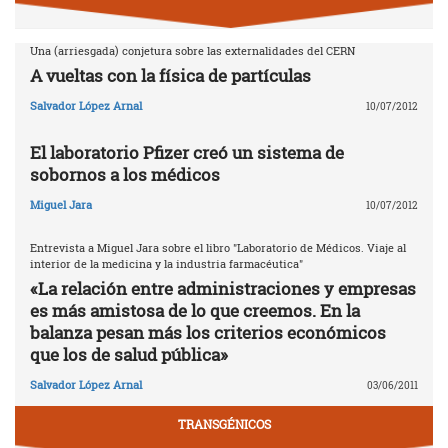
Una (arriesgada) conjetura sobre las externalidades del CERN
A vueltas con la física de partículas
Salvador López Arnal
10/07/2012
El laboratorio Pfizer creó un sistema de
sobornos a los médicos
Miguel Jara
10/07/2012
Entrevista a Miguel Jara sobre el libro "Laboratorio de Médicos. Viaje al
interior de la medicina y la industria farmacéutica"
«La relación entre administraciones y empresas
es más amistosa de lo que creemos. En la
balanza pesan más los criterios económicos
que los de salud pública»
Salvador López Arnal
03/06/2011
TRANSGÉNICOS