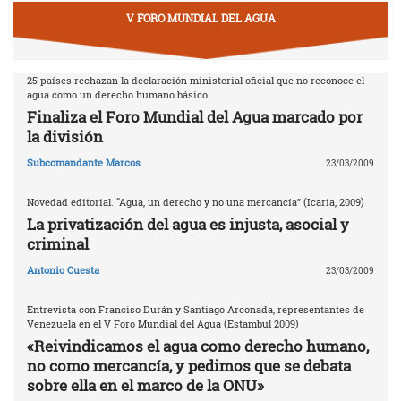
V FORO MUNDIAL DEL AGUA
25 países rechazan la declaración ministerial oficial que no reconoce el
agua como un derecho humano básico
Finaliza el Foro Mundial del Agua marcado por
la división
Subcomandante Marcos
23/03/2009
Novedad editorial. “Agua, un derecho y no una mercancía” (Icaria, 2009)
La privatización del agua es injusta, asocial y
criminal
Antonio Cuesta
23/03/2009
Entrevista con Franciso Durán y Santiago Arconada, representantes de
Venezuela en el V Foro Mundial del Agua (Estambul 2009)
«Reivindicamos el agua como derecho humano,
no como mercancía, y pedimos que se debata
sobre ella en el marco de la ONU»