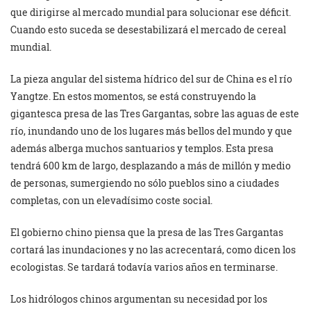
que dirigirse al mercado mundial para solucionar ese déficit.
Cuando esto suceda se desestabilizará el mercado de cereal
mundial.
La pieza angular del sistema hídrico del sur de China es el río
Yangtze. En estos momentos, se está construyendo la
gigantesca presa de las Tres Gargantas, sobre las aguas de este
río, inundando uno de los lugares más bellos del mundo y que
además alberga muchos santuarios y templos. Esta presa
tendrá 600 km de largo, desplazando a más de millón y medio
de personas, sumergiendo no sólo pueblos sino a ciudades
completas, con un elevadísimo coste social.
El gobierno chino piensa que la presa de las Tres Gargantas
cortará las inundaciones y no las acrecentará, como dicen los
ecologistas. Se tardará todavía varios años en terminarse.
Los hidrólogos chinos argumentan su necesidad por los