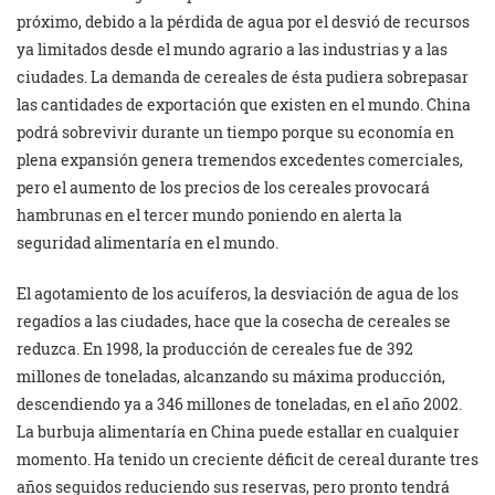
próximo, debido a la pérdida de agua por el desvió de recursos
ya limitados desde el mundo agrario a las industrias y a las
ciudades. La demanda de cereales de ésta pudiera sobrepasar
las cantidades de exportación que existen en el mundo. China
podrá sobrevivir durante un tiempo porque su economía en
plena expansión genera tremendos excedentes comerciales,
pero el aumento de los precios de los cereales provocará
hambrunas en el tercer mundo poniendo en alerta la
seguridad alimentaría en el mundo.
El agotamiento de los acuíferos, la desviación de agua de los
regadíos a las ciudades, hace que la cosecha de cereales se
reduzca. En 1998, la producción de cereales fue de 392
millones de toneladas, alcanzando su máxima producción,
descendiendo ya a 346 millones de toneladas, en el año 2002.
La burbuja alimentaría en China puede estallar en cualquier
momento. Ha tenido un creciente déficit de cereal durante tres
años seguidos reduciendo sus reservas, pero pronto tendrá