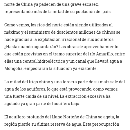
norte de China ya padecen de una grave escasez,
representando más de la mitad de su población del país.
Como vemos, los ríos del norte están siendo utilizados al
máximo y el suministro de doscientos millones de chinos se
hace gracias a la explotación irracional de sus acuíferos.
¿Hasta cuando aguantarán? Las obras de aprovechamiento
que están previstas en el tramo superior del río Amarillo, entre
ellas una central hidroeléctrica y un canal que llevará agua a
Mongolia, empeorarán la situación ya existente.
La mitad del trigo chino y una tercera parte de su maíz sale del
agua de los acuíferos, lo que está provocando, como vemos,
una fuerte caída de su nivel. La extracción excesiva ha
agotado ya gran parte del acuífero bajo.
El acuífero profundo del Llano Norteño de China se agota, la
región pierde su última reserva de agua. Esta preocupación