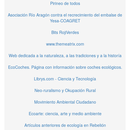
Pirineo de todos
Asociación Río Aragón contra el recrecimiento del embalse de
Yesa-COAGRET
Bits RojiVerdes
www.themeatrix.com
Web dedicada a la naturaleza, a las tradiciones y a la historía
EcoCoches. Página con información sobre coches ecológicos.
Librys.com - Ciencia y Tecnología
Neo-ruralismo y Okupación Rural
Movimiento Ambiental Ciudadano
Ecoarte: ciencia, arte y medio ambiente
Artículos anteriores de ecología en Rebelión