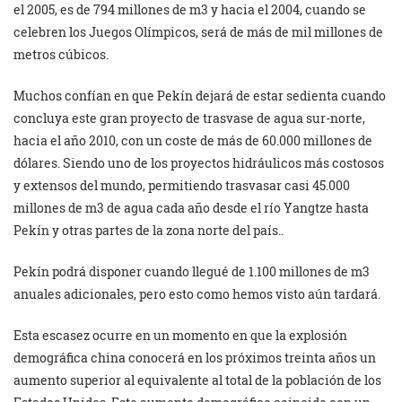
el 2005, es de 794 millones de m3 y hacia el 2004, cuando se
celebren los Juegos Olímpicos, será de más de mil millones de
metros cúbicos.
Muchos confían en que Pekín dejará de estar sedienta cuando
concluya este gran proyecto de trasvase de agua sur-norte,
hacia el año 2010, con un coste de más de 60.000 millones de
dólares. Siendo uno de los proyectos hidráulicos más costosos
y extensos del mundo, permitiendo trasvasar casi 45.000
millones de m3 de agua cada año desde el río Yangtze hasta
Pekín y otras partes de la zona norte del país..
Pekín podrá disponer cuando llegué de 1.100 millones de m3
anuales adicionales, pero esto como hemos visto aún tardará.
Esta escasez ocurre en un momento en que la explosión
demográfica china conocerá en los próximos treinta años un
aumento superior al equivalente al total de la población de los