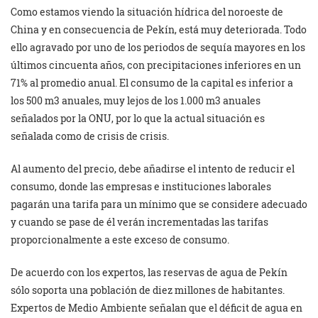
Como estamos viendo la situación hídrica del noroeste de
China y en consecuencia de Pekín, está muy deteriorada. Todo
ello agravado por uno de los periodos de sequía mayores en los
últimos cincuenta años, con precipitaciones inferiores en un
71% al promedio anual. El consumo de la capital es inferior a
los 500 m3 anuales, muy lejos de los 1.000 m3 anuales
señalados por la ONU, por lo que la actual situación es
señalada como de crisis de crisis.
Al aumento del precio, debe añadirse el intento de reducir el
consumo, donde las empresas e instituciones laborales
pagarán una tarifa para un mínimo que se considere adecuado
y cuando se pase de él verán incrementadas las tarifas
proporcionalmente a este exceso de consumo.
De acuerdo con los expertos, las reservas de agua de Pekín
sólo soporta una población de diez millones de habitantes.
Expertos de Medio Ambiente señalan que el déficit de agua en