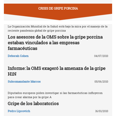
CRISIS DE GRIPE PORCINA
La Organización Mundial de la Salud está bajo la mira por el manejo de la
reciente pandemia global de gripe porcina
Los asesores de la OMS sobre la gripe porcina
estaban vinculados a las empresas
farmacéuticas
Deborah Cohen
04/07/2010
Informe: la OMS exageró la amenaza de la gripe
H1N
Subcomandante Marcos
05/06/2010
Diputados europeos piden investigar si las farmacéuticas influyeron
para crear alarma por la gripe A
Gripe de los laboratorios
Pedro Lipcovich
16/01/2010