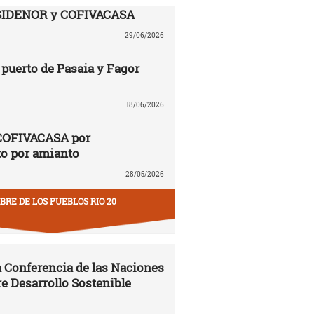
SIDENOR y COFIVACASA
29/06/2026
puerto de Pasaia y Fagor
18/06/2026
COFIVACASA por
to por amianto
28/05/2026
RE DE LOS PUEBLOS RIO 20
la Conferencia de las Naciones
e Desarrollo Sostenible