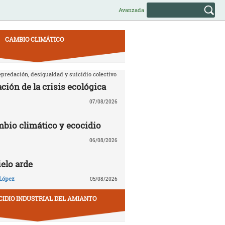
Avanzada
CAMBIO CLIMÁTICO
predación, desigualdad y suicidio colectivo
ción de la crisis ecológica
07/08/2026
mbio climático y ecocidio
06/08/2026
ielo arde
López
05/08/2026
CIDIO INDUSTRIAL DEL AMIANTO