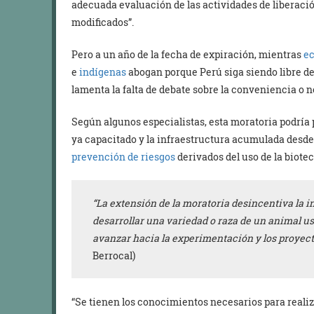
adecuada evaluación de las actividades de liberaci
modificados”.
Pero a un año de la fecha de expiración, mientras
ec
e
indígenas
abogan porque Perú siga siendo libre de
lamenta la falta de debate sobre la conveniencia o n
Según algunos especialistas, esta moratoria podría 
ya capacitado y la infraestructura acumulada desde 
prevención de riesgos
derivados del uso de la biote
“La extensión de la moratoria desincentiva la 
desarrollar una variedad o raza de un animal u
avanzar hacia la experimentación y los proyec
Berrocal)
“Se tienen los conocimientos necesarios para realiza