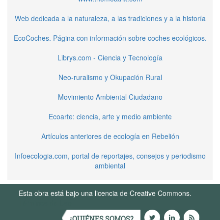
Web dedicada a la naturaleza, a las tradiciones y a la historía
EcoCoches. Página con información sobre coches ecológicos.
Librys.com - Ciencia y Tecnología
Neo-ruralismo y Okupación Rural
Movimiento Ambiental Ciudadano
Ecoarte: ciencia, arte y medio ambiente
Artículos anteriores de ecología en Rebelión
Infoecologia.com, portal de reportajes, consejos y periodismo
ambiental
Esta obra está bajo una licencia de Creative Commons.
Términos de Uso
¿QUIÉNES SOMOS?