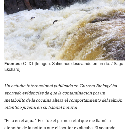
Fuentes:
CTXT [Imagen: Salmones desovando en un río. / Sage
Ekchard]
Un estudio internacional publicado en ‘Current Biology’ ha
aportado evidencias de que la contaminación por un
metabolito de la cocaína altera el comportamiento del salmón
atlántico juvenil en su hábitat natural
“Está en el agua”. Ese fue el primer retal que me llamó la
atención de la noticia que el locutor explicaba. El segundo