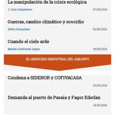
La manipulación de la crisis ecológica
J. Luis Carpintero
07/08/2026
Guerras, cambio climático y ecocidio
Silvio Schachter
06/08/2026
Cuando el cielo arde
Ramón Contreras López
05/08/2026
EL GENOCIDIO INDUSTRIAL DEL AMIANTO
Condena a SIDENOR y COFIVACASA
29/06/2026
Demanda al puerto de Pasaia y Fagor Ederlan
18/06/2026