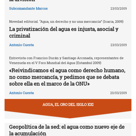
Subcomandante Marcos
23/03/2009
Novedad editorial. “Agua, un derecho y no una mercancía” (Icaria, 2009)
La privatización del agua es injusta, asocial y
criminal
Antonio Cuesta
23/03/2009
Entrevista con Franciso Durán y Santiago Arconada, representantes de
Venezuela en el V Foro Mundial del Agua (Estambul 2009)
«Reivindicamos el agua como derecho humano,
no como mercancía, y pedimos que se debata
sobre ella en el marco de la ONU»
Antonio Cuesta
20/03/2009
AGUA, EL ORO DEL SIGLO XXI
Geopolítica de la sed: el agua como nuevo eje de
la acumulación