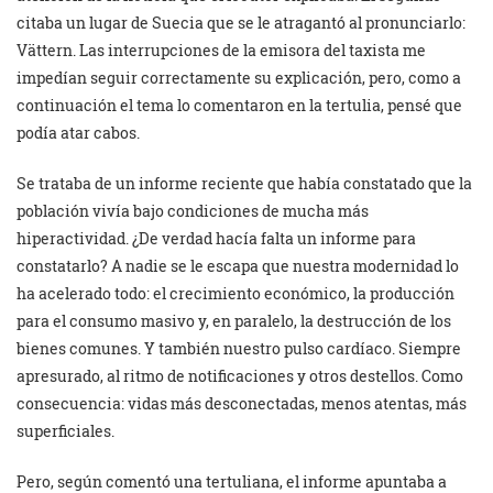
citaba un lugar de Suecia que se le atragantó al pronunciarlo:
Vättern. Las interrupciones de la emisora del taxista me
impedían seguir correctamente su explicación, pero, como a
continuación el tema lo comentaron en la tertulia, pensé que
podía atar cabos.
Se trataba de un informe reciente que había constatado que la
población vivía bajo condiciones de mucha más
hiperactividad. ¿De verdad hacía falta un informe para
constatarlo? A nadie se le escapa que nuestra modernidad lo
ha acelerado todo: el crecimiento económico, la producción
para el consumo masivo y, en paralelo, la destrucción de los
bienes comunes. Y también nuestro pulso cardíaco. Siempre
apresurado, al ritmo de notificaciones y otros destellos. Como
consecuencia: vidas más desconectadas, menos atentas, más
superficiales.
Pero, según comentó una tertuliana, el informe apuntaba a