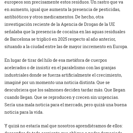
europeos son precisamente estos residuos. Un rastro que va
en aumento, igual que aumenta la presencia de pesticidas,
antibióticos y otros medicamentos. De hecho, otra
investigación reciente de la Agencia de Drogas de la UE
señalaba que la presencia de cocaína en las aguas residuales
de Barcelona se triplicó en 2025 respecto al año anterior,
situando a la ciudad entre las de mayor incremento en Europa.
En lugar de tirar del hilo de esa metáfora de cuerpos
acelerados o de insistir en el paralelismo con las granjas
industriales donde se fuerza artificialmente el crecimiento,
imaginé por un momento una noticia distinta. Que se
descubriera que los salmones deciden tardar más. Que llegan
cuando llegan. Que se reproducen y crecen sin urgencias.
Sería una mala noticia para el mercado, pero quizá una buena
noticia para la vida.
Y quizá no estaría mal que nosotros aprendiéramos de ellos: