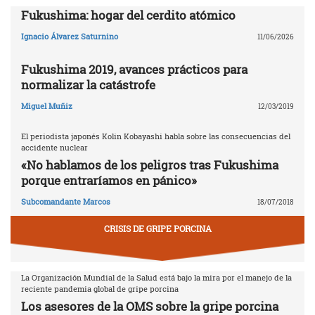
Fukushima: hogar del cerdito atómico
Ignacio Álvarez Saturnino
11/06/2026
Fukushima 2019, avances prácticos para
normalizar la catástrofe
Miguel Muñiz
12/03/2019
El periodista japonés Kolin Kobayashi habla sobre las consecuencias del
accidente nuclear
«No hablamos de los peligros tras Fukushima
porque entraríamos en pánico»
Subcomandante Marcos
18/07/2018
CRISIS DE GRIPE PORCINA
La Organización Mundial de la Salud está bajo la mira por el manejo de la
reciente pandemia global de gripe porcina
Los asesores de la OMS sobre la gripe porcina