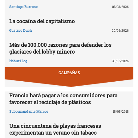
Santiago Burrone
01/08/2026
La cocaína del capitalismo
Gustavo Duch
20/05/2026
Más de 100.000 razones para defender los
glaciares del lobby minero
Nahuel Lag
30/03/2026
CAMPAÑAS
Francia hará pagar a los consumidores para
favorecer el reciclaje de plásticos
Subcomandante Marcos
18/08/2018
Una cincuentena de playas francesas
experimentan un verano sin tabaco