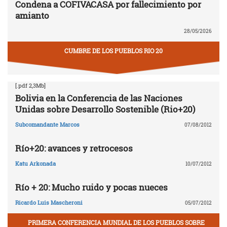
Condena a COFIVACASA por fallecimiento por
amianto
28/05/2026
CUMBRE DE LOS PUEBLOS RIO 20
[.pdf 2,3Mb]
Bolivia en la Conferencia de las Naciones
Unidas sobre Desarrollo Sostenible (Rio+20)
Subcomandante Marcos
07/08/2012
Río+20: avances y retrocesos
Katu Arkonada
10/07/2012
Río + 20: Mucho ruido y pocas nueces
Ricardo Luis Mascheroni
05/07/2012
PRIMERA CONFERENCIA MUNDIAL DE LOS PUEBLOS SOBRE