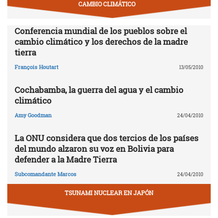
CAMBIO CLIMÁTICO
Conferencia mundial de los pueblos sobre el
cambio climático y los derechos de la madre
tierra
François Houtart
13/05/2010
Cochabamba, la guerra del agua y el cambio
climático
Amy Goodman
24/04/2010
La ONU considera que dos tercios de los países
del mundo alzaron su voz en Bolivia para
defender a la Madre Tierra
Subcomandante Marcos
24/04/2010
TSUNAMI NUCLEAR EN JAPÓN