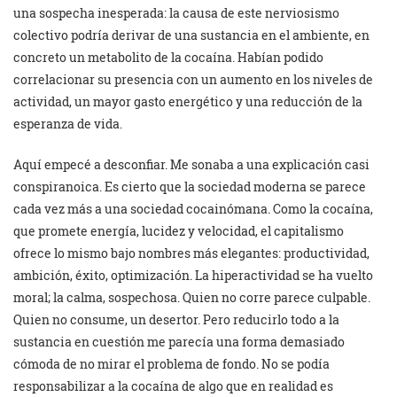
una sospecha inesperada: la causa de este nerviosismo
colectivo podría derivar de una sustancia en el ambiente, en
concreto un metabolito de la cocaína. Habían podido
correlacionar su presencia con un aumento en los niveles de
actividad, un mayor gasto energético y una reducción de la
esperanza de vida.
Aquí empecé a desconfiar. Me sonaba a una explicación casi
conspiranoica. Es cierto que la sociedad moderna se parece
cada vez más a una sociedad cocainómana. Como la cocaína,
que promete energía, lucidez y velocidad, el capitalismo
ofrece lo mismo bajo nombres más elegantes: productividad,
ambición, éxito, optimización. La hiperactividad se ha vuelto
moral; la calma, sospechosa. Quien no corre parece culpable.
Quien no consume, un desertor. Pero reducirlo todo a la
sustancia en cuestión me parecía una forma demasiado
cómoda de no mirar el problema de fondo. No se podía
responsabilizar a la cocaína de algo que en realidad es