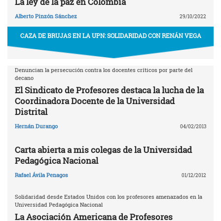
La ley de la paz en Colombia
Alberto Pinzón Sánchez
29/10/2022
CAZA DE BRUJAS EN LA UPN: SOLIDARIDAD CON RENÁN VEGA
Denuncian la persecución contra los docentes críticos por parte del
decano
El Sindicato de Profesores destaca la lucha de la
Coordinadora Docente de la Universidad
Distrital
Hernán Durango
04/02/2013
Carta abierta a mis colegas de la Universidad
Pedagógica Nacional
Rafael Ávila Penagos
01/12/2012
Solidaridad desde Estados Unidos con los profesores amenazados en la
Universidad Pedagógica Nacional
La Asociación Americana de Profesores