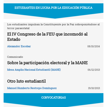
ESTUDIANTES EN LUCHA POR LA EDUCACIÓN PÚBLICA
Los estudiantes impulsan la Constituyente por la Paz sobreponiéndose al
terror paraestatal
El IV Congreso de la FEU que incomodó al
Estado
Alexander Escobar
08/10/2014
Comunicado
Sobre la participación electoral y la MANE
Mesa Amplia Nacional Estudiantil (MANE)
06/12/2013
Otro luto estudiantil
Manuel Humberto Restrepo Domínguez
19/10/2013
CONVOCATORIAS