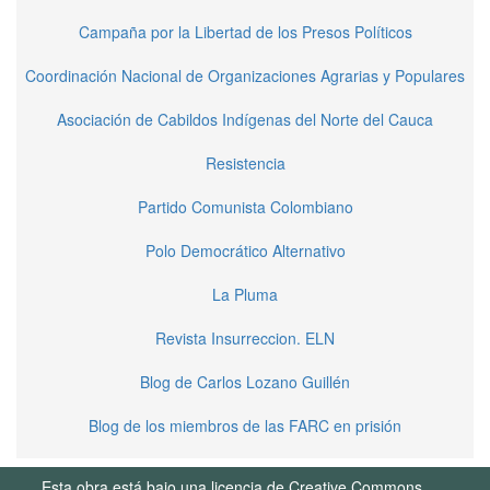
Campaña por la Libertad de los Presos Políticos
Coordinación Nacional de Organizaciones Agrarias y Populares
Asociación de Cabildos Indígenas del Norte del Cauca
Resistencia
Partido Comunista Colombiano
Polo Democrático Alternativo
La Pluma
Revista Insurreccion. ELN
Blog de Carlos Lozano Guillén
Blog de los miembros de las FARC en prisión
Esta obra está bajo una licencia de Creative Commons.