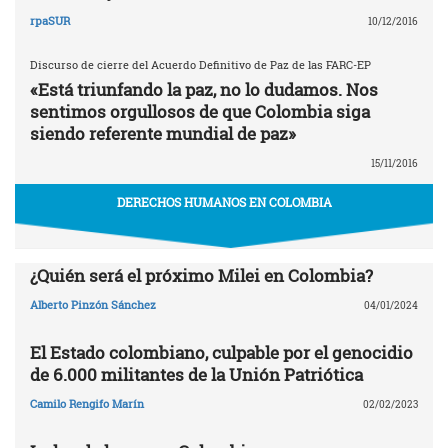
rpaSUR
10/12/2016
Discurso de cierre del Acuerdo Definitivo de Paz de las FARC-EP
«Está triunfando la paz, no lo dudamos. Nos
sentimos orgullosos de que Colombia siga
siendo referente mundial de paz»
15/11/2016
DERECHOS HUMANOS EN COLOMBIA
¿Quién será el próximo Milei en Colombia?
Alberto Pinzón Sánchez
04/01/2024
El Estado colombiano, culpable por el genocidio
de 6.000 militantes de la Unión Patriótica
Camilo Rengifo Marín
02/02/2023