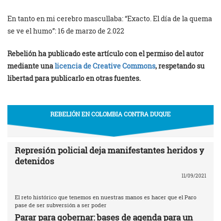
En tanto en mi cerebro mascullaba: “Exacto. El día de la quema
se ve el humo”: 16 de marzo de 2.022
Rebelión ha publicado este artículo con el permiso del autor
mediante una
licencia de Creative Commons
, respetando su
libertad para publicarlo en otras fuentes.
REBELIÓN EN COLOMBIA CONTRA DUQUE
Represión policial deja manifestantes heridos y
detenidos
11/09/2021
El reto histórico que tenemos en nuestras manos es hacer que el Paro
pase de ser subversión a ser poder
Parar para gobernar: bases de agenda para un