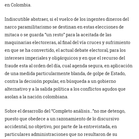
en Colombia.
Indiscutible abstraer, si el vuelco de los ingentes dineros del
narco paramilitarismo se destinan en estas elecciones de
mitaca o se guarda “un resto” para la aceitada de las
maquinarias electoreras, al final del vía cruces y sufrimiento
en que se ha convertido, el actual debate electoral, para los
intereses imperiales y oligárquicos y en que el recurso del
fraude esta al orden del día, cual agenda segura, en aplicación
de una medida particularmente blanda, de golpe de Estado,
contra la decisión popular, en búsqueda a un gobierno
alternativo y a la salida política a los conflictos agudos que
asolan a la nación colombiana.
Sobre el desarrollo del “Completo análisis…”no me detengo,
puesto que obedece a un razonamiento de lo discursivo
accidental, no objetivo, por parte de la entrevistada, en
particulares administraciones que no resultaron de su