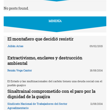
No posts found.
MINERÍA
El montañero que decidió resistir
Julián Arias
09/02/2015
Extractivismo, enclaves y destrucción
ambiental
Renán Vega Cantor
18/08/2014
El Estado y las multinacionales del carbón tienen una deuda social con el
pueblo guajiro
Sinaltrainal comprometido con el paro por la
dignidad de la guajira
Sindicato Nacional de Trabajadores del Sector
11/08/2014
Agroalimentario