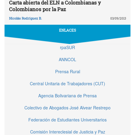
Carta abierta del ELN a Colombianas y
Colombianos por la Paz
Nicolás Rodríguez B.
03/09/2013
ENLACES
rpaSUR
ANNCOL
Prensa Rural
Central Unitaria de Trabajadores (CUT)
Agencia Bolivariana de Prensa
Colectivo de Abogados José Alvear Restrepo
Federación de Estudiantes Universitarios
Comisión Intereclesial de Justicia y Paz