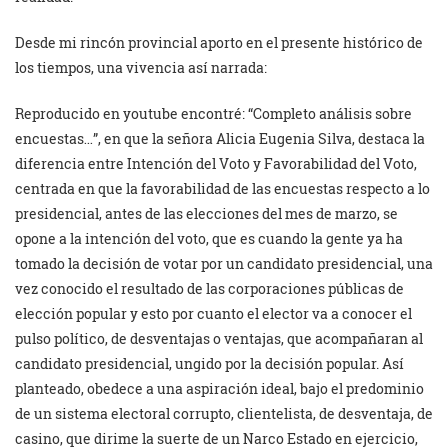
Desde mi rincón provincial aporto en el presente histórico de
los tiempos, una vivencia así narrada:
Reproducido en youtube encontré: “Completo análisis sobre
encuestas…”, en que la señora Alicia Eugenia Silva, destaca la
diferencia entre Intención del Voto y Favorabilidad del Voto,
centrada en que la favorabilidad de las encuestas respecto a lo
presidencial, antes de las elecciones del mes de marzo, se
opone a la intención del voto, que es cuando la gente ya ha
tomado la decisión de votar por un candidato presidencial, una
vez conocido el resultado de las corporaciones públicas de
elección popular y esto por cuanto el elector va a conocer el
pulso político, de desventajas o ventajas, que acompañaran al
candidato presidencial, ungido por la decisión popular. Así
planteado, obedece a una aspiración ideal, bajo el predominio
de un sistema electoral corrupto, clientelista, de desventaja, de
casino, que dirime la suerte de un Narco Estado en ejercicio,