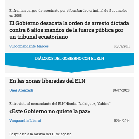
Enfrentan cargos de asesinato por el bombardeo criminal de Sucumbíos
en 2008
El Gobierno desacata la orden de arresto dictada
contra 6 altos mandos de la fuerza pública por
un tribunal ecuatoriano
Subcomandante Marcos
10/09/2011
DIÁLOGOS DEL GOBIERNO CON EL ELN
En las zonas liberadas del ELN
Unai Aranzadi
10/07/2020
Entrevista al comandante del ELN Nicolás Rodríguez, "Gabino"
«Este Gobierno no quiere la paz»
Vanguardia Liberal
15/04/2014
Respuesta a la misiva del 11 de agosto