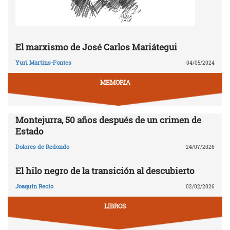
El marxismo de José Carlos Mariátegui
Yuri Martins-Fontes
04/05/2024
MEMORIA
Montejurra, 50 años después de un crimen de
Estado
Dolores de Redondo
24/07/2026
El hilo negro de la transición al descubierto
Joaquín Recio
02/02/2026
LIBROS