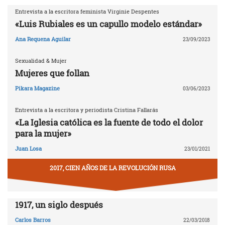
Entrevista a la escritora feminista Virginie Despentes
«Luis Rubiales es un capullo modelo estándar»
Ana Requena Aguilar
23/09/2023
Sexualidad & Mujer
Mujeres que follan
Pikara Magazine
03/06/2023
Entrevista a la escritora y periodista Cristina Fallarás
«La Iglesia católica es la fuente de todo el dolor
para la mujer»
Juan Losa
23/01/2021
2017, CIEN AÑOS DE LA REVOLUCIÓN RUSA
1917, un siglo después
Carlos Barros
22/03/2018