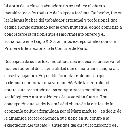
historia de la clase trabajadora no se reduce al obrero
metalúrgico o ferroviario de la época fordista. De hecho, fue en
las lejanas luchas del trabajador artesanal y profesional, que
estaba siendo arrasado por la gran industria, donde comenzó a
concretarse la fusión entre el movimiento obrero y el
socialismo en el siglo XIX, con hitos excepcionales como la
Primera Internacional o la Comuna de París.
Despojada de su corteza metafísica, es necesario preservar el
núcleo racional de la centralidad que el marxismo asigna a la
clase trabajadora. Es posible formular entonces lo que
podemos denominar una versión
débil
de la centralidad
obrera, que prescinda de los compromisos metafísicos,
sociológicos o antropológicos de la versión fuerte. Una
concepción que se deriva más del objeto de la crítica de la
economía política formulada por el Marx maduro —es decir, de
la dinámica socioeconómica que tiene en su centro a la
explotación del trabajo— antes que del discurso filosófico del