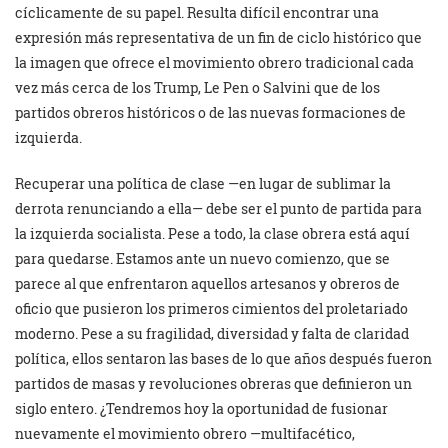
cíclicamente de su papel. Resulta difícil encontrar una
expresión más representativa de un fin de ciclo histórico que
la imagen que ofrece el movimiento obrero tradicional cada
vez más cerca de los Trump, Le Pen o Salvini que de los
partidos obreros históricos o de las nuevas formaciones de
izquierda.
Recuperar una política de clase —en lugar de sublimar la
derrota renunciando a ella— debe ser el punto de partida para
la izquierda socialista. Pese a todo, la clase obrera está aquí
para quedarse. Estamos ante un nuevo comienzo, que se
parece al que enfrentaron aquellos artesanos y obreros de
oficio que pusieron los primeros cimientos del proletariado
moderno. Pese a su fragilidad, diversidad y falta de claridad
política, ellos sentaron las bases de lo que años después fueron
partidos de masas y revoluciones obreras que definieron un
siglo entero. ¿Tendremos hoy la oportunidad de fusionar
nuevamente el movimiento obrero —multifacético,