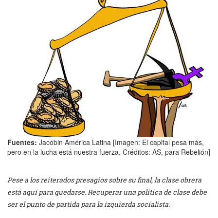
Fuentes:
Jacobin América Latina [Imagen: El capital pesa más,
pero en la lucha está nuestra fuerza. Créditos: AS, para Rebelión]
Pese a los reiterados presagios sobre su final, la clase obrera
está aquí para quedarse. Recuperar una política de clase debe
ser el punto de partida para la izquierda socialista.