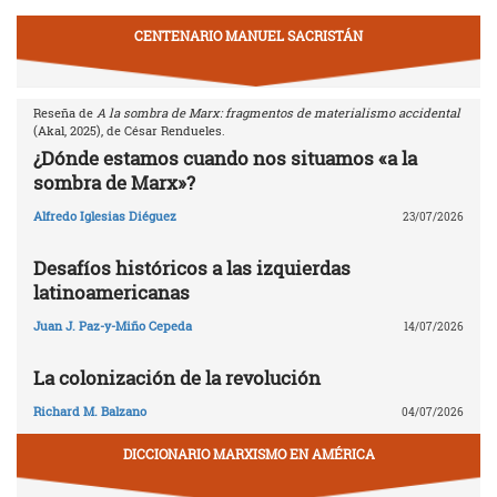
CENTENARIO MANUEL SACRISTÁN
Reseña de
A la sombra de Marx: fragmentos de materialismo accidental
(Akal, 2025), de César Rendueles.
¿Dónde estamos cuando nos situamos «a la
sombra de Marx»?
Alfredo Iglesias Diéguez
23/07/2026
Desafíos históricos a las izquierdas
latinoamericanas
Juan J. Paz-y-Miño Cepeda
14/07/2026
La colonización de la revolución
Richard M. Balzano
04/07/2026
DICCIONARIO MARXISMO EN AMÉRICA