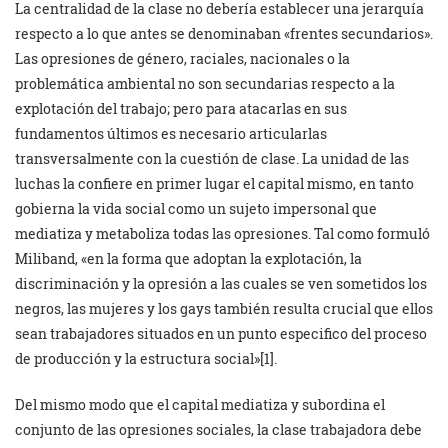
La centralidad de la clase no debería establecer una jerarquía
respecto a lo que antes se denominaban «frentes secundarios».
Las opresiones de género, raciales, nacionales o la
problemática ambiental no son secundarias respecto a la
explotación del trabajo; pero para atacarlas en sus
fundamentos últimos es necesario articularlas
transversalmente con la cuestión de clase. La unidad de las
luchas la confiere en primer lugar el capital mismo, en tanto
gobierna la vida social como un sujeto impersonal que
mediatiza y metaboliza todas las opresiones. Tal como formuló
Miliband, «en la forma que adoptan la explotación, la
discriminación y la opresión a las cuales se ven sometidos los
negros, las mujeres y los gays también resulta crucial que ellos
sean trabajadores situados en un punto especifico del proceso
de producción y la estructura social»[1].
Del mismo modo que el capital mediatiza y subordina el
conjunto de las opresiones sociales, la clase trabajadora debe