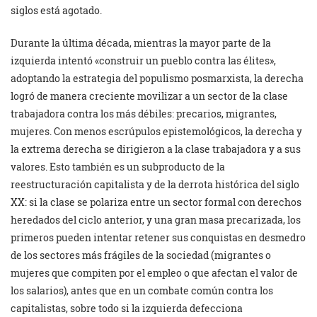
siglos está agotado.
Durante la última década, mientras la mayor parte de la
izquierda intentó «construir un pueblo contra las élites»,
adoptando la estrategia del populismo posmarxista, la derecha
logró de manera creciente movilizar a un sector de la clase
trabajadora contra los más débiles: precarios, migrantes,
mujeres. Con menos escrúpulos epistemológicos, la derecha y
la extrema derecha se dirigieron a la clase trabajadora y a sus
valores. Esto también es un subproducto de la
reestructuración capitalista y de la derrota histórica del siglo
XX: si la clase se polariza entre un sector formal con derechos
heredados del ciclo anterior, y una gran masa precarizada, los
primeros pueden intentar retener sus conquistas en desmedro
de los sectores más frágiles de la sociedad (migrantes o
mujeres que compiten por el empleo o que afectan el valor de
los salarios), antes que en un combate común contra los
capitalistas, sobre todo si la izquierda defecciona