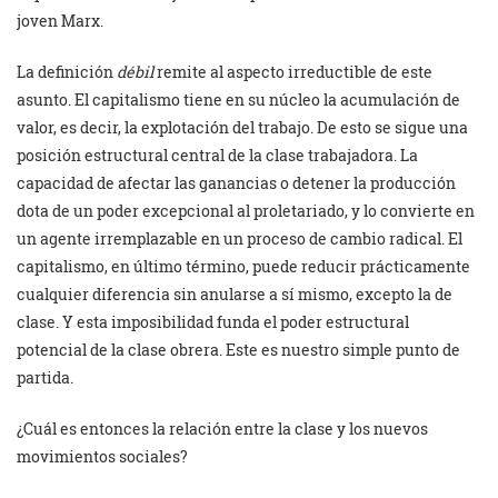
joven Marx.
La definición
débil
remite al aspecto irreductible de este
asunto. El capitalismo tiene en su núcleo la acumulación de
valor, es decir, la explotación del trabajo. De esto se sigue una
posición estructural central de la clase trabajadora. La
capacidad de afectar las ganancias o detener la producción
dota de un poder excepcional al proletariado, y lo convierte en
un agente irremplazable en un proceso de cambio radical. El
capitalismo, en último término, puede reducir prácticamente
cualquier diferencia sin anularse a sí mismo, excepto la de
clase. Y esta imposibilidad funda el poder estructural
potencial de la clase obrera. Este es nuestro simple punto de
partida.
¿Cuál es entonces la relación entre la clase y los nuevos
movimientos sociales?