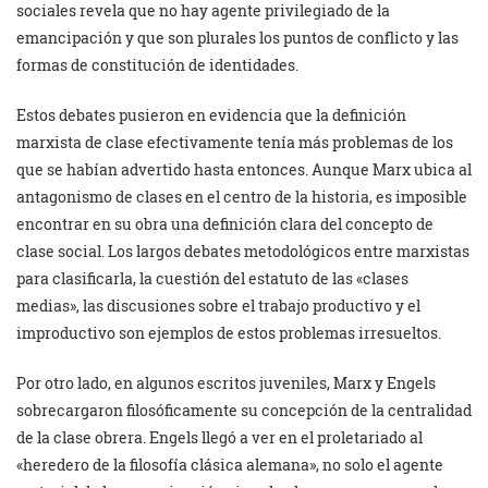
sociales revela que no hay agente privilegiado de la
emancipación y que son plurales los puntos de conflicto y las
formas de constitución de identidades.
Estos debates pusieron en evidencia que la definición
marxista de clase efectivamente tenía más problemas de los
que se habían advertido hasta entonces. Aunque Marx ubica al
antagonismo de clases en el centro de la historia, es imposible
encontrar en su obra una definición clara del concepto de
clase social. Los largos debates metodológicos entre marxistas
para clasificarla, la cuestión del estatuto de las «clases
medias», las discusiones sobre el trabajo productivo y el
improductivo son ejemplos de estos problemas irresueltos.
Por otro lado, en algunos escritos juveniles, Marx y Engels
sobrecargaron filosóficamente su concepción de la centralidad
de la clase obrera. Engels llegó a ver en el proletariado al
«heredero de la filosofía clásica alemana», no solo el agente