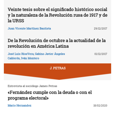
Veinte tesis sobre el significado histórico social
y la naturaleza de la Revolución rusa de 1917 y de
la URSS
Juan Vicente Martínez Bautista
29/12/2017
De la Revolución de octubre a la actualidad de la
revolución en América Latina
José Luis RíosVera
,
Gabino Javier Ángeles
01/12/2017
Calderón
,
Iván Montero
J. PETRAS
Entrevista al sociólogo James Petras
«Fernández cumple con la deuda o con el
programa electoral»
Mario Hernandez
18/02/2020