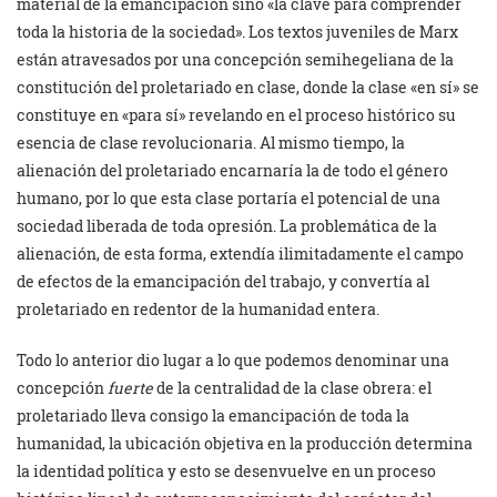
material de la emancipación sino «la clave para comprender
toda la historia de la sociedad». Los textos juveniles de Marx
están atravesados por una concepción semihegeliana de la
constitución del proletariado en clase, donde la clase «en sí» se
constituye en «para sí» revelando en el proceso histórico su
esencia de clase revolucionaria. Al mismo tiempo, la
alienación del proletariado encarnaría la de todo el género
humano, por lo que esta clase portaría el potencial de una
sociedad liberada de toda opresión. La problemática de la
alienación, de esta forma, extendía ilimitadamente el campo
de efectos de la emancipación del trabajo, y convertía al
proletariado en redentor de la humanidad entera.
Todo lo anterior dio lugar a lo que podemos denominar una
concepción
fuerte
de la centralidad de la clase obrera: el
proletariado lleva consigo la emancipación de toda la
humanidad, la ubicación objetiva en la producción determina
la identidad política y esto se desenvuelve en un proceso