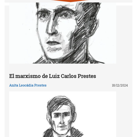
El marxismo de Luiz Carlos Prestes
Anita Leocádia Prestes
18/12/2024