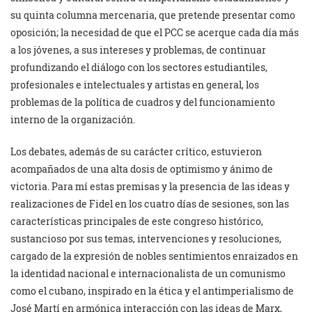
su quinta columna mercenaria, que pretende presentar como
oposición; la necesidad de que el PCC se acerque cada día más
a los jóvenes, a sus intereses y problemas, de continuar
profundizando el diálogo con los sectores estudiantiles,
profesionales e intelectuales y artistas en general, los
problemas de la política de cuadros y del funcionamiento
interno de la organización.
Los debates, además de su carácter crítico, estuvieron
acompañados de una alta dosis de optimismo y ánimo de
victoria. Para mí estas premisas y la presencia de las ideas y
realizaciones de Fidel en los cuatro días de sesiones, son las
características principales de este congreso histórico,
sustancioso por sus temas, intervenciones y resoluciones,
cargado de la expresión de nobles sentimientos enraizados en
la identidad nacional e internacionalista de un comunismo
como el cubano, inspirado en la ética y el antimperialismo de
José Martí en armónica interacción con las ideas de Marx,