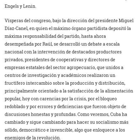
Engels y Lenin.
Vísperas del congreso, bajo la dirección del presidente Miguel
Díaz-Canel, en quien el máximo órgano partidista depositó la
máxima responsabilidad del partido, hasta ahora
desempeñada por Raúl, se desarrolló un debate a escala
nacional con la intervención de destacados productores
privados, presidentes de cooperativas y directores de
empresas estatales del sector agropecuario, que unidos a
centros de investigación y académicos realizaron un
fructífero intercambio sobre la producción y distribución,
principalmente orientado a la satisfacción de la alimentación
popular, hoy con carencias por la crisis, por el bloqueo
redoblado y por errores y deficiencias que fueron objeto de
discusiones honestas y profundas. Como veremos, Cuba ha
cambiado y sigue cambiando para hacer su socialismo más
sólido, democrático e invencible, algo que enloquece a los
enemigos de la revolución.