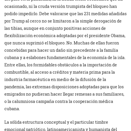
ocasionado, ni la cruda versión trumpista del bloqueo han
podido impedirlo. Debe valorarse que las 231 medidas añadidas
por Trump al cerco no se limitaron a la simple derogación de
las tibias, aunque en conjunto positivas acciones de
flexibilización económica adoptadas por el presidente Obama,
que nunca suprimió el bloqueo. No. Muchas de ellas fueron
concebidas para hacer un daño sin precedente a la familia
cubana y a eslabones fundamentales de la economía de la isla.
Entre ellas, los formidables obstáculos a la importación de
combustible, al acceso a créditos y materia prima para la
industria farmacéutica en medio de la difusión de la
pandemia, las extremas disposiciones adoptadas para que los
emigrados no pudieran hacer llegar remesas a sus familiares,
o la calumniosa campaña contra la cooperación médica
cubana.
La sólida estructura conceptual y el particular timbre
emocional patriótico, latinoamericanista y humanista del