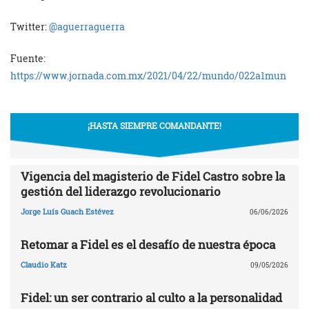
Twitter:
@aguerraguerra
Fuente:
https://www.jornada.com.mx/2021/04/22/mundo/022a1mun
¡HASTA SIEMPRE COMANDANTE!
Vigencia del magisterio de Fidel Castro sobre la
gestión del liderazgo revolucionario
Jorge Luís Guach Estévez
06/06/2026
Retomar a Fidel es el desafío de nuestra época
Claudio Katz
09/05/2026
Fidel: un ser contrario al culto a la personalidad