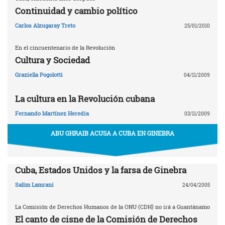
Continuidad y cambio político
Carlos Alzugaray Treto
25/01/2010
En el cincuentenario de la Revolución
Cultura y Sociedad
Graziella Pogolotti
04/11/2009
La cultura en la Revolución cubana
Fernando Martínez Heredia
03/11/2009
ABU GHRAIB ACUSA A CUBA EN GINEBRA
Cuba, Estados Unidos y la farsa de Ginebra
Salim Lamrani
24/04/2005
La Comisión de Derechos Humanos de la ONU (CDH) no irá a Guantánamo
El canto de cisne de la Comisión de Derechos