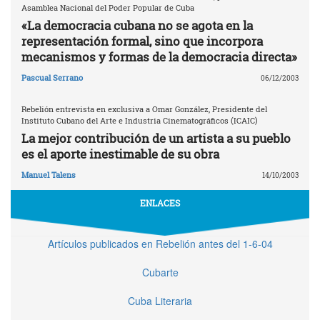
Asamblea Nacional del Poder Popular de Cuba
«La democracia cubana no se agota en la
representación formal, sino que incorpora
mecanismos y formas de la democracia directa»
Pascual Serrano
06/12/2003
Rebelión entrevista en exclusiva a Omar González, Presidente del
Instituto Cubano del Arte e Industria Cinematográficos (ICAIC)
La mejor contribución de un artista a su pueblo
es el aporte inestimable de su obra
Manuel Talens
14/10/2003
ENLACES
Artículos publicados en Rebelión antes del 1-6-04
Cubarte
Cuba Literaria