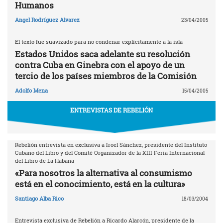
Humanos
Angel Rodríguez Alvarez
23/04/2005
El texto fue suavizado para no condenar explícitamente a la isla
Estados Unidos saca adelante su resolución
contra Cuba en Ginebra con el apoyo de un
tercio de los países miembros de la Comisión
Adolfo Mena
15/04/2005
ENTREVISTAS DE REBELIÓN
Rebelión entrevista en exclusiva a Iroel Sánchez, presidente del Instituto
Cubano del Libro y del Comité Organizador de la XIII Feria Internacional
del Libro de La Habana
«Para nosotros la alternativa al consumismo
está en el conocimiento, está en la cultura»
Santiago Alba Rico
18/03/2004
Entrevista exclusiva de Rebelión a Ricardo Alarcón, presidente de la