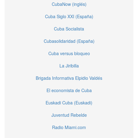
CubaNow (inglés)
Cuba Siglo XXI (España)
Cuba Socialista
Cubasolidaridad (España)
Cuba versus bloqueo
La Jiribilla
Brigada Informativa Elpidio Valdés
El economista de Cuba
Euskadi Cuba (Euskadi)
Juventud Rebelde
Radio Miami.com