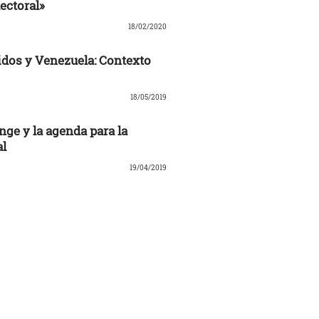
ectoral»
18/02/2020
dos y Venezuela: Contexto
18/05/2019
nge y la agenda para la
al
19/04/2019