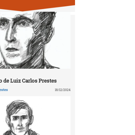
 de Luiz Carlos Prestes
estes
18/12/2024