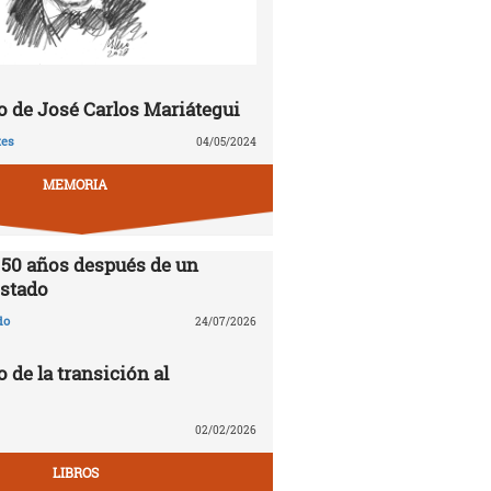
 de José Carlos Mariátegui
tes
04/05/2024
MEMORIA
 50 años después de un
stado
do
24/07/2026
o de la transición al
02/02/2026
LIBROS