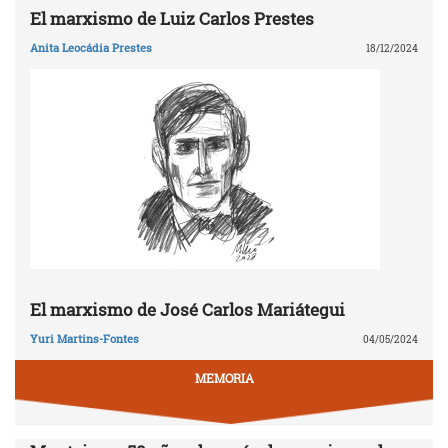
El marxismo de Luiz Carlos Prestes
Anita Leocádia Prestes
18/12/2024
El marxismo de José Carlos Mariátegui
Yuri Martins-Fontes
04/05/2024
MEMORIA