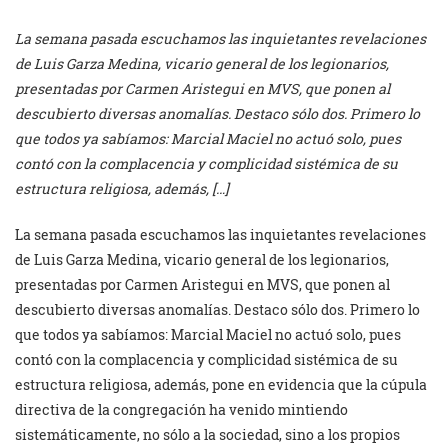
La semana pasada escuchamos las inquietantes revelaciones
de Luis Garza Medina, vicario general de los legionarios,
presentadas por Carmen Aristegui en MVS, que ponen al
descubierto diversas anomalías. Destaco sólo dos. Primero lo
que todos ya sabíamos: Marcial Maciel no actuó solo, pues
contó con la complacencia y complicidad sistémica de su
estructura religiosa, además, […]
La semana pasada escuchamos las inquietantes revelaciones
de Luis Garza Medina, vicario general de los legionarios,
presentadas por Carmen Aristegui en MVS, que ponen al
descubierto diversas anomalías. Destaco sólo dos. Primero lo
que todos ya sabíamos: Marcial Maciel no actuó solo, pues
contó con la complacencia y complicidad sistémica de su
estructura religiosa, además, pone en evidencia que la cúpula
directiva de la congregación ha venido mintiendo
sistemáticamente, no sólo a la sociedad, sino a los propios