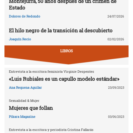
Montejurra, 50 años después de un crimen de
Estado
Dolores de Redondo
24/07/2026
El hilo negro de la transición al descubierto
Joaquín Recio
02/02/2026
LIBROS
Entrevista a la escritora feminista Virginie Despentes
«Luis Rubiales es un capullo modelo estándar»
Ana Requena Aguilar
23/09/2023
Sexualidad & Mujer
Mujeres que follan
Pikara Magazine
03/06/2023
Entrevista a la escritora y periodista Cristina Fallarás