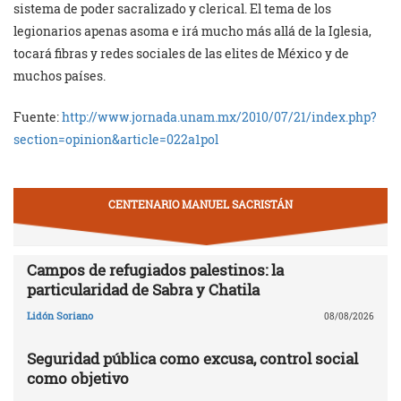
sistema de poder sacralizado y clerical. El tema de los
legionarios apenas asoma e irá mucho más allá de la Iglesia,
tocará fibras y redes sociales de las elites de México y de
muchos países.
Fuente:
http://www.jornada.unam.mx/2010/07/21/index.php?
section=opinion&article=022a1pol
CENTENARIO MANUEL SACRISTÁN
Campos de refugiados palestinos: la
particularidad de Sabra y Chatila
Lidón Soriano
08/08/2026
Seguridad pública como excusa, control social
como objetivo