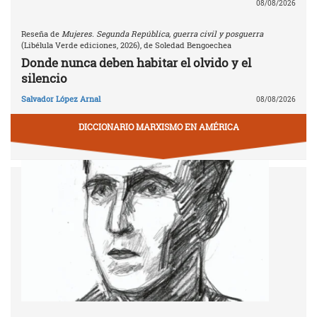
08/08/2026
Reseña de
Mujeres. Segunda República, guerra civil y posguerra
(Libélula Verde ediciones, 2026), de Soledad Bengoechea
Donde nunca deben habitar el olvido y el
silencio
Salvador López Arnal
08/08/2026
DICCIONARIO MARXISMO EN AMÉRICA