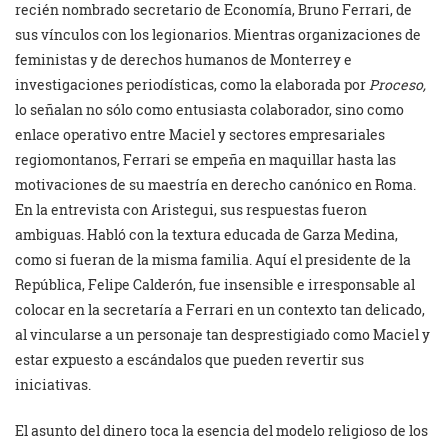
recién nombrado secretario de Economía, Bruno Ferrari, de
sus vínculos con los legionarios. Mientras organizaciones de
feministas y de derechos humanos de Monterrey e
investigaciones periodísticas, como la elaborada por
Proceso,
lo señalan no sólo como entusiasta colaborador, sino como
enlace operativo entre Maciel y sectores empresariales
regiomontanos, Ferrari se empeña en maquillar hasta las
motivaciones de su maestría en derecho canónico en Roma.
En la entrevista con Aristegui, sus respuestas fueron
ambiguas. Habló con la textura educada de Garza Medina,
como si fueran de la misma familia. Aquí el presidente de la
República, Felipe Calderón, fue insensible e irresponsable al
colocar en la secretaría a Ferrari en un contexto tan delicado,
al vincularse a un personaje tan desprestigiado como Maciel y
estar expuesto a escándalos que pueden revertir sus
iniciativas.
El asunto del dinero toca la esencia del modelo religioso de los