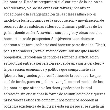
legionarios. Usted se preguntará si el carisma de la legión es
¿el educativo, o el de las obras caritativas, incentivar
vocaciones o la evangelización de las clases altas? No, el
modelo de los legionarios es la procuración y movilización de
recursos de las católicas elites económicas y políticas de los
países donde están. A través de sus colegios y obras sociales
hace estudios de prospectos. Sus jóvenes sacerdotes se
acercan a las familias hasta casi hacerse parte de ellas.
Elegir,
pedir y agradecer
, reza el método contundente que Maciel
pregonaba. El problema de fondo es romper la articulación
estructural entre la perversión sexual de una parte del clero y
la perversión económica y política que compromete a la
Iglesia a los grandes poderes fácticos de la sociedad. Lo que
está de fondo, pues, es qué tan evangélico es el modelo de los
legionarios que ofrecen a los ricos y poderosos la total
salvación sin cuestionar la forma de acumulación de riquezas
ni los valores éticos de cómo muchos políticos acceden al
poder. La existencia de la Iglesia está en riesgo si se sujeta un