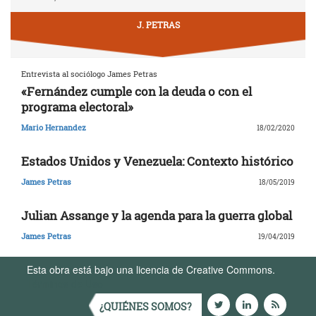
J. PETRAS
Entrevista al sociólogo James Petras
«Fernández cumple con la deuda o con el
programa electoral»
Mario Hernandez
18/02/2020
Estados Unidos y Venezuela: Contexto histórico
James Petras
18/05/2019
Julian Assange y la agenda para la guerra global
James Petras
19/04/2019
Esta obra está bajo una licencia de Creative Commons.
Términos de Uso
¿QUIÉNES SOMOS?