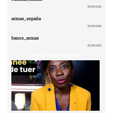
06/08/2026
armas_españa
06/08/2026
banos_armas
06/08/2026
RACISMO Y OPRESIÓN CAPITALISTA