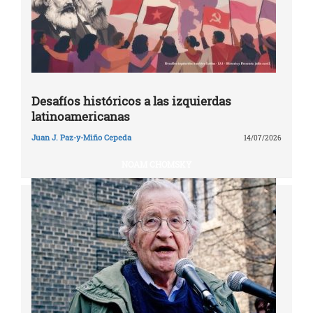
Desafíos históricos a las izquierdas
latinoamericanas
Juan J. Paz-y-Miño Cepeda
14/07/2026
NOAM CHOMSKY