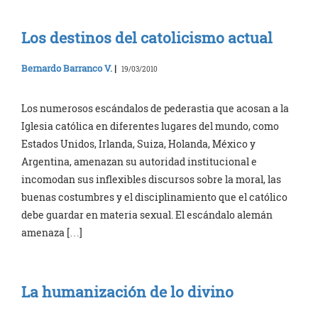
Los destinos del catolicismo actual
Bernardo Barranco V.
|
19/03/2010
Los numerosos escándalos de pederastia que acosan a la
Iglesia católica en diferentes lugares del mundo, como
Estados Unidos, Irlanda, Suiza, Holanda, México y
Argentina, amenazan su autoridad institucional e
incomodan sus inflexibles discursos sobre la moral, las
buenas costumbres y el disciplinamiento que el católico
debe guardar en materia sexual. El escándalo alemán
amenaza […]
La humanización de lo divino