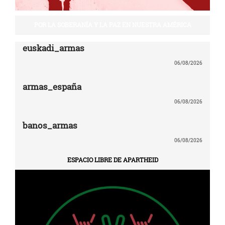
POR LA SOBERANÍA Y LA PAZ EN NUESTRA AMÉRICA
euskadi_armas
06/08/2026
armas_españa
06/08/2026
banos_armas
06/08/2026
ESPACIO LIBRE DE APARTHEID