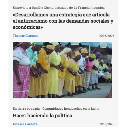
Entrevista a Danièle Obono, diputada de La Francia Insumisa
«Desarrollamos una estrategia que articula
el antirracismo con las demandas sociales y
económicas»
Thomas Glasman
05/08/2026
En tierra ocupada - Comunidades hondureñas en la lucha
Hacer haciendo la política
Melissa Cardoza
03/08/2026