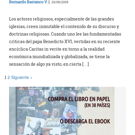
Bernardo Barranco V.
|
20/08/2009
Los actores religiosos, especialmente de las grandes
iglesias, creen inmutable el contenido de su discurso y
doctrinas religiosas. Cuando uno lee las fundamentadas
críticas del papa Benedicto XVI, vertidas en su reciente
encíclica Caritas in verite en torno a la realidad
económica mundializada y globalizada, se tiene la
sensación de algo ya visto; en cierta […]
2
Siguiente »
1