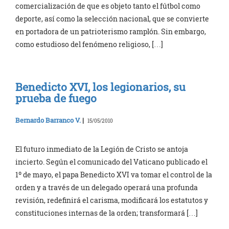
comercialización de que es objeto tanto el fútbol como
deporte, así como la selección nacional, que se convierte
en portadora de un patrioterismo ramplón. Sin embargo,
como estudioso del fenómeno religioso, […]
Benedicto XVI, los legionarios, su
prueba de fuego
Bernardo Barranco V.
|
15/05/2010
El futuro inmediato de la Legión de Cristo se antoja
incierto. Según el comunicado del Vaticano publicado el
1º de mayo, el papa Benedicto XVI va tomar el control de la
orden y a través de un delegado operará una profunda
revisión, redefinirá el carisma, modificará los estatutos y
constituciones internas de la orden; transformará […]