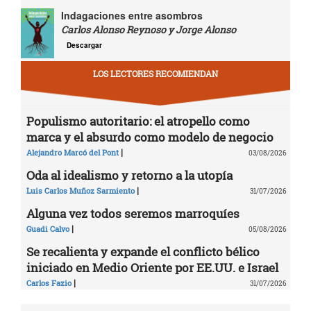
Indagaciones entre asombros
Carlos Alonso Reynoso y Jorge Alonso
Descargar
LOS LECTORES RECOMIENDAN
Populismo autoritario: el atropello como
marca y el absurdo como modelo de negocio
|
Alejandro Marcó del Pont
03/08/2026
Oda al idealismo y retorno a la utopía
|
Luis Carlos Muñoz Sarmiento
31/07/2026
Alguna vez todos seremos marroquíes
|
Guadi Calvo
05/08/2026
Se recalienta y expande el conflicto bélico
iniciado en Medio Oriente por EE.UU. e Israel
|
Carlos Fazio
31/07/2026