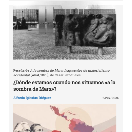
Reseña de
A la sombra de Marx: fragmentos de materialismo
accidental
(Akal, 2025), de César Rendueles.
¿Dónde estamos cuando nos situamos «a la
sombra de Marx»?
Alfredo Iglesias Diéguez
23/07/2026