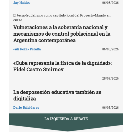
Jay Naidoo
06/08/2026
El tecnofeudalismo como capítulo local del Proyecto-Mundo en
curso.
Vulneraciones a la soberanía nacional y
mecanismos de control poblacional en la
Argentina contemporánea
«Ali Reza» Peralta
06/08/2026
«Cuba representa la física de la dignidad»:
Fidel Castro Smirnov
28/07/2026
La desposesión educativa también se
digitaliza
Darío Balvidares
06/08/2026
LA IZQUIERDA A DEBATE