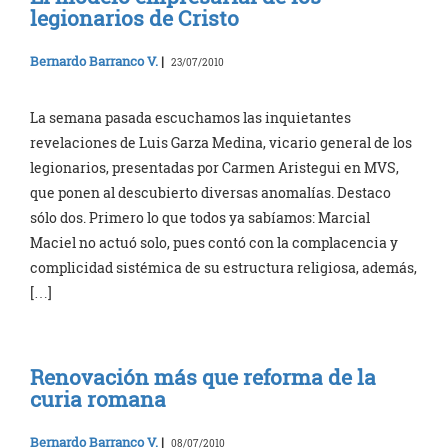
legionarios de Cristo
Bernardo Barranco V.
|
23/07/2010
La semana pasada escuchamos las inquietantes
revelaciones de Luis Garza Medina, vicario general de los
legionarios, presentadas por Carmen Aristegui en MVS,
que ponen al descubierto diversas anomalías. Destaco
sólo dos. Primero lo que todos ya sabíamos: Marcial
Maciel no actuó solo, pues contó con la complacencia y
complicidad sistémica de su estructura religiosa, además,
[…]
Renovación más que reforma de la
curia romana
Bernardo Barranco V.
|
08/07/2010