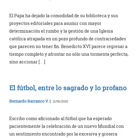
El Papa ha dejado la comodidad de su biblioteca y sus
proyectos editoriales para asumir con mayor
determinación el rumbo y la gestión de una Iglesia
católica atrapada en un pozo profundo de contrariedades
que parecen no tener fin. Benedicto XVI parece regresar a
tiempo completo y afrontar no sólo una tormenta perfecta,
sino accionar […]
El fútbol, entre lo sagrado y lo profano
Bernardo Barranco V.
|
11/06/2010
Escribo como aficionado al fútbol que ha esperado
pacientemente la celebración de un nuevo Mundial con
un sentimiento encontrado por la excesiva y grosera