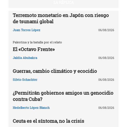
LA RÉPLICA
Terremoto monetario en Japón con riesgo
de tsunami global
Juan Torres López
06/08/2026
Palestina y la batalla por el relato
El «Octavo Frente»
Jaldía Abubakra
06/08/2026
Guerras, cambio climático y ecocidio
Silvio Schachter
06/08/2026
¿Permitirán gobiernos amigos un genocidio
contra Cuba?
Hedelberto López Blanch
06/08/2026
Ceuta es el síntoma, no la crisis