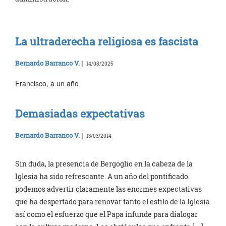
La ultraderecha religiosa es fascista
Bernardo Barranco V.
|
14/08/2025
Francisco, a un año
Demasiadas expectativas
Bernardo Barranco V.
|
13/03/2014
Sin duda, la presencia de Bergoglio en la cabeza de la
Iglesia ha sido refrescante. A un año del pontificado
podemos advertir claramente las enormes expectativas
que ha despertado para renovar tanto el estilo de la Iglesia
así como el esfuerzo que el Papa infunde para dialogar