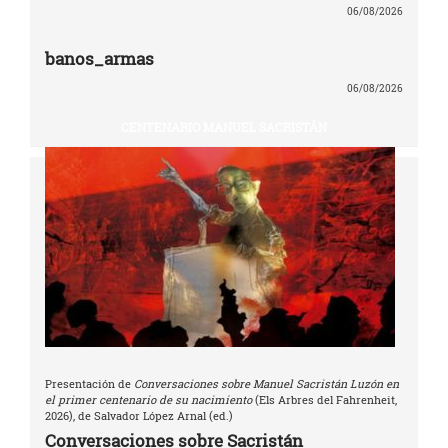
06/08/2026
banos_armas
06/08/2026
CENTENARIO MANUEL SACRISTÁN
Presentación de
Conversaciones sobre Manuel Sacristán Luzón en
el primer centenario de su nacimiento
(Els Arbres del Fahrenheit,
2026), de Salvador López Arnal (ed.)
Conversaciones sobre Sacristán