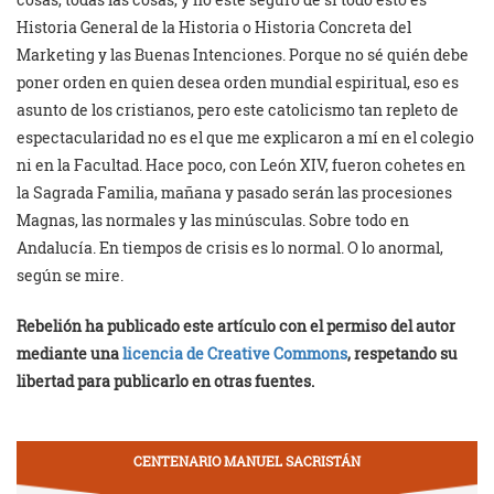
Historia General de la Historia o Historia Concreta del
Marketing y las Buenas Intenciones. Porque no sé quién debe
poner orden en quien desea orden mundial espiritual, eso es
asunto de los cristianos, pero este catolicismo tan repleto de
espectacularidad no es el que me explicaron a mí en el colegio
ni en la Facultad. Hace poco, con León XIV, fueron cohetes en
la Sagrada Familia, mañana y pasado serán las procesiones
Magnas, las normales y las minúsculas. Sobre todo en
Andalucía. En tiempos de crisis es lo normal. O lo anormal,
según se mire.
Rebelión ha publicado este artículo con el permiso del autor
mediante una
licencia de Creative Commons
, respetando su
libertad para publicarlo en otras fuentes.
CENTENARIO MANUEL SACRISTÁN