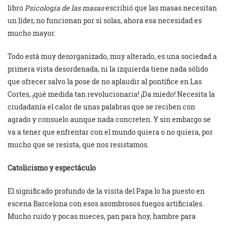
libro
Psicología de las masas
escribió que las masas necesitan
un líder, no funcionan por sí solas, ahora esa necesidad es
mucho mayor.
Todo está muy desorganizado, muy alterado, es una sociedad a
primera vista desordenada, ni la izquierda tiene nada sólido
que ofrecer salvo la pose de no aplaudir al pontífice en Las
Cortes, ¡qué medida tan revolucionaria! ¡Da miedo! Necesita la
ciudadanía el calor de unas palabras que se reciben con
agrado y consuelo aunque nada concreten. Y sin embargo se
va a tener que enfrentar con el mundo quiera o no quiera, por
mucho que se resista, que nos resistamos.
Catolicismo y espectáculo
El significado profundo de la visita del Papa lo ha puesto en
escena Barcelona con esos asombrosos fuegos artificiales.
Mucho ruido y pocas nueces, pan para hoy, hambre para