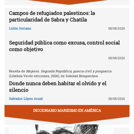
Campos de refugiados palestinos: la
particularidad de Sabra y Chatila
Lidón Soriano
08/08/2026
Seguridad pública como excusa, control social
como objetivo
08/08/2026
Reseña de
Mujeres. Segunda República, guerra civil y posguerra
(Libélula Verde ediciones, 2026), de Soledad Bengoechea
Donde nunca deben habitar el olvido y el
silencio
Salvador López Arnal
08/08/2026
DICCIONARIO MARXISMO EN AMÉRICA