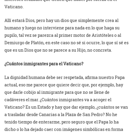
Vaticano.
Allí estará Dios, pero hay un dios que simplemente crea al
humano y luego no interviene para nada en lo que haga su
pupilo, tal vez se parezca al primer motor de Aristóteles o al
Demiurgo de Platón, en este caso no sé si ocurre, lo que sí sé es
que es un Dios que no se parece a su Hijo, no concreta.
¿Cuántos inmigrantes para el Vaticano?
La dignidad humana debe ser respetada, afirma nuestro Papa
actual, eso me parece que quiere decir que, por ejemplo, hay
que darle cobijo al inmigrante para que no se llene de
cadáveres el mar. ¿Cuántos inmigrantes va a acoger el
Vaticano? Es un Estado y hay que dar ejemplo, ¿cuántos se van
a trasladar desde Canarias a la Plaza de San Pedro? No he
tenido tiempo de enterarme, pero seguro que el Papa lo ha
dicho o lo ha dejado caer con imágenes simbólicas en forma