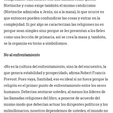
Nietzsche y como exige también el mismo catolicismo
(Nietzsche admiraba a Jesús, no a la masa), lo que ocurre es
que entonces pueden confundirse las cosas y entrar en la
complejidad. Si por algo se caracterizan las religiones no es
porque sean simples sino porque se les presentan a los fieles
como una lección de primaria, así se crea la masa y, también,
se la organiza en torno a simbolismos.
No al enfrentamiento
«No es la cultura del enfrentamiento, sino la del encuentro, la
que genera estabilidad y prosperidad», afirma Robert Francis
Prevost. Pues vaya, Santidad, eso es ideal si no fuera porque la
religión es el primer punto de enfrentamiento entre los seres
humanos. Deberían sentarse ustedes, al menos los líderes de
las llamadas religiones del libro, a ponerse de acuerdo del
mismo modo que deberían actuar los dirigentes políticos y los
milmillonarios, nosotros dependemos de ustedes, el mundo no