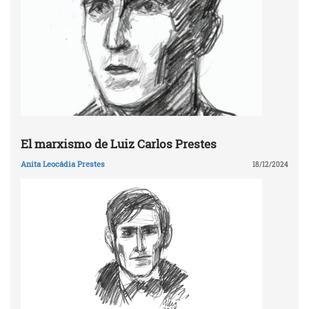
El marxismo de Luiz Carlos Prestes
Anita Leocádia Prestes
18/12/2024