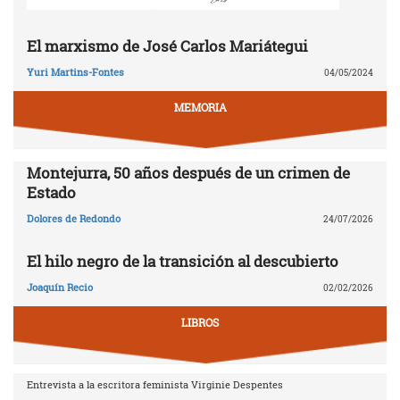
El marxismo de José Carlos Mariátegui
Yuri Martins-Fontes
04/05/2024
MEMORIA
Montejurra, 50 años después de un crimen de
Estado
Dolores de Redondo
24/07/2026
El hilo negro de la transición al descubierto
Joaquín Recio
02/02/2026
LIBROS
Entrevista a la escritora feminista Virginie Despentes