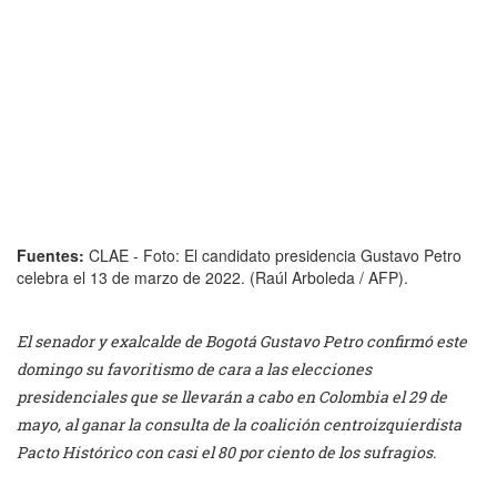
Fuentes:
CLAE - Foto: El candidato presidencia Gustavo Petro
celebra el 13 de marzo de 2022. (Raúl Arboleda / AFP).
El senador y exalcalde de Bogotá Gustavo Petro confirmó este
domingo su favoritismo de cara a las elecciones
presidenciales que se llevarán a cabo en Colombia el 29 de
mayo, al ganar la consulta de la coalición centroizquierdista
Pacto Histórico con casi el 80 por ciento de los sufragios.