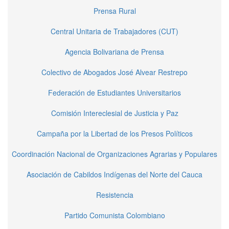
Prensa Rural
Central Unitaria de Trabajadores (CUT)
Agencia Bolivariana de Prensa
Colectivo de Abogados José Alvear Restrepo
Federación de Estudiantes Universitarios
Comisión Intereclesial de Justicia y Paz
Campaña por la Libertad de los Presos Políticos
Coordinación Nacional de Organizaciones Agrarias y Populares
Asociación de Cabildos Indígenas del Norte del Cauca
Resistencia
Partido Comunista Colombiano