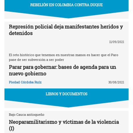
REBELIÓN EN COLOMBIA CONTRA DUQUE
Represión policial deja manifestantes heridos y
detenidos
11/09/2021
El reto histórico que tenemos en nuestras manos es hacer que el Paro
pase de ser subversión a ser poder
Parar para gobernar: bases de agenda para un
nuevo gobierno
Piedad Córdoba Ruíz
30/08/2021
LIBROS Y DOCUMENTOS
Bajo Cauca antioqueño
Neoparamilitarismo y víctimas de la violencia
(I)