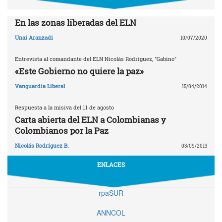
En las zonas liberadas del ELN
Unai Aranzadi
10/07/2020
Entrevista al comandante del ELN Nicolás Rodríguez, "Gabino"
«Este Gobierno no quiere la paz»
Vanguardia Liberal
15/04/2014
Respuesta a la misiva del 11 de agosto
Carta abierta del ELN a Colombianas y
Colombianos por la Paz
Nicolás Rodríguez B.
03/09/2013
ENLACES
rpaSUR
ANNCOL