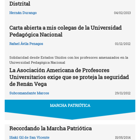
Distrital
Hernán Durango
04/02/2013
Carta abierta a mis colegas de la Universidad
Pedagógica Nacional
Rafael Ávila Penagos
01/12/2012
Solidaridad desde Estados Unidos con los profesores amenazados en la
Universidad Pedagógica Nacional
La Asociación Americana de Profesores
Universitarios exige que se proteja la seguridad
de Renán Vega
Subcomandante Marcos
29/11/2012
MARCHA PATRIÓTICA
Recordando la Marcha Patriótica
Iñaki Gil de San Vicente
15/05/2014