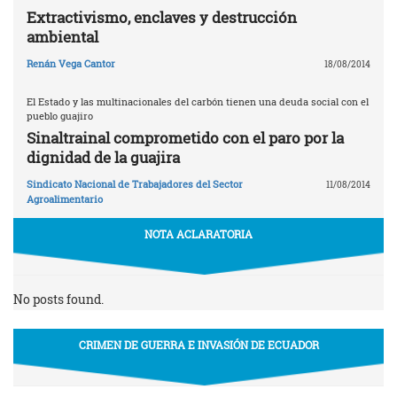
Extractivismo, enclaves y destrucción
ambiental
Renán Vega Cantor
18/08/2014
El Estado y las multinacionales del carbón tienen una deuda social con el
pueblo guajiro
Sinaltrainal comprometido con el paro por la
dignidad de la guajira
Sindicato Nacional de Trabajadores del Sector
11/08/2014
Agroalimentario
NOTA ACLARATORIA
No posts found.
CRIMEN DE GUERRA E INVASIÓN DE ECUADOR