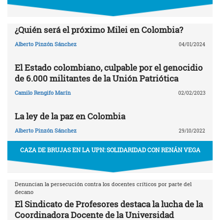
¿Quién será el próximo Milei en Colombia?
Alberto Pinzón Sánchez
04/01/2024
El Estado colombiano, culpable por el genocidio
de 6.000 militantes de la Unión Patriótica
Camilo Rengifo Marín
02/02/2023
La ley de la paz en Colombia
Alberto Pinzón Sánchez
29/10/2022
CAZA DE BRUJAS EN LA UPN: SOLIDARIDAD CON RENÁN VEGA
Denuncian la persecución contra los docentes críticos por parte del
decano
El Sindicato de Profesores destaca la lucha de la
Coordinadora Docente de la Universidad