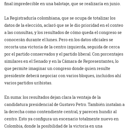
final impredecible en una balotaje, que se realizaría en junio.
La Registraduría colombiana, que se ocupa de totalizar los
datos de la elección, aclaró que se le dio prioridad en el conteo
a las consultas, y los resultados de cómo queda el congreso se
conocerán durante el lunes. Pero en los datos oficiales se
recorta una victoria de la centro izquierda, seguida de cerca
por el partido conservados y el partido liberal. Con porcentajes
similares en el Senado y en la Cámara de Representantes, lo
que permite imaginar un congreso donde quien resulte
presidente deberá negociar con varios bloques, incluidos ahí
varios partidos uribistas.
En suma: los resultados dejan clara la ventaja de la
candidatura presidencial de Gustavo Petro. También instalan a
la derecha como contendiente central, y parecen hundir al
centro. Esto ya configura un escenario totalmente nuevo en
Colombia, donde la posibilidad de la victoria en una