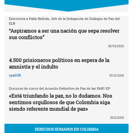
Entrevista a Pablo Beltrán, Jefe de la Delegación de Diálogos de Paz del
ELN
“Aspiramos a ser una nación que sepa resolver
sus conflictos”
30/03/2020
4.500 prisioneros políticos en espera de la
amnistía y el indulto
rpaSUR
10/12/2016
Discurso de cierre del Acuerdo Definitivo de Paz de las FARC-EP
«Está triunfando la paz, no lo dudamos. Nos
sentimos orgullosos de que Colombia siga
siendo referente mundial de paz»
15/11/2016
DERECHOS HUMANOS EN COLOMBIA