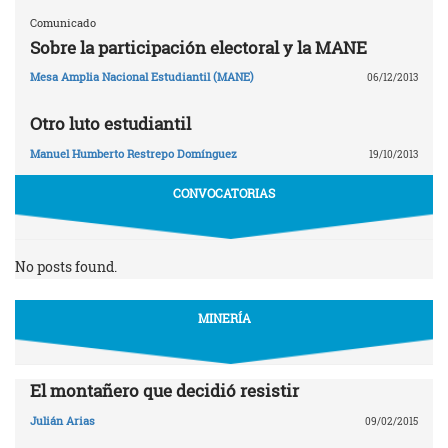
Comunicado
Sobre la participación electoral y la MANE
Mesa Amplia Nacional Estudiantil (MANE)
06/12/2013
Otro luto estudiantil
Manuel Humberto Restrepo Domínguez
19/10/2013
CONVOCATORIAS
No posts found.
MINERÍA
El montañero que decidió resistir
Julián Arias
09/02/2015