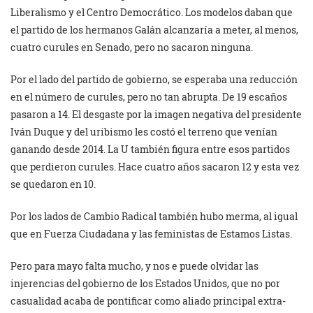
Liberalismo y el Centro Democrático. Los modelos daban que
el partido de los hermanos Galán alcanzaría a meter, al menos,
cuatro curules en Senado, pero no sacaron ninguna.
Por el lado del partido de gobierno, se esperaba una reducción
en el número de curules, pero no tan abrupta. De 19 escaños
pasaron a 14. El desgaste por la imagen negativa del presidente
Iván Duque y del uribismo les costó el terreno que venían
ganando desde 2014. La U también figura entre esos partidos
que perdieron curules. Hace cuatro años sacaron 12 y esta vez
se quedaron en 10.
Por los lados de Cambio Radical también hubo merma, al igual
que en Fuerza Ciudadana y las feministas de Estamos Listas.
Pero para mayo falta mucho, y nos e puede olvidar las
injerencias del gobierno de los Estados Unidos, que no por
casualidad acaba de pontificar como aliado principal extra-