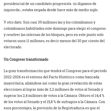
presidencial de un candidato progresista -ni digamos de
izquierda-, estaba negada desde hace más de medio siglo.
Y otro dato. Son casi 39 millones las y los colombianos y
colombianos habilitados este domingo para elegir el congreso
y resolver las internas de los bloques, pero en este punto solo
votaron unos 11 millones, es decir menos del 30 por ciento del
electorado.
Un Congreso transformado
La gran transformación que tendrá el Congreso para el período
2022-2026 es el estreno del Pacto Histórico como bancada
mayoritaria, alzándose así como la gran revelación de estas
elecciones al lograr más de 2,2 millones de votos al Senado y
superar los 2,4 millones de votos a la Cámara. Obtuvo el 14,4 %
de los votos al Senado y el 15,8 % de sufragios a la Cámara. Con
esos porcentajes, la previsión de la Registraduría es que el