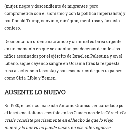
(mujer, negra y descendiente de migrantes, pero
comprometida con el sionismo y con la política imperialista) y
por Donald Trump, convicto, misógino, mentiroso y fascista
confeso.
Desmontar un orden anacrónico y criminal es tarea urgente
en un momento en que se cuentan por decenas de miles los
niños asesinados por el ejército de Israel en Palestina y en el
Líbano, sigue cayendo sangre en Ucrania (tras la respuesta
rusa al activismo fascista) y son escenarios de guerra países
como Siria, Libia y Yemen.
AUSENTE LO NUEVO
En 1930, el teórico marxista Antonio Gramsci, encarcelado por
el fascismo italiano, escribía en los Cuadernos de la Cárcel: «
La
crisis consiste precisamente en el hecho de que lo viejo
muere y lo nuevo no puede nacer: en ese interregno se