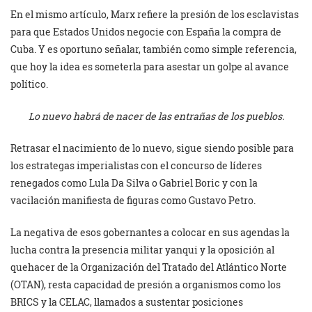
En el mismo artículo, Marx refiere la presión de los esclavistas
para que Estados Unidos negocie con España la compra de
Cuba. Y es oportuno señalar, también como simple referencia,
que hoy la idea es someterla para asestar un golpe al avance
político.
Lo nuevo habrá de nacer de las entrañas de los pueblos.
Retrasar el nacimiento de lo nuevo, sigue siendo posible para
los estrategas imperialistas con el concurso de líderes
renegados como Lula Da Silva o Gabriel Boric y con la
vacilación manifiesta de figuras como Gustavo Petro.
La negativa de esos gobernantes a colocar en sus agendas la
lucha contra la presencia militar yanqui y la oposición al
quehacer de la Organización del Tratado del Atlántico Norte
(OTAN), resta capacidad de presión a organismos como los
BRICS y la CELAC, llamados a sustentar posiciones