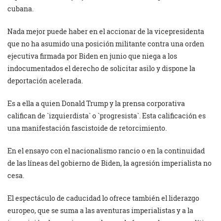
cubana.
Nada mejor puede haber en el accionar de la vicepresidenta
que no ha asumido una posición militante contra una orden
ejecutiva firmada por Biden en junio que niega a los
indocumentados el derecho de solicitar asilo y dispone la
deportación acelerada.
Es a ella a quien Donald Trump y la prensa corporativa
califican de `izquierdista` o `progresista`. Esta calificación es
una manifestación fascistoide de retorcimiento.
En el ensayo con el nacionalismo rancio o en la continuidad
de las líneas del gobierno de Biden, la agresión imperialista no
cesa.
El espectáculo de caducidad lo ofrece también el liderazgo
europeo, que se suma a las aventuras imperialistas y a la