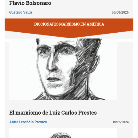
Flavio Bolsonaro
Gustavo Veiga
10/08/2026
DICCIONARIO MARXISMO EN AMÉRICA
El marxismo de Luiz Carlos Prestes
Anita Leocádia Prestes
18/12/2024