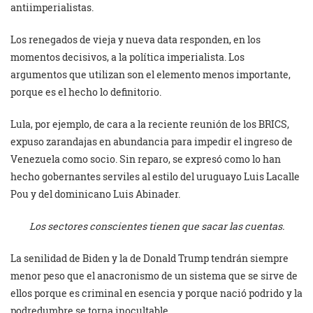
antiimperialistas.
Los renegados de vieja y nueva data responden, en los
momentos decisivos, a la política imperialista. Los
argumentos que utilizan son el elemento menos importante,
porque es el hecho lo definitorio.
Lula, por ejemplo, de cara a la reciente reunión de los BRICS,
expuso zarandajas en abundancia para impedir el ingreso de
Venezuela como socio. Sin reparo, se expresó como lo han
hecho gobernantes serviles al estilo del uruguayo Luis Lacalle
Pou y del dominicano Luis Abinader.
Los sectores conscientes tienen que sacar las cuentas.
La senilidad de Biden y la de Donald Trump tendrán siempre
menor peso que el anacronismo de un sistema que se sirve de
ellos porque es criminal en esencia y porque nació podrido y la
podredumbre se torna inocultable.