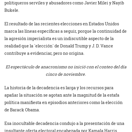
politiqueros serviles y abusadores como Javier Milei y Nayib
Bukele.
El resultado de las recientes elecciones en Estados Unidos
marca las líneas específicas a seguir, porque la continuidad de
la agresión imperialista es un indiscutible aspecto de la
realidad que la `elección` de Donald Trump y J. D. Vance
contribuye a evidenciar, pero no origina.
El espectáculo de anacronismo no inició con el conteo del día
cinco de noviembre.
La historia de la decadencia es larga y los recursos para
apañar la situación se agotan ante la magnitud de la estafa
política manifiesta en episodios anteriores como la elección
de Barack Obama.
Esa inocultable decadencia condujo a la presentación de una
insultante oferta electoral encabezada por Kamala Harris