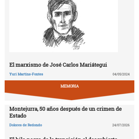
El marxismo de José Carlos Mariátegui
Yuri Martins-Fontes
04/05/2024
MEMORIA
Montejurra, 50 años después de un crimen de
Estado
Dolores de Redondo
24/07/2026