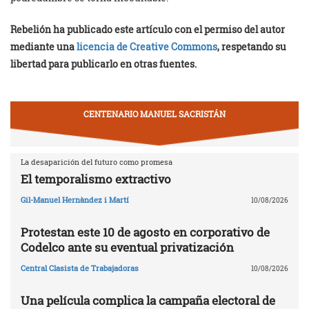
Rebelión ha publicado este artículo con el permiso del autor
mediante una
licencia de Creative Commons
, respetando su
libertad para publicarlo en otras fuentes.
CENTENARIO MANUEL SACRISTÁN
La desaparición del futuro como promesa
El temporalismo extractivo
Gil-Manuel Hernàndez i Martí
10/08/2026
Protestan este 10 de agosto en corporativo de
Codelco ante su eventual privatización
Central Clasista de Trabajadoras
10/08/2026
Una película complica la campaña electoral de