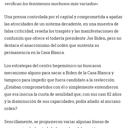
verifican los fenómenos morbosos más variados»
.
Una prensa controlada por el capital y comprometida a apañar
las atrocidades de un sistema decadente, en una muestra de
falsa criticidad, reseña los traspiés y las manifestaciones de
confusión que ofrece el todavía presidente Joe Biden, pero no
destaca el anacronismo del orden que sustenta su
permanencia en la Casa Blanca.
Los estrategas del centro hegemónico no buscaron
mecanismo alguno para sacar a Biden de la Casa Blanca y
tampoco para impedir que fuera candidato a la reelección.
¿Estaban comprometidos con él o simplemente entendieron
que era inocua la cuota de senilidad que, con sus casi 82 años
y la disminución de sus capacidades, podía añadir al anciano
orden?
Sencillamente, se propusieron variar algunas líneas de