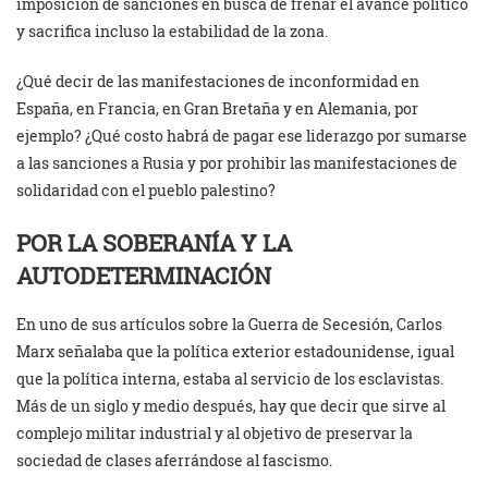
imposición de sanciones en busca de frenar el avance político
y sacrifica incluso la estabilidad de la zona.
¿Qué decir de las manifestaciones de inconformidad en
España, en Francia, en Gran Bretaña y en Alemania, por
ejemplo? ¿Qué costo habrá de pagar ese liderazgo por sumarse
a las sanciones a Rusia y por prohibir las manifestaciones de
solidaridad con el pueblo palestino?
POR LA SOBERANÍA Y LA
AUTODETERMINACIÓN
En uno de sus artículos sobre la Guerra de Secesión, Carlos
Marx señalaba que la política exterior estadounidense, igual
que la política interna, estaba al servicio de los esclavistas.
Más de un siglo y medio después, hay que decir que sirve al
complejo militar industrial y al objetivo de preservar la
sociedad de clases aferrándose al fascismo.