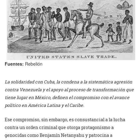
Fuentes:
Rebelión
La solidaridad con Cuba, la condena a la sistemática agresión
contra Venezuela y el apoyo al proceso de transformación que
tiene lugar en México, definen el compromiso con el avance
político en América Latina y el Caribe.
Ese compromiso, sin embargo, es consustancial a la lucha
contra un orden criminal que otorga protagonismo a
genocidas como Benjamín Netanyahu y patrocina a