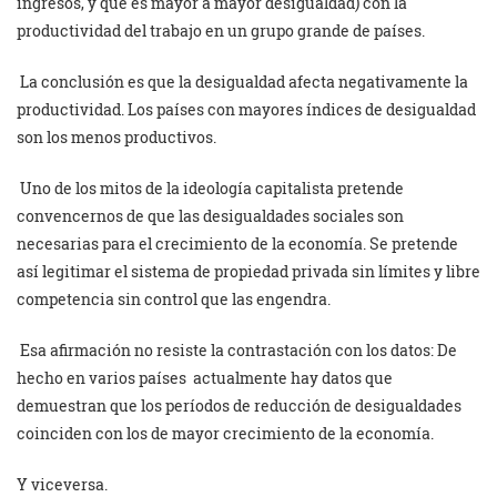
ingresos, y que es mayor a mayor desigualdad) con la
productividad del trabajo en un grupo grande de países.
La conclusión es que la desigualdad afecta negativamente la
productividad. Los países con mayores índices de desigualdad
son los menos productivos.
Uno de los mitos de la ideología capitalista pretende
convencernos de que las desigualdades sociales son
necesarias para el crecimiento de la economía. Se pretende
así legitimar el sistema de propiedad privada sin límites y libre
competencia sin control que las engendra.
Esa afirmación no resiste la contrastación con los datos: De
hecho en varios países actualmente hay datos que
demuestran que los períodos de reducción de desigualdades
coinciden con los de mayor crecimiento de la economía.
Y viceversa.