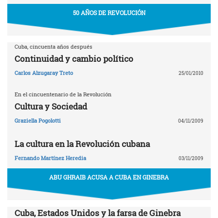
50 AÑOS DE REVOLUCIÓN
Cuba, cincuenta años después
Continuidad y cambio político
Carlos Alzugaray Treto
25/01/2010
En el cincuentenario de la Revolución
Cultura y Sociedad
Graziella Pogolotti
04/11/2009
La cultura en la Revolución cubana
Fernando Martínez Heredia
03/11/2009
ABU GHRAIB ACUSA A CUBA EN GINEBRA
Cuba, Estados Unidos y la farsa de Ginebra