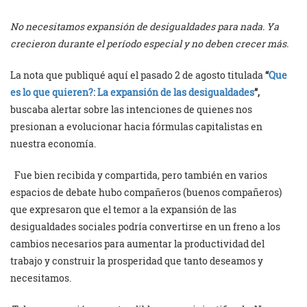
No necesitamos expansión de desigualdades para nada. Ya
crecieron durante el período especial y no deben crecer más.
La nota que publiqué aquí el pasado 2 de agosto titulada
“
Que
es lo que quieren?: La expansión de las desigualdades
”,
buscaba alertar sobre las intenciones de quienes nos
presionan a evolucionar hacia fórmulas capitalistas en
nuestra economía.
Fue bien recibida y compartida, pero también en varios
espacios de debate hubo compañeros (buenos compañeros)
que expresaron que el temor a la expansión de las
desigualdades sociales podría convertirse en un freno a los
cambios necesarios para aumentar la productividad del
trabajo y construir la prosperidad que tanto deseamos y
necesitamos.