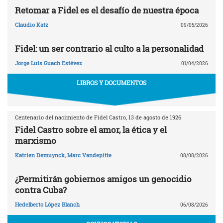
Retomar a Fidel es el desafío de nuestra época
Claudio Katz
09/05/2026
Fidel: un ser contrario al culto a la personalidad
Jorge Luís Guach Estévez
01/04/2026
LIBROS Y DOCUMENTOS
Centenario del nacimiento de Fidel Castro, 13 de agosto de 1926
Fidel Castro sobre el amor, la ética y el
marxismo
Katrien Demuynck
,
Marc Vandepitte
08/08/2026
¿Permitirán gobiernos amigos un genocidio
contra Cuba?
Hedelberto López Blanch
06/08/2026