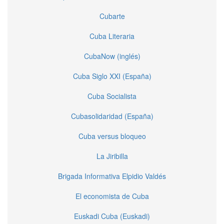
Cubarte
Cuba Literaria
CubaNow (inglés)
Cuba Siglo XXI (España)
Cuba Socialista
Cubasolidaridad (España)
Cuba versus bloqueo
La Jiribilla
Brigada Informativa Elpidio Valdés
El economista de Cuba
Euskadi Cuba (Euskadi)