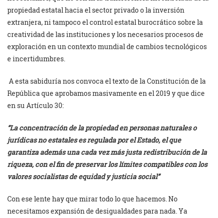
propiedad estatal hacia el sector privado o la inversión
extranjera, ni tampoco el control estatal burocrático sobre la
creatividad de las instituciones y los necesarios procesos de
exploración en un contexto mundial de cambios tecnológicos
e incertidumbres.
A esta sabiduría nos convoca el texto de la Constitución de la
República que aprobamos masivamente en el 2019 y que dice
en su Artículo 30:
“La concentración de la propiedad en personas naturales o
jurídicas no estatales es regulada por el Estado, el que
garantiza además una cada vez más justa redistribución de la
riqueza, con el fin de preservar los límites compatibles con los
valores socialistas de equidad y justicia social”
Con ese lente hay que mirar todo lo que hacemos. No
necesitamos expansión de desigualdades para nada. Ya