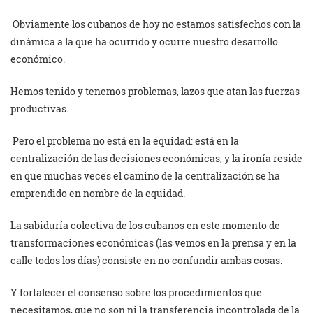
Obviamente los cubanos de hoy no estamos satisfechos con la
dinámica a la que ha ocurrido y ocurre nuestro desarrollo
económico.
Hemos tenido y tenemos problemas, lazos que atan las fuerzas
productivas.
Pero el problema no está en la equidad: está en la
centralización de las decisiones económicas, y la ironía reside
en que muchas veces el camino de la centralización se ha
emprendido en nombre de la equidad.
La sabiduría colectiva de los cubanos en este momento de
transformaciones económicas (las vemos en la prensa y en la
calle todos los días) consiste en no confundir ambas cosas.
Y fortalecer el consenso sobre los procedimientos que
necesitamos, que no son ni la transferencia incontrolada de la