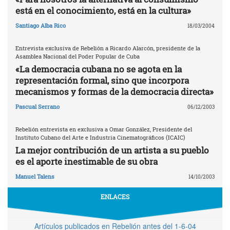
está en el conocimiento, está en la cultura»
Santiago Alba Rico
18/03/2004
Entrevista exclusiva de Rebelión a Ricardo Alarcón, presidente de la
Asamblea Nacional del Poder Popular de Cuba
«La democracia cubana no se agota en la
representación formal, sino que incorpora
mecanismos y formas de la democracia directa»
Pascual Serrano
06/12/2003
Rebelión entrevista en exclusiva a Omar González, Presidente del
Instituto Cubano del Arte e Industria Cinematográficos (ICAIC)
La mejor contribución de un artista a su pueblo
es el aporte inestimable de su obra
Manuel Talens
14/10/2003
ENLACES
Artículos publicados en Rebelión antes del 1-6-04