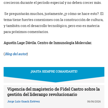
crecieron durante el período especial y no deben crecer más.
Se preguntarán muchos, justamente ¿y cómo se hace esto?. El
tema tiene fuertes conexiones con la construcción de cultura,
y también con el desarrollo tecnológico, pero eso es materia
para próximos comentarios.
Agustín Lage Dávila. Centro de Inmunología Molecular.
(
Blog del autor
)
¡HASTA SIEMPRE COMANDANTE!
Vigencia del magisterio de Fidel Castro sobre la
gestión del liderazgo revolucionario
Jorge Luís Guach Estévez
06/06/2026