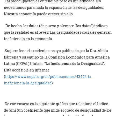
Tal preocupación es entendible pero es injustificada: No
necesitamos para nada la expansión de las desigualdades.
Nuestra economía puede crecer sin ello.
De hecho, los datos (de nuevo y siempre “los datos”) indican
que la realidad es al revés: Las desigualdades sociales generan
ineficiencia en la economía.
Sugiero leer el excelente ensayo publicado por la Dra. Alicia
Bárcena y su equipo de la Comisión Económica para América
Latina (CEPAL) titulado
“La Ineficiencia de la Desigualdad”.
Está accesible en internet
(
https://www.cepal.org/es/publicaciones/43442-la-
ineficiencia-la-desigualdad
).
De ese ensayo es la siguiente gráfica que relaciona el Índice
de Gini (un coeficiente que mide el grado de desigualdad de los