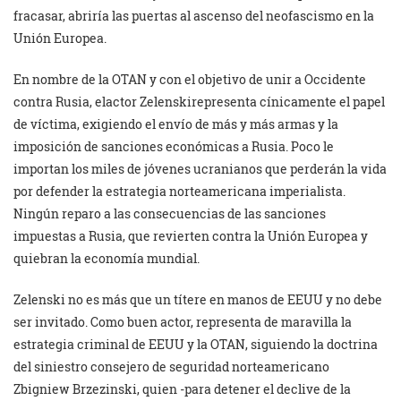
fracasar, abriría las puertas al ascenso del neofascismo en la
Unión Europea.
En nombre de la OTAN y con el objetivo de unir a Occidente
contra Rusia, elactor Zelenskirepresenta cínicamente el papel
de víctima, exigiendo el envío de más y más armas y la
imposición de sanciones económicas a Rusia. Poco le
importan los miles de jóvenes ucranianos que perderán la vida
por defender la estrategia norteamericana imperialista.
Ningún reparo a las consecuencias de las sanciones
impuestas a Rusia, que revierten contra la Unión Europea y
quiebran la economía mundial.
Zelenski no es más que un títere en manos de EEUU y no debe
ser invitado. Como buen actor, representa de maravilla la
estrategia criminal de EEUU y la OTAN, siguiendo la doctrina
del siniestro consejero de seguridad norteamericano
Zbigniew Brzezinski, quien -para detener el declive de la