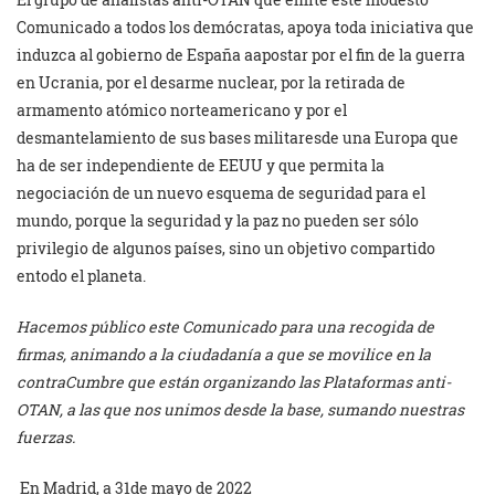
Comunicado a todos los demócratas, apoya toda iniciativa que
induzca al gobierno de España aapostar por el fin de la guerra
en Ucrania, por el desarme nuclear, por la retirada de
armamento atómico norteamericano y por el
desmantelamiento de sus bases militaresde una Europa que
ha de ser independiente de EEUU y que permita la
negociación de un nuevo esquema de seguridad para el
mundo, porque la seguridad y la paz no pueden ser sólo
privilegio de algunos países, sino un objetivo compartido
entodo el planeta.
Hacemos público este Comunicado para una recogida de
firmas, animando a la ciudadanía a que se movilice en la
contraCumbre que están organizando las Plataformas anti-
OTAN, a las que nos unimos desde la base, sumando nuestras
fuerzas.
En Madrid, a 31de mayo de 2022