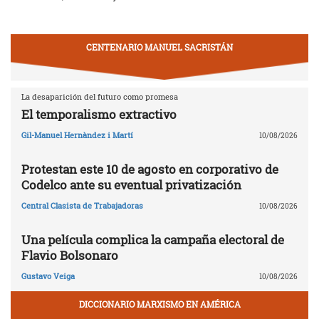
CENTENARIO MANUEL SACRISTÁN
La desaparición del futuro como promesa
El temporalismo extractivo
Gil-Manuel Hernàndez i Martí
10/08/2026
Protestan este 10 de agosto en corporativo de
Codelco ante su eventual privatización
Central Clasista de Trabajadoras
10/08/2026
Una película complica la campaña electoral de
Flavio Bolsonaro
Gustavo Veiga
10/08/2026
DICCIONARIO MARXISMO EN AMÉRICA