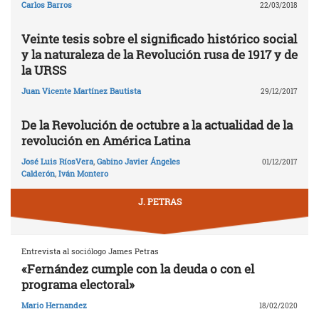
Carlos Barros
22/03/2018
Veinte tesis sobre el significado histórico social
y la naturaleza de la Revolución rusa de 1917 y de
la URSS
Juan Vicente Martínez Bautista
29/12/2017
De la Revolución de octubre a la actualidad de la
revolución en América Latina
José Luis RíosVera
,
Gabino Javier Ángeles
01/12/2017
Calderón
,
Iván Montero
J. PETRAS
Entrevista al sociólogo James Petras
«Fernández cumple con la deuda o con el
programa electoral»
Mario Hernandez
18/02/2020