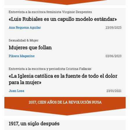
Entrevista a la escritora feminista Virginie Despentes
«Luis Rubiales es un capullo modelo estándar»
Ana Requena Aguilar
23/09/2023
Sexualidad & Mujer
Mujeres que follan
Pikara Magazine
03/06/2023
Entrevista a la escritora y periodista Cristina Fallarás
«La Iglesia católica es la fuente de todo el dolor
para la mujer»
Juan Losa
23/01/2021
2017, CIEN AÑOS DE LA REVOLUCIÓN RUSA
1917, un siglo después