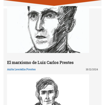
El marxismo de Luiz Carlos Prestes
Anita Leocádia Prestes
18/12/2024