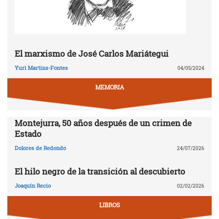
El marxismo de José Carlos Mariátegui
Yuri Martins-Fontes
04/05/2024
MEMORIA
Montejurra, 50 años después de un crimen de
Estado
Dolores de Redondo
24/07/2026
El hilo negro de la transición al descubierto
Joaquín Recio
02/02/2026
LIBROS