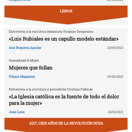
LIBROS
Entrevista a la escritora feminista Virginie Despentes
«Luis Rubiales es un capullo modelo estándar»
Ana Requena Aguilar
23/09/2023
Sexualidad & Mujer
Mujeres que follan
Pikara Magazine
03/06/2023
Entrevista a la escritora y periodista Cristina Fallarás
«La Iglesia católica es la fuente de todo el dolor
para la mujer»
Juan Losa
23/01/2021
2017, CIEN AÑOS DE LA REVOLUCIÓN RUSA