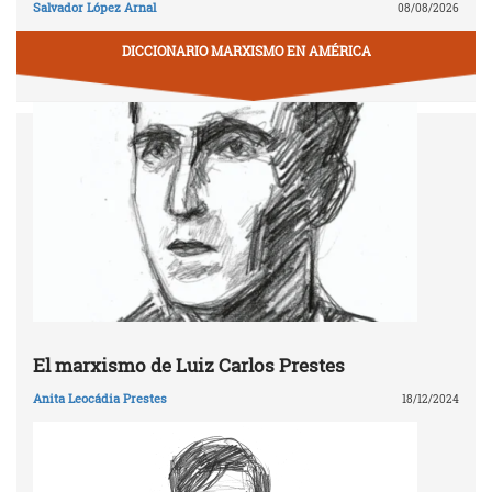
Salvador López Arnal
08/08/2026
DICCIONARIO MARXISMO EN AMÉRICA
El marxismo de Luiz Carlos Prestes
Anita Leocádia Prestes
18/12/2024