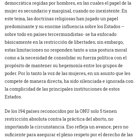
democrática regidas por hombres, en las cuales el papel de la
mujer es secundario y marginal, cuando no inexistente. En
este tema, las doctrinas religiosas han jugado un papel
predominante y su enorme influencia sobre los Estados –
sobre todo en países tercermundistas- se ha enfocado
básicamente en la restricción de libertades; sin embargo,
estas limitaciones no responden tanto a una postura moral
como a la necesidad de consolidar su fuerza política con el
propósito de mantener su hegemonía entre los grupos de
poder. Por lo tanto la voz de las mujeres, en un asunto que les
compete de manera directa, ha sido silenciada e ignorada con
la complicidad de las principales instituciones de estos
Estados.
De los 194 países reconocidos por la ONU solo 5 tienen
restricción absoluta contra la práctica del aborto, no
importando la circunstancia. Eso refleja un avance, pero no
suficiente para asegurar el pleno respeto por el derecho de las