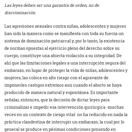
Las leyes deben ser una garantía de orden, no de
discriminación.
Las agresiones sexuales contra niñas, adolescentes y mujeres
han sido la manera como se manifiesta con toda su fuerza un
sistema de dominación patriarcal y, por lo tanto, la existencia
de normas opuestas al ejercicio pleno del derecho sobre su
cuerpo, constituye una abierta violación a su integridad. De
ahí que las limitaciones legales a una interrupción segura del
embarazo, en lugar de proteger la vida de niñas, adolescentes y
mujeres, las coloca en alto riesgo con el agravante de
imponerles castigos extremos aun cuando el aborto se haya
producido de manera natural y espontánea. Es importante
señalar, entonces, que la decisión de dictar leyes para
criminalizar e impedir esa intervención quirúrgica -muchas
veces en un contexto de riesgo vital- no ha reducido en nada la
práctica clandestina de interrupir un embarazo, la cual por lo
general se produce en pésimas condiciones poniendo en