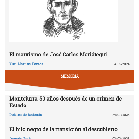
El marxismo de José Carlos Mariátegui
Yuri Martins-Fontes
04/05/2024
MEMORIA
Montejurra, 50 años después de un crimen de
Estado
Dolores de Redondo
24/07/2026
El hilo negro de la transición al descubierto
Joaquín Recio
02/02/2026