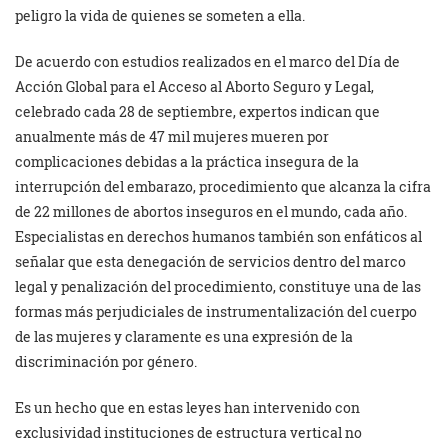
peligro la vida de quienes se someten a ella.
De acuerdo con estudios realizados en el marco del Día de
Acción Global para el Acceso al Aborto Seguro y Legal,
celebrado cada 28 de septiembre, expertos indican que
anualmente más de 47 mil mujeres mueren por
complicaciones debidas a la práctica insegura de la
interrupción del embarazo, procedimiento que alcanza la cifra
de 22 millones de abortos inseguros en el mundo, cada año.
Especialistas en derechos humanos también son enfáticos al
señalar que esta denegación de servicios dentro del marco
legal y penalización del procedimiento, constituye una de las
formas más perjudiciales de instrumentalización del cuerpo
de las mujeres y claramente es una expresión de la
discriminación por género.
Es un hecho que en estas leyes han intervenido con
exclusividad instituciones de estructura vertical no