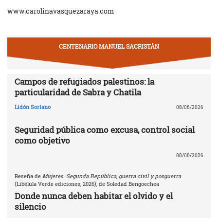
www.carolinavasquezaraya.com
CENTENARIO MANUEL SACRISTÁN
Campos de refugiados palestinos: la
particularidad de Sabra y Chatila
Lidón Soriano
08/08/2026
Seguridad pública como excusa, control social
como objetivo
08/08/2026
Reseña de
Mujeres. Segunda República, guerra civil y posguerra
(Libélula Verde ediciones, 2026), de Soledad Bengoechea
Donde nunca deben habitar el olvido y el
silencio