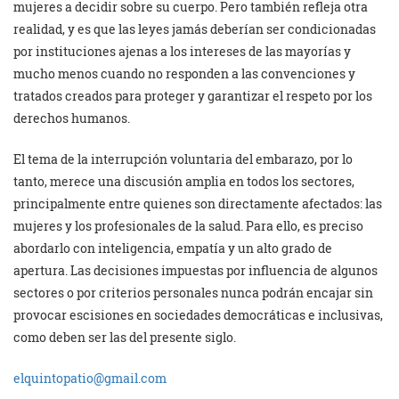
mujeres a decidir sobre su cuerpo. Pero también refleja otra
realidad, y es que las leyes jamás deberían ser condicionadas
por instituciones ajenas a los intereses de las mayorías y
mucho menos cuando no responden a las convenciones y
tratados creados para proteger y garantizar el respeto por los
derechos humanos.
El tema de la interrupción voluntaria del embarazo, por lo
tanto, merece una discusión amplia en todos los sectores,
principalmente entre quienes son directamente afectados: las
mujeres y los profesionales de la salud. Para ello, es preciso
abordarlo con inteligencia, empatía y un alto grado de
apertura. Las decisiones impuestas por influencia de algunos
sectores o por criterios personales nunca podrán encajar sin
provocar escisiones en sociedades democráticas e inclusivas,
como deben ser las del presente siglo.
elquintopatio@gmail.com