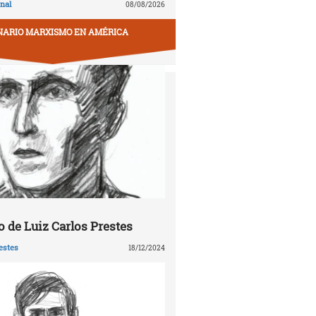
nal
08/08/2026
NARIO MARXISMO EN AMÉRICA
 de Luiz Carlos Prestes
estes
18/12/2024