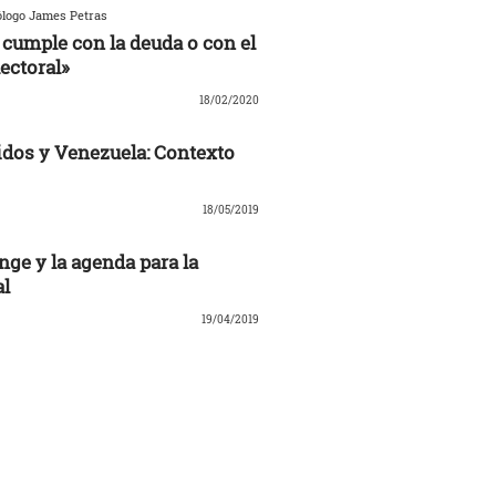
ólogo James Petras
cumple con la deuda o con el
ectoral»
18/02/2020
dos y Venezuela: Contexto
18/05/2019
nge y la agenda para la
al
19/04/2019