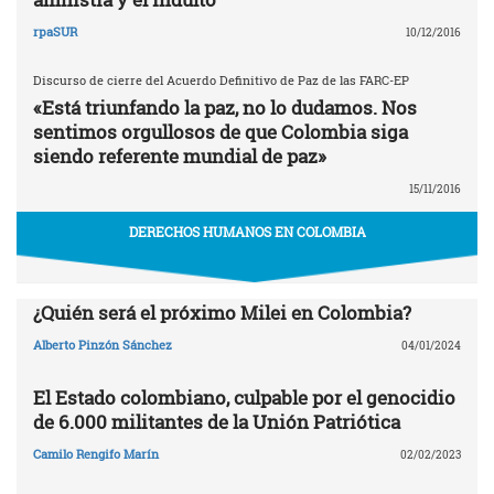
rpaSUR
10/12/2016
Discurso de cierre del Acuerdo Definitivo de Paz de las FARC-EP
«Está triunfando la paz, no lo dudamos. Nos
sentimos orgullosos de que Colombia siga
siendo referente mundial de paz»
15/11/2016
DERECHOS HUMANOS EN COLOMBIA
¿Quién será el próximo Milei en Colombia?
Alberto Pinzón Sánchez
04/01/2024
El Estado colombiano, culpable por el genocidio
de 6.000 militantes de la Unión Patriótica
Camilo Rengifo Marín
02/02/2023