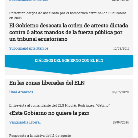
Enfrentan cargos de asesinato por el bombardeo criminal de Sucumbíos
en 2008
El Gobierno desacata la orden de arresto dictada
contra 6 altos mandos de la fuerza pública por
un tribunal ecuatoriano
Subcomandante Marcos
10/09/2011
DIÁLOGOS DEL GOBIERNO CON EL ELN
En las zonas liberadas del ELN
Unai Aranzadi
10/07/2020
Entrevista al comandante del ELN Nicolás Rodríguez, "Gabino"
«Este Gobierno no quiere la paz»
Vanguardia Liberal
15/04/2014
Respuesta a la misiva del 11 de agosto