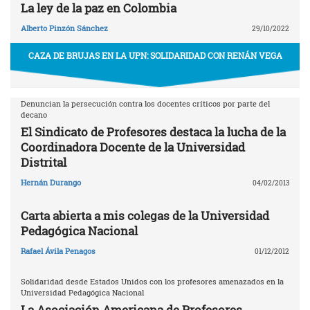
La ley de la paz en Colombia
Alberto Pinzón Sánchez
29/10/2022
CAZA DE BRUJAS EN LA UPN: SOLIDARIDAD CON RENÁN VEGA
Denuncian la persecución contra los docentes críticos por parte del
decano
El Sindicato de Profesores destaca la lucha de la
Coordinadora Docente de la Universidad
Distrital
Hernán Durango
04/02/2013
Carta abierta a mis colegas de la Universidad
Pedagógica Nacional
Rafael Ávila Penagos
01/12/2012
Solidaridad desde Estados Unidos con los profesores amenazados en la
Universidad Pedagógica Nacional
La Asociación Americana de Profesores