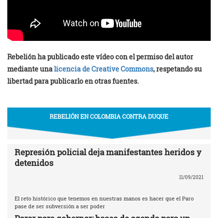
Rebelión ha publicado este vídeo con el permiso del autor
mediante una
licencia de Creative Commons
, respetando su
libertad para publicarlo en otras fuentes.
REBELIÓN EN COLOMBIA CONTRA DUQUE
Represión policial deja manifestantes heridos y
detenidos
11/09/2021
El reto histórico que tenemos en nuestras manos es hacer que el Paro
pase de ser subversión a ser poder