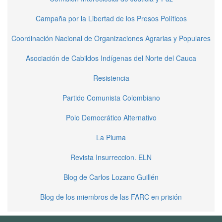
Campaña por la Libertad de los Presos Políticos
Coordinación Nacional de Organizaciones Agrarias y Populares
Asociación de Cabildos Indígenas del Norte del Cauca
Resistencia
Partido Comunista Colombiano
Polo Democrático Alternativo
La Pluma
Revista Insurreccion. ELN
Blog de Carlos Lozano Guillén
Blog de los miembros de las FARC en prisión