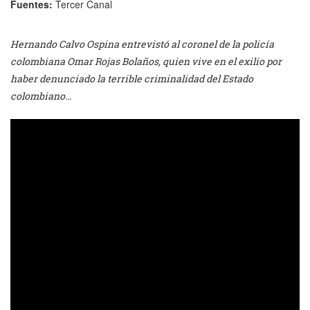
Fuentes:
Tercer Canal
Hernando Calvo Ospina entrevistó al coronel de la policía
colombiana Omar Rojas Bolaños, quien vive en el exilio por
haber denunciado la terrible criminalidad del Estado
colombiano…