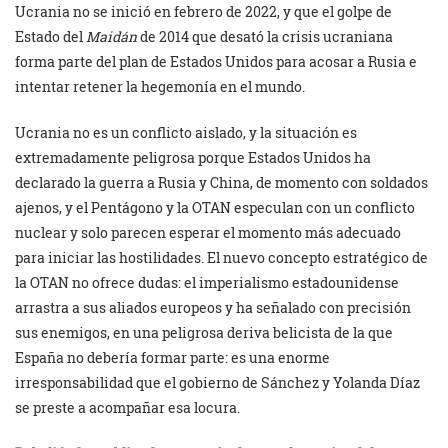
Ucrania no se inició en febrero de 2022, y que el golpe de
Estado del
Maidán
de 2014 que desató la crisis ucraniana
forma parte del plan de Estados Unidos para acosar a Rusia e
intentar retener la hegemonía en el mundo.
Ucrania no es un conflicto aislado, y la situación es
extremadamente peligrosa porque Estados Unidos ha
declarado la guerra a Rusia y China, de momento con soldados
ajenos, y el Pentágono y la OTAN especulan con un conflicto
nuclear y solo parecen esperar el momento más adecuado
para iniciar las hostilidades. El nuevo concepto estratégico de
la OTAN no ofrece dudas: el imperialismo estadounidense
arrastra a sus aliados europeos y ha señalado con precisión
sus enemigos, en una peligrosa deriva belicista de la que
España no debería formar parte: es una enorme
irresponsabilidad que el gobierno de Sánchez y Yolanda Díaz
se preste a acompañar esa locura.