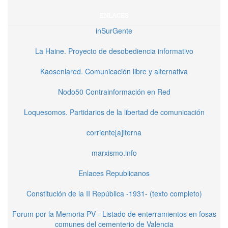
ENLACES
inSurGente
La Haine. Proyecto de desobediencia informativo
Kaosenlared. Comunicación libre y alternativa
Nodo50 Contrainformación en Red
Loquesomos. Partidarios de la libertad de comunicación
corriente[a]lterna
marxismo.info
Enlaces Republicanos
Constitución de la II República -1931- (texto completo)
Forum por la Memoria PV - Listado de enterramientos en fosas
comunes del cementerio de Valencia