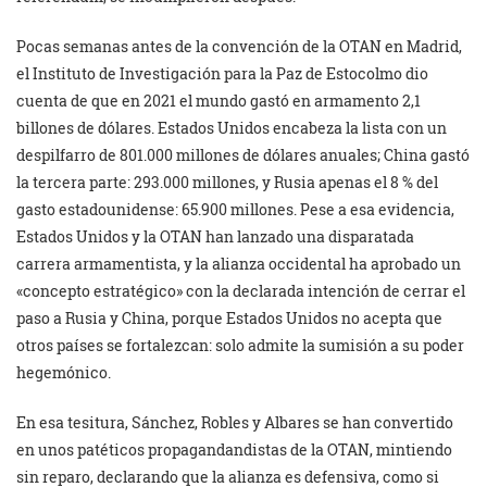
Pocas semanas antes de la convención de la OTAN en Madrid,
el Instituto de Investigación para la Paz de Estocolmo dio
cuenta de que en 2021 el mundo gastó en armamento 2,1
billones de dólares. Estados Unidos encabeza la lista con un
despilfarro de 801.000 millones de dólares anuales; China gastó
la tercera parte: 293.000 millones, y Rusia apenas el 8 % del
gasto estadounidense: 65.900 millones. Pese a esa evidencia,
Estados Unidos y la OTAN han lanzado una disparatada
carrera armamentista, y la alianza occidental ha aprobado un
«concepto estratégico» con la declarada intención de cerrar el
paso a Rusia y China, porque Estados Unidos no acepta que
otros países se fortalezcan: solo admite la sumisión a su poder
hegemónico.
En esa tesitura, Sánchez, Robles y Albares se han convertido
en unos patéticos propagandandistas de la OTAN, mintiendo
sin reparo, declarando que la alianza es defensiva, como si