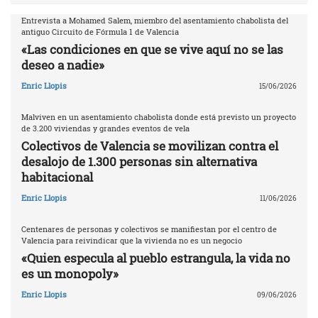
Entrevista a Mohamed Salem, miembro del asentamiento chabolista del
antiguo Circuito de Fórmula 1 de Valencia
«Las condiciones en que se vive aquí no se las
deseo a nadie»
Enric Llopis
15/06/2026
Malviven en un asentamiento chabolista donde está previsto un proyecto
de 3.200 viviendas y grandes eventos de vela
Colectivos de Valencia se movilizan contra el
desalojo de 1.300 personas sin alternativa
habitacional
Enric Llopis
11/06/2026
Centenares de personas y colectivos se manifiestan por el centro de
Valencia para reivindicar que la vivienda no es un negocio
«Quien especula al pueblo estrangula, la vida no
es un monopoly»
Enric Llopis
09/06/2026