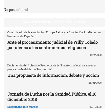
No posts found.
CAMPAÑAS, DOCUMENTOS Y COMUNICADOS
Comunicado de la Asociación Europa Laica y la Asociación Pro-Derechos
Humanos de España
Ante el procesamiento judicial de Willy Toledo
por ofensa a los sentimientos religiosos
14/02/2020
Declaración del Colectivo Promotor de la "Plataforma local de apoyo al
programa de Gobierno Progresista"
Una propuesta de información, debate y acción
28/01/2020
Jornada de Lucha por la Sanidad Pública, el 10
diciembre 2018
Subcomandante Marcos
07/11/2018