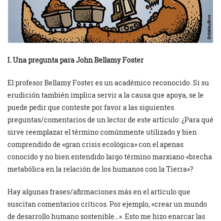
I. Una pregunta para John Bellamy Foster
El profesor Bellamy Foster es un académico reconocido. Si su
erudición también implica servir a la causa que apoya, se le
puede pedir que conteste por favor a las siguientes
preguntas/comentarios de un lector de este artículo: ¿Para qué
sirve reemplazar el término comúnmente utilizado y bien
comprendido de «gran crisis ecológica» con el apenas
conocido y no bien entendido largo término marxiano «brecha
metabólica en la relación de los humanos con la Tierra»?
Hay algunas frases/afirmaciones más en el artículo que
suscitan comentarios críticos. Por ejemplo, «crear un mundo
de desarrollo humano sostenible…». Esto me hizo enarcar las