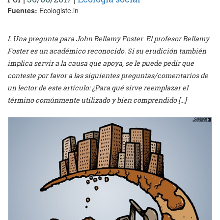
Fuentes:
Ecologiste.in
I. Una pregunta para John Bellamy Foster El profesor Bellamy
Foster es un académico reconocido. Si su erudición también
implica servir a la causa que apoya, se le puede pedir que
conteste por favor a las siguientes preguntas/comentarios de
un lector de este artículo: ¿Para qué sirve reemplazar el
término comúnmente utilizado y bien comprendido […]