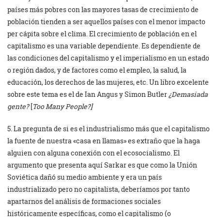
países más pobres con las mayores tasas de crecimiento de
población tienden a ser aquellos países con el menor impacto
per cápita sobre el clima. El crecimiento de población en el
capitalismo es una variable dependiente. Es dependiente de
las condiciones del capitalismo y el imperialismo en un estado
o región dados, y de factores como el empleo, la salud, la
educación, los derechos de las mujeres, etc. Un libro excelente
sobre este tema es el de Ian Angus y Simon Butler
¿Demasiada
gente?
[
Too Many People?]
5. La pregunta de si es el industrialismo más que el capitalismo
la fuente de nuestra «casa en llamas» es extraño que la haga
alguien con alguna conexión con el ecosocialismo. El
argumento que presenta aquí Sarkar es que como la Unión
Soviética dañó su medio ambiente y era un país
industrializado pero no capitalista, deberíamos por tanto
apartarnos del análisis de formaciones sociales
históricamente específicas, como el capitalismo (o