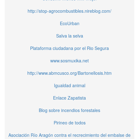
http://stop-agrocombustibles.nireblog.com/
EcoUrban
Salva la selva
Plataforma ciudadana por el Rio Segura
www.sosmuxika.net
http://www.abmcusco.org/Bartonellosis.htm
Igualdad animal
Enlace Zapatista
Blog sobre incendios forestales
Pirineo de todos
Asociación Río Aragón contra el recrecimiento del embalse de