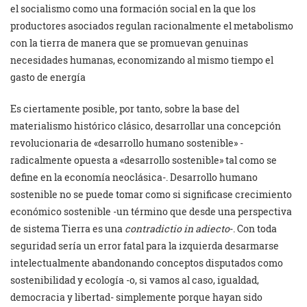
el socialismo como una formación social en la que los
productores asociados regulan racionalmente el metabolismo
con la tierra de manera que se promuevan genuinas
necesidades humanas, economizando al mismo tiempo el
gasto de energía
Es ciertamente posible, por tanto, sobre la base del
materialismo histórico clásico, desarrollar una concepción
revolucionaria de «desarrollo humano sostenible» -
radicalmente opuesta a «desarrollo sostenible» tal como se
define en la economía neoclásica-. Desarrollo humano
sostenible no se puede tomar como si significase crecimiento
económico sostenible -un término que desde una perspectiva
de sistema Tierra es una
contradictio in adiecto
-. Con toda
seguridad sería un error fatal para la izquierda desarmarse
intelectualmente abandonando conceptos disputados como
sostenibilidad y ecología -o, si vamos al caso, igualdad,
democracia y libertad- simplemente porque hayan sido