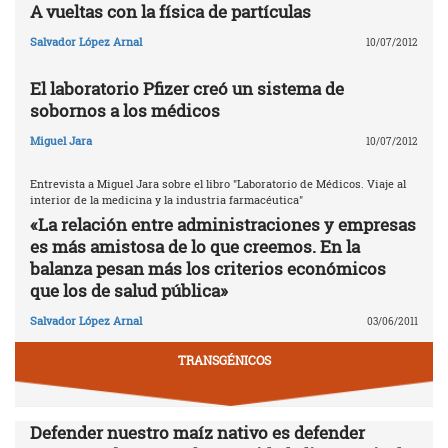
A vueltas con la física de partículas
Salvador López Arnal
10/07/2012
El laboratorio Pfizer creó un sistema de
sobornos a los médicos
Miguel Jara
10/07/2012
Entrevista a Miguel Jara sobre el libro "Laboratorio de Médicos. Viaje al
interior de la medicina y la industria farmacéutica"
«La relación entre administraciones y empresas
es más amistosa de lo que creemos. En la
balanza pesan más los criterios económicos
que los de salud pública»
Salvador López Arnal
03/06/2011
TRANSGÉNICOS
Defender nuestro maíz nativo es defender