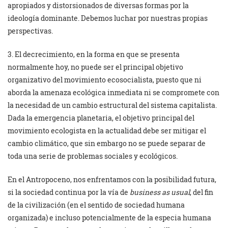
apropiados y distorsionados de diversas formas por la
ideología dominante. Debemos luchar por nuestras propias
perspectivas.
3. El decrecimiento, en la forma en que se presenta
normalmente hoy, no puede ser el principal objetivo
organizativo del movimiento ecosocialista, puesto que ni
aborda la amenaza ecológica inmediata ni se compromete con
la necesidad de un cambio estructural del sistema capitalista.
Dada la emergencia planetaria, el objetivo principal del
movimiento ecologista en la actualidad debe ser mitigar el
cambio climático, que sin embargo no se puede separar de
toda una serie de problemas sociales y ecológicos.
En el Antropoceno, nos enfrentamos con la posibilidad futura,
si la sociedad continua por la vía de
business as usual
, del fin
de la civilización (en el sentido de sociedad humana
organizada) e incluso potencialmente de la especia humana