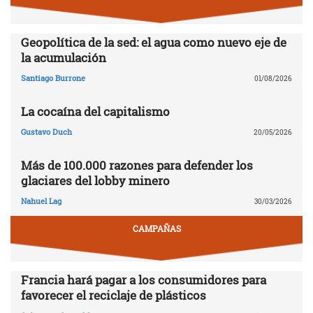
Geopolítica de la sed: el agua como nuevo eje de
la acumulación
Santiago Burrone
01/08/2026
La cocaína del capitalismo
Gustavo Duch
20/05/2026
Más de 100.000 razones para defender los
glaciares del lobby minero
Nahuel Lag
30/03/2026
CAMPAÑAS
Francia hará pagar a los consumidores para
favorecer el reciclaje de plásticos