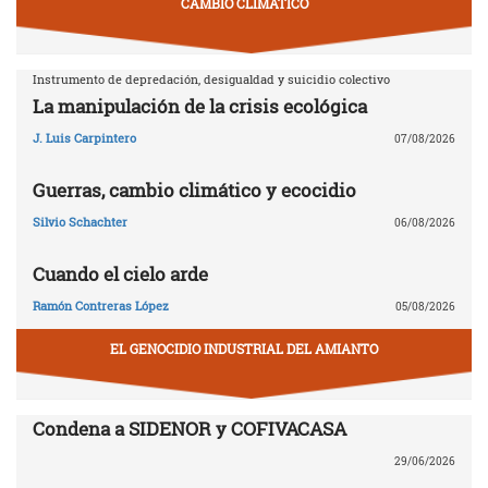
CAMBIO CLIMÁTICO
Instrumento de depredación, desigualdad y suicidio colectivo
La manipulación de la crisis ecológica
J. Luis Carpintero
07/08/2026
Guerras, cambio climático y ecocidio
Silvio Schachter
06/08/2026
Cuando el cielo arde
Ramón Contreras López
05/08/2026
EL GENOCIDIO INDUSTRIAL DEL AMIANTO
Condena a SIDENOR y COFIVACASA
29/06/2026