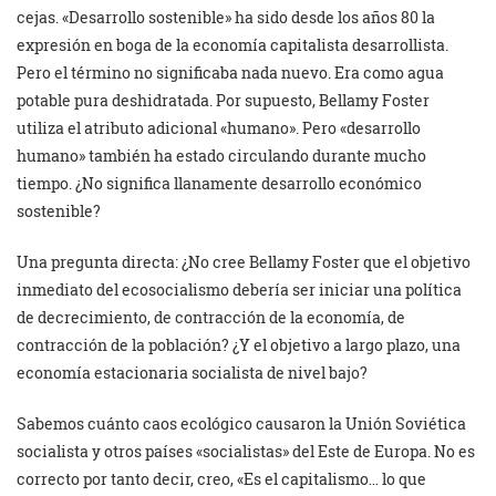
cejas. «Desarrollo sostenible» ha sido desde los años 80 la
expresión en boga de la economía capitalista desarrollista.
Pero el término no significaba nada nuevo. Era como agua
potable pura deshidratada. Por supuesto, Bellamy Foster
utiliza el atributo adicional «humano». Pero «desarrollo
humano» también ha estado circulando durante mucho
tiempo. ¿No significa llanamente desarrollo económico
sostenible?
Una pregunta directa: ¿No cree Bellamy Foster que el objetivo
inmediato del ecosocialismo debería ser iniciar una política
de decrecimiento, de contracción de la economía, de
contracción de la población? ¿Y el objetivo a largo plazo, una
economía estacionaria socialista de nivel bajo?
Sabemos cuánto caos ecológico causaron la Unión Soviética
socialista y otros países «socialistas» del Este de Europa. No es
correcto por tanto decir, creo, «Es el capitalismo… lo que