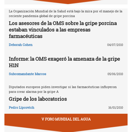
La Organización Mundial de la Salud está bajo la mira por el manejo de la
reciente pandemia global de gripe porcina
Los asesores de la OMS sobre la gripe porcina
estaban vinculados a las empresas
farmacéuticas
Deborah Cohen
04/07/2010
Informe: la OMS exageró la amenaza de la gripe
H1N
Subcomandante Marcos
05/06/2010
Diputados europeos piden investigar si las farmacéuticas influyeron
para crear alarma por la gripe A
Gripe de los laboratorios
Pedro Lipcovich
16/01/2010
V FORO MUNDIAL DEL AGUA