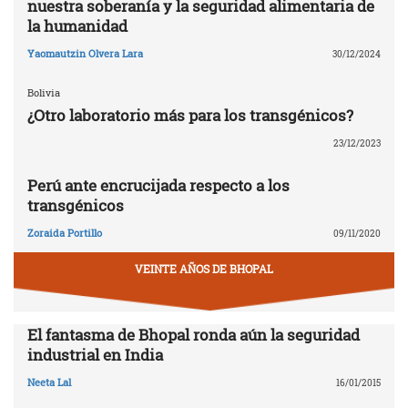
nuestra soberanía y la seguridad alimentaria de
la humanidad
Yaomautzin Olvera Lara
30/12/2024
Bolivia
¿Otro laboratorio más para los transgénicos?
23/12/2023
Perú ante encrucijada respecto a los
transgénicos
Zoraida Portillo
09/11/2020
VEINTE AÑOS DE BHOPAL
El fantasma de Bhopal ronda aún la seguridad
industrial en India
Neeta Lal
16/01/2015