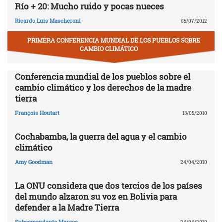
Río + 20: Mucho ruido y pocas nueces
Ricardo Luis Mascheroni
05/07/2012
PRIMERA CONFERENCIA MUNDIAL DE LOS PUEBLOS SOBRE
CAMBIO CLIMÁTICO
Conferencia mundial de los pueblos sobre el
cambio climático y los derechos de la madre
tierra
François Houtart
13/05/2010
Cochabamba, la guerra del agua y el cambio
climático
Amy Goodman
24/04/2010
La ONU considera que dos tercios de los países
del mundo alzaron su voz en Bolivia para
defender a la Madre Tierra
Subcomandante Marcos