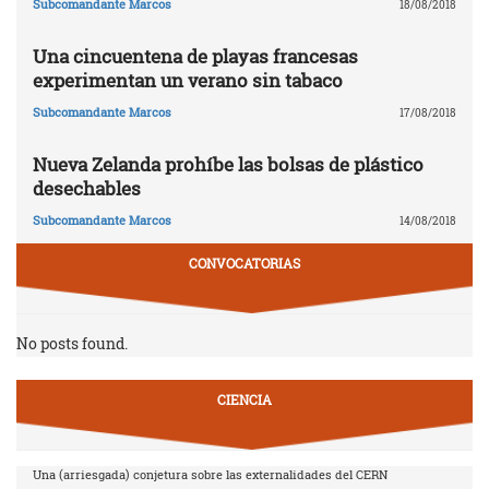
Subcomandante Marcos
18/08/2018
Una cincuentena de playas francesas
experimentan un verano sin tabaco
Subcomandante Marcos
17/08/2018
Nueva Zelanda prohíbe las bolsas de plástico
desechables
Subcomandante Marcos
14/08/2018
CONVOCATORIAS
No posts found.
CIENCIA
Una (arriesgada) conjetura sobre las externalidades del CERN