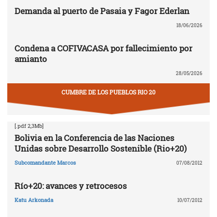
Demanda al puerto de Pasaia y Fagor Ederlan
18/06/2026
Condena a COFIVACASA por fallecimiento por
amianto
28/05/2026
CUMBRE DE LOS PUEBLOS RIO 20
[.pdf 2,3Mb]
Bolivia en la Conferencia de las Naciones
Unidas sobre Desarrollo Sostenible (Rio+20)
Subcomandante Marcos
07/08/2012
Río+20: avances y retrocesos
Katu Arkonada
10/07/2012