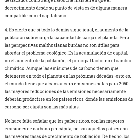
destacados como Serge Latouche insisten en que el
decrecimiento desde su punto de vista es de alguna manera
compatible con el capitalismo.
4. Es cierto que si todo lo demás sigue igual, el aumento de la
población sobrecarga la capacidad de carga del planeta. Pero
las perspectivas malthusianas burdas no son útiles para
abordar el problema ecológico. Es la acumulación de capital,
no el aumento de la población, el principal factor en el cambio
climático. Aunque las emisiones de carbono tienen que
detenerse en todo el planeta en las próximas décadas -esto es,
el mundo tiene que alcanzar cero emisiones netas para 2050-
las mayores reducciones de las emisiones necesariamente
deberán producirse en los países ricos, donde las emisiones de
carbono per cápita son las más altas.
No hace falta señalar que los países ricos, con las mayores
emisiones de carbono per cápita, no son aquellos países con
las mayores tasas de crecimiento de población. De hecho, los