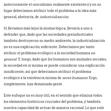
anteriormente el «socialismo realmente existente») y en su
lugar deberíamos atribuir todo el problema a la idea más
general, abstracta, de
industrialización
.
Si llevamos más lejos la misma lógica, llevaría a uno a
defender que, dado que las sociedades preindustriales
también destruyeron su medio ambiente, la industrialización
no es una explicación suficiente. Deberíamos por tanto
atribuir el problema ecológico a la sociedad humana
en
general
. Y, luego, dado que los humanos son animales sociales,
la sociedad en sí misma se puede considerar una explicación
insuficiente, así que deberíamos atribuir el problema
ecológico a la existencia misma de
seres humanos
. Ergo,
simplemente, hay demasiada gente.
Este enfoque no es muy útil, en el sentido que elimina todos
los elementos históricos cruciales del problema, y también
nuestra capacidad de actuar de manera racional. Lo que está