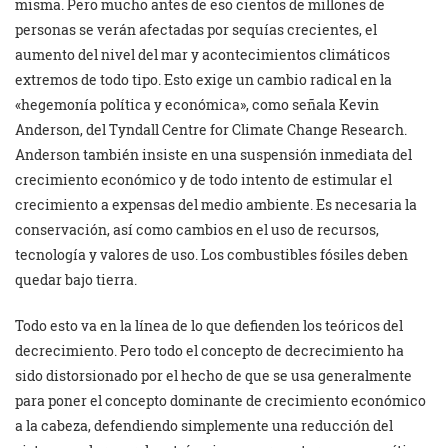
misma. Pero mucho antes de eso cientos de millones de
personas se verán afectadas por sequías crecientes, el
aumento del nivel del mar y acontecimientos climáticos
extremos de todo tipo. Esto exige un cambio radical en la
«hegemonía política y económica», como señala Kevin
Anderson, del Tyndall Centre for Climate Change Research.
Anderson también insiste en una suspensión inmediata del
crecimiento económico y de todo intento de estimular el
crecimiento a expensas del medio ambiente. Es necesaria la
conservación, así como cambios en el uso de recursos,
tecnología y valores de uso. Los combustibles fósiles deben
quedar bajo tierra.
Todo esto va en la línea de lo que defienden los teóricos del
decrecimiento. Pero todo el concepto de decrecimiento ha
sido distorsionado por el hecho de que se usa generalmente
para poner el concepto dominante de crecimiento económico
a la cabeza, defendiendo simplemente una reducción del