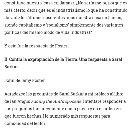
constituye nuestra ‘casa en llamas». ¿No sería mejor, porque es
más cierto, decir que es el industrialismo lo que ha constituido
durante los últimos doscientos años nuestra casa en llamas,
siendo capitalismo y ‘socialismo’ simplemente dos variantes
políticas del mismo modo de vida industrial?
Y esta fue la respuesta de Foster:
II. Contra la expropiación de la Tierra. Una respuesta a Saral
Sarkar
John Bellamy Foster
Agradezco las preguntas de Saral Sarkar a mi prólogo al libro
de Ian Angus
Facing the Anthropocene
. Intentaré responder a
sus preguntas tan brevemente como pueda y en el orden en
que fueron hechas. He numerado mis respuestas para
comodidad del lector.