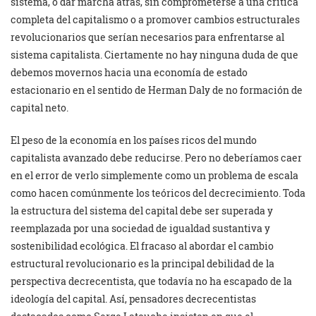
sistema, o dar marcha atrás, sin comprometerse a una crítica
completa del capitalismo o a promover cambios estructurales
revolucionarios que serían necesarios para enfrentarse al
sistema capitalista. Ciertamente no hay ninguna duda de que
debemos movernos hacia una economía de estado
estacionario en el sentido de Herman Daly de no formación de
capital neto.
El peso de la economía en los países ricos del mundo
capitalista avanzado debe reducirse. Pero no deberíamos caer
en el error de verlo simplemente como un problema de escala
como hacen comúnmente los teóricos del decrecimiento. Toda
la estructura del sistema del capital debe ser superada y
reemplazada por una sociedad de igualdad sustantiva y
sostenibilidad ecológica. El fracaso al abordar el cambio
estructural revolucionario es la principal debilidad de la
perspectiva decrecentista, que todavía no ha escapado de la
ideología del capital. Así, pensadores decrecentistas