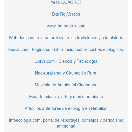
Yesa-COAGRET
Bits RojiVerdes
www.themeatrix.com
Web dedicada a la naturaleza, a las tradiciones y a la historía
EcoCoches. Página con información sobre coches ecológicos.
Librys.com - Ciencia y Tecnología
Neo-ruralismo y Okupación Rural
Movimiento Ambiental Ciudadano
Ecoarte: ciencia, arte y medio ambiente
Artículos anteriores de ecología en Rebelión
Infoecologia.com, portal de reportajes, consejos y periodismo
ambiental